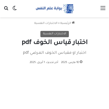
القائمة
بح
الوضع ا
الرئيسية
»
الاختبارات النفسية
الاختبارات النفسية
اختبار قياس الخوف pdf
اختبار او مقياس الخوف المرضي pdf
10 مارس، 2025
آخر تحديث: 1 أبريل، 2025