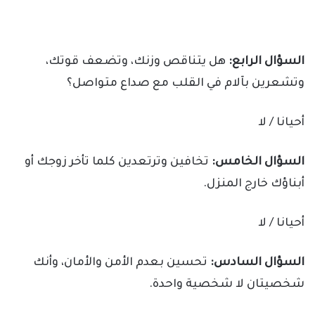
السؤال الرابع:
هل يتناقص وزنك، وتضعف قوتك،
وتشعرين بآلام في القلب مع صداع متواصل؟
أحيانا / لا
السؤال الخامس:
تخافين وترتعدين كلما تأخر زوجك أو
أبناؤك خارج المنزل.
أحيانا / لا
السؤال السادس:
تحسين بعدم الأمن والأمان، وأنك
شخصيتان لا شخصية واحدة.