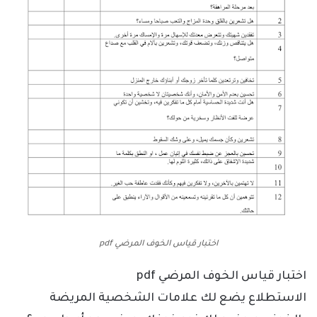
اختبار قياس الخوف المرضي pdf
اختبار قياس الخوف المرضي pdf
الاستطلاع يضع لك علامات الشخصية المريضة