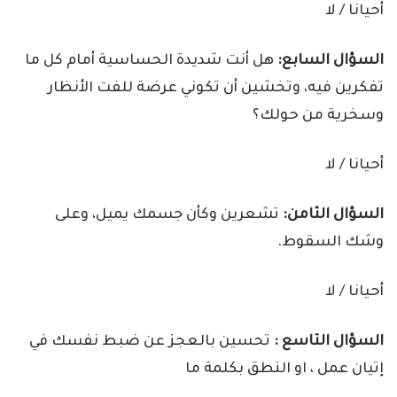
أحيانا / لا
السؤال السابع:
هل أنت شديدة الحساسية أمام كل ما
تفكرين فيه، وتخشين أن تكوني عرضة للفت الأنظار
وسخرية من حولك؟
أحيانا / لا
السؤال الثامن:
تشعرين وكأن جسمك يميل، وعلى
وشك السقوط.
أحيانا / لا
السؤال التاسع :
تحسين بالعجز عن ضبط نفسك في
إتيان عمل ، او النطق بكلمة ما