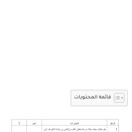
قائمة المحتويات