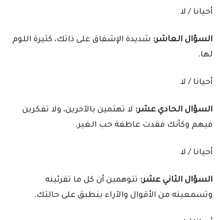
أحيانا / لا
السؤال العاشر:
شديدة الإشفاق على ذاتك، كثيرة اللوم
لها.
أحيانا / لا
السؤال الحادي عشر:
لا تهتمين بالآخرين، ولا تفكرين
فيهم وكأنك فقدت عاطفة حب الغير.
أحيانا / لا
السؤال الثاني عشر:
تتوهمين أن كل ما تقرئينه
وتسمعينه من الأقوال والآراء ينطبق على حالتك.