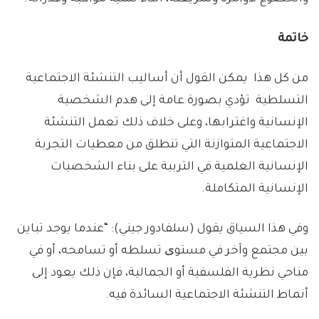
خاتمة
من كل هذا يمكن القول أن أساليب التنشئة الاجتماعية
التسلطية تؤدي بصورة عامة إلى هدم الشخصية
الإنسانية واغترابها، وعلى خلاف ذلك تعمل التنشئة
الاجتماعية المتوازنة التي تنطلق من معطيات التجربة
الإنسانية العلمية في التربية على بناء الشخصيات
الإنسانية المتكاملة.
وفي هذا السياق يقول (سلفادور جيني): “عندما يوجد تباين
بين مجتمع وآخر في مستوی تسلطه أو تسامحه، أو في
مناحي نظرية الفلسفية أو الجمالية، فإن ذلك يعود إلى
أنماط التنشئة الاجتماعية السائدة فيه.