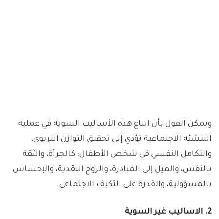
ويمكن القول بأن اتباع هذه الأساليب السوية في عملية
التنشئة الاجتماعية تؤدي إلى تحقيق التوازن التربوي،
والتكامل النفسي في شخص الأطفال: كالجرأة، والثقة
بالنفس، والميل إلى المبادرة، والروح النقدية، والإحساس
بالمسؤولية، والقدرة على التكيف الاجتماعي.
2. الاساليب غير السوية