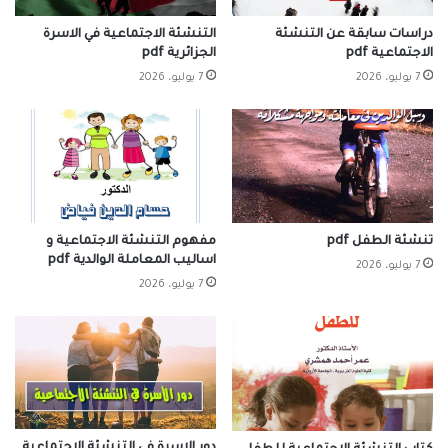
دراسات سابقة عن التنشئة
التنشئة الاجتماعية في الاسرة
الاجتماعية pdf
الجزائرية pdf
7 يوليو، 2026
7 يوليو، 2026
تنشئة الطفل pdf
مفهوم التنشئة الاجتماعية و
اساليب المعاملة الوالدية pdf
7 يوليو، 2026
7 يوليو، 2026
دور الاسرة في التنشئة الاجتماعية