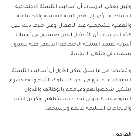
وتبين بعض الدرسات أن أساليب التنشئة الاجتماعية
التسلطية- تؤدي إلى هدم البنية النفسية والاجتماعية
والعقلية للشخصية عند الأطفال، وعلى خلاف ذلك تبين
هذه الدراسات أن الأطفال الذين يعيشون في أوساط
أسرية تعتمد التنشئة الاجتماعية الديمقراطية يتميزون
بسمات في منتهى الايجابية.
و تلخيصا على ما سبق يمكن القول أن أساليب التنشئة
الاجتماعية لها دور في تحريك سلوك الأبناء وتوجيهه، وفي
تشكيل شخصياتهم وقيامهم بالوظائف والأدوار
المتوقعة منهم، وفي تحديد مستقبلهم، وتكوين القيم
والاتجاهات السليمة لديهم وترسيخها.
المرجع :