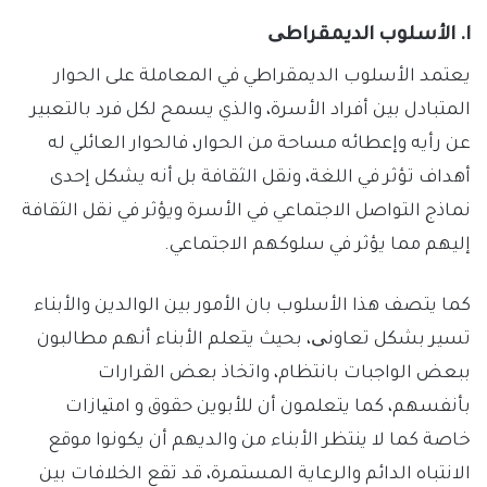
ا. الأسلوب الديمقراطی
يعتمد الأسلوب الديمقراطي في المعاملة على الحوار
المتبادل بين أفراد الأسرة، والذي يسمح لكل فرد بالتعبير
عن رأيه وإعطائه مساحة من الحوار، فالحوار العائلي له
أهداف تؤثر في اللغة، ونقل الثقافة بل أنه يشكل إحدى
نماذج التواصل الاجتماعي في الأسرة ويؤثر في نقل الثقافة
إليهم مما يؤثر في سلوكهم الاجتماعي.
كما يتصف هذا الأسلوب بان الأمور بين الوالدين والأبناء
تسير بشكل تعاونی، بحيث يتعلم الأبناء أنهم مطالبون
ببعض الواجبات بانتظام، واتخاذ بعض القرارات
بأنفسهم، كما يتعلمون أن للأبوين حقوق و امتیازات
خاصة كما لا ينتظر الأبناء من والديهم أن يكونوا موقع
الانتباه الدائم والرعاية المستمرة، قد تقع الخلافات بين