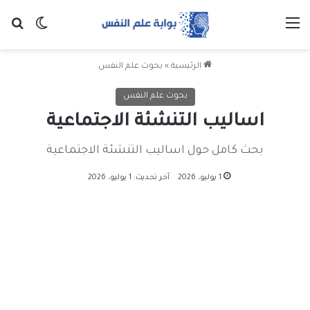
القائمة
بح
الوضع ا
الرئيسية
»
بحوث علم النفس
بحوث علم النفس
اساليب التنشئة الاجتماعية
بحث كامل حول اساليب التنشئة الاجتماعية
1 يوليو، 2026
آخر تحديث: 1 يوليو، 2026