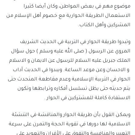
موضوع مهم في بعض المواطن، وكان أيضا كثيرا
الاستعمال الطريقة الحوارية مع خصوم أهل الإسلام من
المشركين وأهل الكتاب.
وتبدوا طريقة الحوار في التربية في الحديث الشريف
المروي عن الرسول ( صلى الله عليه وسلم ) حول سؤال
الملك جبريل عليه السلام للرسول عن الايمان و الاسلام
و الاحسان وعن موعد الساعة. ويبدوا في الحديث آداب
الحوار في التربية الإسلامية وعدم مقاطعة المتحدث حتى
يتم حديثه حتى يظل تسلسل أفكاره وترابطها وتكون
الاستفادة كاملة للمشتركين في الحوار .
ويمكن القول بأن طريقة الحوار والمناقشة في التنشئة
الاسلامية لها دورها في تقوية الحجة والتمرن على سرعة
التعبير والمنافسة والتفوق على الأقران والتعويد على