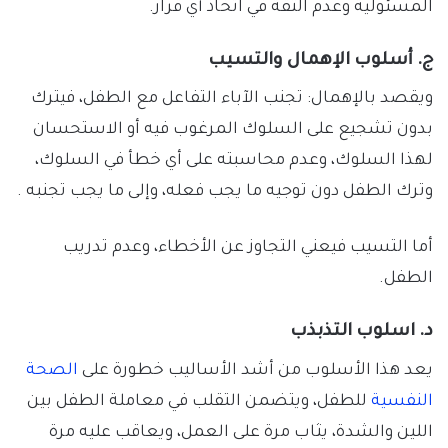
المسئولية وعدم الثقة في اتخاذ أي قرار.
ج. أسلوب الإهمال والتسيب
ويقصد بالإهمال: تجنب الآباء التفاعل مع الطفل، فيترك
بدون تشجيع على السلوك المرغوب فيه أو الاستحسان
لهذا السلوك، وعدم محاسبته على أي خطأ في السلوك،
وترك الطفل دون توجيه ما يجب فعله، وإلى ما يجب تجنبه .
أما التسيب فيعني التجاوز عن الأخطاء، وعدم تدريب
الطفل.
د. اسلوب التذبذب
يعد هذا الأسلوب من أشد الأساليب خطورة على
الصحة
النفسية
للطفل، ويتضمن التقلب في معاملة الطفل بين
اللين والشدة، يثاب مرة على العمل، ويعاقب عليه مرة