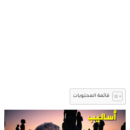
قائمة المحتويات