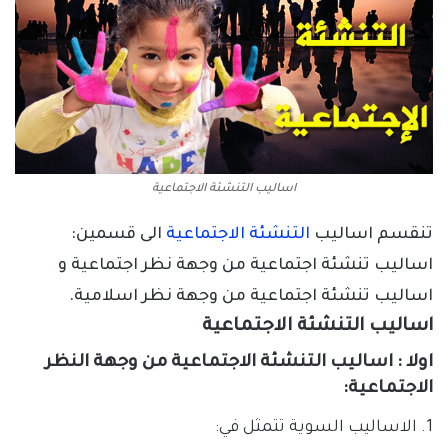
اساليب التنشئة الاجتماعية
تنقسم اساليب
التنشئة الاجتماعية
الى قسمين:
اساليب تنشئة اجتماعية من وجهة نظر اجتماعية و
اساليب تنشئة اجتماعية من وجهة نظر اسلامية.
اساليب التنشئة الاجتماعية
اولا
:
اساليب التنشئة الاجتماعية من وجهة النظر
الاجتماعية:
1. الاساليب السوية تتمثل في: