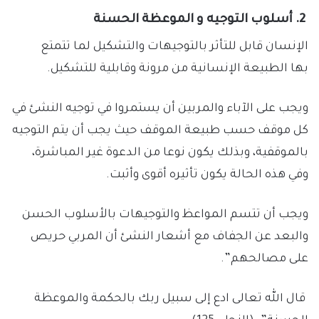
2.
أسلوب التوجيه و الموعظة الحسنة
الإنسان قابل للتأثر بالتوجيهات والتشكيل لما تتمتع
بها الطبيعة الإنسانية من مرونة وقابلية للتشكيل.
ويجب على الآباء والمربين أن يستمروا في توجيه النشئ في
كل موقف حسب طبيعة الموقف حيث يجب أن يتم التوجيه
بالموقفية، وبذلك يكون نوعا من الدعوة غير المباشرة،
وفي هذه الحالة يكون تأثيره أقوى وأثبت.
ويجب أن تتسم المواعظ والتوجيهات بالأسلوب الحسن
والبعد عن الجفاف مع أشعار النشئ أن المربي حريص
على مصالحهم”.
قال الله تعالى ادع إلى سبيل ربك بالحكمة والموعظة