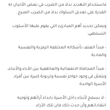
فاستخدام التهديد بدلا من الضرب في بعض الأحيان له
القدرة علي تعديل السلوك بدلا من الضرب المبرح .
ويمكن تحديد أهم المبادىء التي يقوم عليها الأسلوب
التسلطی:
– مبدأ العنف بأشكاله المختلفة الرمزية والنفسية
والمادية.
– مبدأ المجافاة الانفعالية والعاطفية بين الآباء والأبناء،
ويتمثل في وجود حواجز نفسية وتربوية كبيرة بين أفراد
الأسرة الواحدة.
– لا يسمح لأبناء داخل الأسرة بابداء أرائهم وتوجيه
انتقاداتهم وأن حدث ذلك فان تلك الآراء