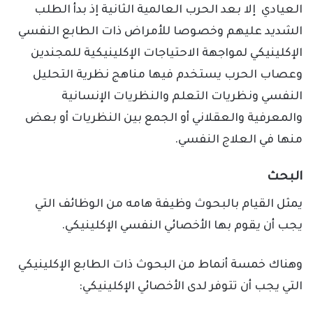
العيادي إلا بعد الحرب العالمية الثانية إذ بدأ الطلب
الشديد عليهم وخصوصا للأمراض ذات الطابع النفسي
الإكلينيكي لمواجهة الاحتياجات الإكلينيكية للمجندين
وعصاب الحرب يستخدم فيها مناهج نظرية التحليل
النفسي ونظريات التعلم والنظريات الإنسانية
والمعرفية والعقلاني أو الجمع بين النظريات أو بعض
منها في العلاج النفسي.
البحث
يمثل القيام بالبحوث وظيفة هامه من الوظائف التي
يجب أن يقوم بها الأخصائي النفسي الإكلينيكي.
وهناك خمسة أنماط من البحوث ذات الطابع الإكلينيكي
التي يجب أن تتوفر لدى الأخصائي الإكلينيكي: