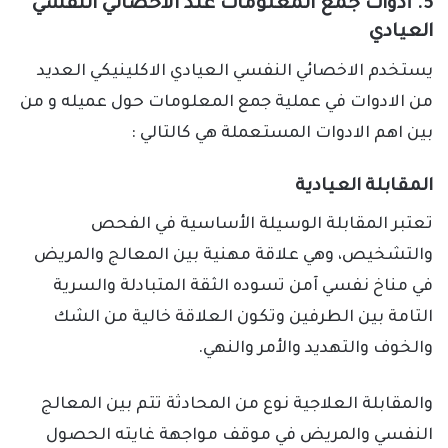
5. أدوات جمع المعلومات عند الاخصائي النفسي
العيادي
يستخدم الاخصائي النفسي العيادي الاكلينيكي العديد
من الادوات في عملية جمع المعلومات حول عميله و من
بين اهم الادوات المستعملة هي كالتالي :
المقابلة العيادية
تعتبر المقابلة الوسيلة الأساسية في الفحص
والتشخيص، وهي علاقة مهنية بين المعالج والمريض
في مناخ نفسي آمن تسوده الثقة المتبادلة والسرية
التامة بين الطرفين وتكون العلاقة خالية من الشك
والخوف والتهديد والأمر والنهي.
والمقابلة العلاجية نوع من المحادثة تتم بين المعالج
النفسي والمريض في موقف مواجهة غايته الحصول