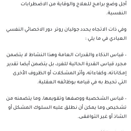
أجل وضع برامج للعلاج والوقاية من الاضطرابات
النفسية.
وفي ذات الاتجاه يحدد جوليان روتر دور الاخصائي النفسي
العيادي في ما يلي :
– قياس الذكاء والقدرات العامة وهذا النشاط لا يتضمن
مجرد قياس القدرة الحالية للفرد، بل يتضمن أيضا تقدير
إمكاناته، وكفاءاته، وأثر المشكلات أو الظروف الأخرى
التي تحيط به في قيامه بوظائفه العقلية.
– قياس الشخصية ووصفها وتقويمها، وما يتضمنه من
تشخيص وما يمكن أن نطلق عليه السلوك المشكل أو
الشاذ أو غير التوافقی.