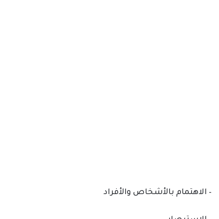
– الاهتمام بالأشخاص والأفراد