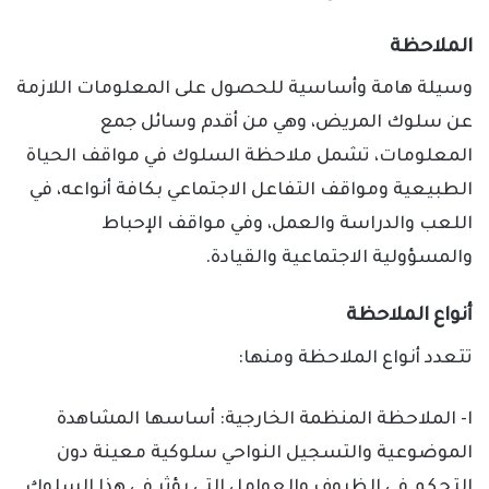
الملاحظة
وسيلة هامة وأساسية للحصول على المعلومات اللازمة
عن سلوك المريض، وهي من أقدم وسائل جمع
المعلومات، تشمل ملاحظة السلوك في مواقف الحياة
الطبيعية ومواقف التفاعل الاجتماعي بكافة أنواعه، في
اللعب والدراسة والعمل، وفي مواقف الإحباط
والمسؤولية الاجتماعية والقيادة.
أنواع الملاحظة
تتعدد أنواع الملاحظة ومنها:
ا- الملاحظة المنظمة الخارجية: أساسها المشاهدة
الموضوعية والتسجيل النواحي سلوكية معينة دون
التحكم في الظروف والعوامل التي يؤثر في هذا السلوك.