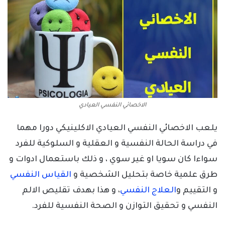
الاخصائي النفسي العيادي
يلعب الاخصائي النفسي العيادي الاكلينيكي دورا مهما
في دراسة الحالة النفسية و العقلية و السلوكية للفرد
سواءا كان سويا او غير سوي ، و ذلك باستعمال ادوات و
طرق علمية خاصة بتحليل الشخصية و
القياس النفسي
و التقييم و
العلاج النفسي
، و هذا بهدف تقليص الالم
النفسي و تحقيق التوازن و الصحة النفسية للفرد.