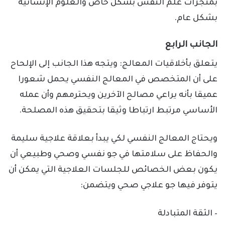
بمنجزات علم النفس بشكل خاص والعلوم الإنسانية
بشكل عام.
الجانب الرابع
يتعلق بأخلاقيات المعالج: ويتجه هذا الجانب إلى الإلحاح
على أن المتخصص في المعالج النفسي يحمل شعورا
عميقا بأنه يراعي مصالح الآخرين ويحترمهم وأن عمله
الأساسي مرتبط ارتباطا وثيقا بتحقيق هذه المصلحة.
ويحتاج المعالج النفسي لكي يبدأ بعلاقة علاجية سليمة
والحفاظ على سلامتها في جو نفسي وصحي وطبيعي أن
يكون بعض الخصائص للجلسات العلاجية التي يمكن أن
يتوفر فيها جو علاجي صحي ويتضمن:
– الثقة المتبادلة