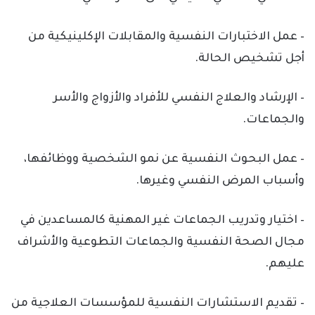
– عمل الاختبارات النفسية والمقابلات الإكلينيكية من
أجل تشخيص الحالة.
– الإرشاد والعلاج النفسي للأفراد والأزواج والأسر
والجماعات.
– عمل البحوث النفسية عن نمو الشخصية ووظائفها،
وأسباب المرض النفسي وغيرها.
– اختيار وتدريب الجماعات غير المهنية كالمساعدين في
مجال الصحة النفسية والجماعات التطوعية والأشراف
عليهم.
– تقديم الاستشارات النفسية للمؤسسات العلاجية من