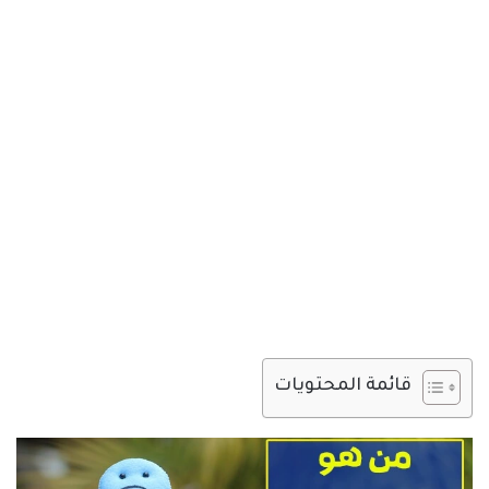
قائمة المحتويات