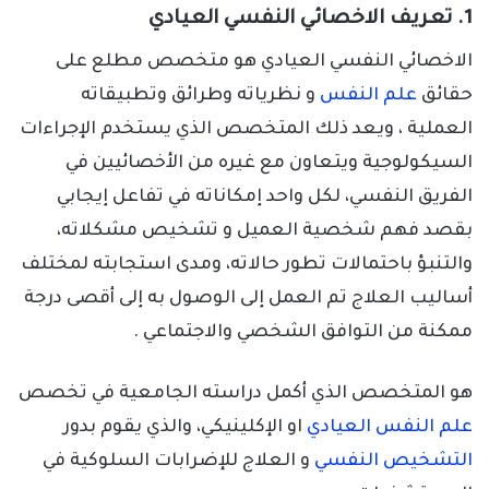
1. تعريف الاخصائي النفسي العيادي
الاخصائي النفسي العيادي هو متخصص مطلع على
حقائق
علم النفس
و نظرياته وطرائق وتطبيقاته
العملية ، ويعد ذلك المتخصص الذي يستخدم الإجراءات
السيكولوجية ويتعاون مع غيره من الأخصائيين في
الفريق النفسي، لكل واحد إمكاناته في تفاعل إيجابي
بقصد فهم شخصية العميل و تشخيص مشكلاته،
والتنبؤ باحتمالات تطور حالاته، ومدى استجابته لمختلف
أساليب العلاج تم العمل إلى الوصول به إلى أقصى درجة
ممكنة من التوافق الشخصي والاجتماعي .
هو المتخصص الذي أكمل دراسته الجامعية في تخصص
علم النفس العيادي
او الإكلينيكي، والذي يقوم بدور
التشخيص النفسي
و العلاج للإضرابات السلوكية في