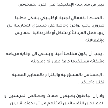
كبير في ممارسة الإكلنيكية على الفرد المفحوص
– الضبط الإنفعالي لجدية الإكلينيكي يشكل مطلبا
ضروريا يجب توافره وخاصة على مستوى الممارسة لان
ردود فعل الفرد تتأثر بشكل أو بآخر بذاتية الممارس
وإنفعالاته
– يجب أن يكون مخلصا أمينا و يسعى الى وقاية مريضه
وشفائه مستخدما كافة مهاراته ومرونته
– الإحساس بالمسؤولية والإلتزام بالمعايير المهنية
تقنيا وأخلاقيا .
ولا زال الباحثون يضيفون صفات وخصائص المرشدين أو
المعالجين النفسانيين تمكنهم من أن يكونوا قادرين