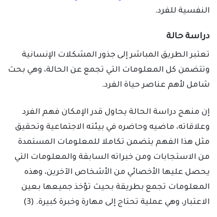
النفسية للفرد.
دراسة حالة
تعتبر الطريق المباشر إلى جذور المشكلات الإنسانية
وتتضمن كل المعلومات التي تجمع عن الحالة، وهي بحث
شامل لأهم عناصر حياة الفرد.
إن منهج دراسة الحالة يحاول قدر الإمكان فهم الفرد
وعلاقاته، ماضيه وحاضره في بيئته الاجتماعية وتحقيق
مثل هذا الفهم يتضمن تكاملا للمعلومات المستمدة
من الاستجابات ومن خبراته السابقة والمعلومات التي
يحصل عليها الأخصائي من الأشخاص الآخرين، وهذه
المعلومات تجمع بطريقة بحيث تؤخذ جميعها بعين
الاعتبار، وهي عملية تحتاج إلى مهارة وخبرة كبيرة. (3)