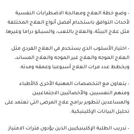
– وضع خطة العلاج ومعالجة الاضطرابات النفسية
لأحداث التوافق باستخدام أفضل أنواع العلاج المختلفة
مثل علاج البيئة، والعلاج باللعب، والسيكو دراما وغيرها.
– اختيار الأسلوب الذي يستخدم في العلاج الفردي مثل
العلاج الموجه والعلاج غير الموجه والعلاج المساند،
ويخطط عدد مرات العلاج أسبوعيا وعمقه ومدته.
– يتعاون مع التخصصات المهنية الأخرى كالأطباء
ومنهم النفسيين، والأخصائيين الاجتماعيين
والمساعدين لتطوير برامج علاج المرضى التي تعتمد على
تحليل البيانات الإكلينيكية.
– تدريب الطلبة الإكلينيكيين الذين يؤدون فترات الامتياز