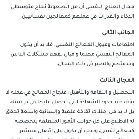
مجال العلاج النفسي أن من الصعوبة نجاح متوسطي
الذكاء والقدرات في عملهم كمعالجين نفسانيين.
الجانب الثاني
اهتمامات وميول المعالج النفسي: فلا بد أن يكون
المعالج النفسي مهتما و میال لفهم مشکلات الناس
وخدمتهم والصبر في ذلك المجال.
المجال الثالث
التحصيل و الثقافة والتأهيل: فنجاح المعالج في عمله لا
يقف عند حدود الشهادة التي تحصل عليها في دراسته،
بل لا بد من إمتلاك ثقافة علمية وإنسانية واسعة تحقق
له الاطلاع على كل جوانب الأمور المتعلقة بتخصصه
كمعالج نفسي، ويجب أن يكون على اتصال مستمر