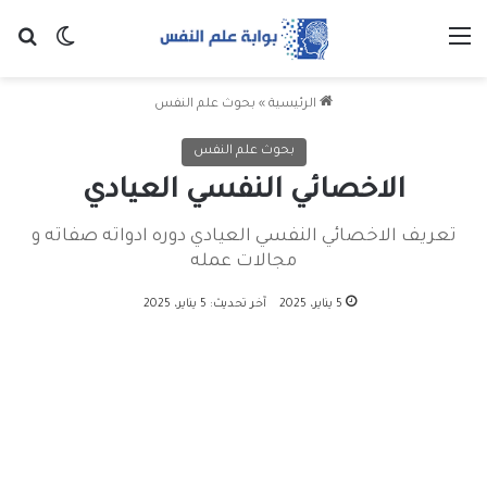
القائمة
بح
الوضع ا
الرئيسية
»
بحوث علم النفس
بحوث علم النفس
الاخصائي النفسي العيادي
تعريف الاخصائي النفسي العيادي دوره ادواته صفاته و
مجالات عمله
5 يناير، 2025
آخر تحديث: 5 يناير، 2025