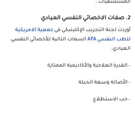
المستشفيات .
2. صفات الاخصائي النفسي العيادي
أوردت لجنة التجريب الإكلينيكي في
جمعية الامريكية
للطب النفسي APA
السمات التالية للأخصائي النفسي
العيادي:
– القدرة العلاجية والأكاديمية الممتازة
– الأصالة وسعة الحيلة
– حب الاستطلاع