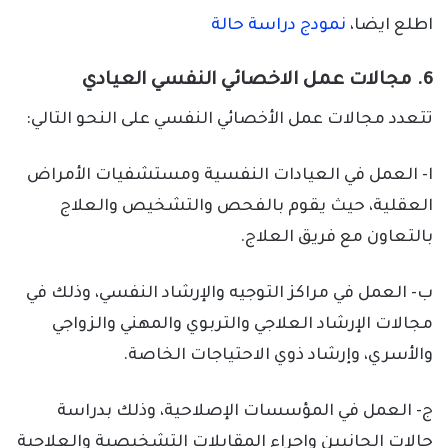
اطلع ايضا،
نمودج دراسة حالة
6. مجالات عمل الاخصائي النفسي العيادي
تتعدد مجالات عمل الأخصائي النفسي على النحو التالي:
ا- العمل في العيادات النفسية ومستشفيات الأمراض
العقلية، حيث يقوم بالفحص والتشخيص والعلاج
بالتعاون مع فريق العلاج.
ب- العمل في مراكز التوجيه والإرشاد النفسي، وذلك في
مجالات الإرشاد العلاجي والتربوي والمهني والزواجي
والأسري، وإرشاد ذوي الاحتياجات الخاصة.
ج- العمل في المؤسسات الإصلاحية، وذلك بدراسة
حالات الجانبين وإجراء المقابلات التشخيصية والعلاجية