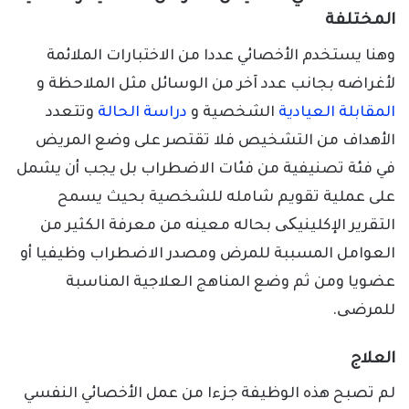
المختلفة
وهنا يستخدم الأخصائي عددا من الاختبارات الملائمة
لأغراضه بجانب عدد آخر من الوسائل مثل الملاحظة و
المقابلة العيادية
الشخصية و
دراسة الحالة
وتتعدد
الأهداف من التشخيص فلا تقتصر على وضع المريض
في فئة تصنيفية من فئات الاضطراب بل يجب أن يشمل
على عملية تقويم شامله للشخصية بحيث يسمح
التقرير الإكلينيکی بحاله معينه من معرفة الكثير من
العوامل المسببة للمرض ومصدر الاضطراب وظيفيا أو
عضويا ومن ثم وضع المناهج العلاجية المناسبة
للمرضی.
العلاج
لم تصبح هذه الوظيفة جزءا من عمل الأخصائي النفسي