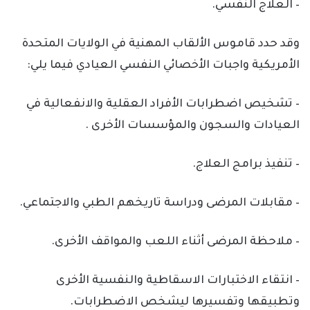
– العلاج النفسي.
وقد حدد قاموس الألقاب المهنية في الولايات المتحدة
الأمريكية واجبات الأخصائي النفسي العيادي فيما يلي:
– تشخيص اضطرابات الأفراد العقلية والانفعالية في
العيادات والسجون والمؤسسات الأخرى .
– تنفيذ برامج العلاج.
– مقابلات المرضى ودراسة تاريخهم الطبي والاجتماعي.
– ملاحظة المرضى أثناء اللعب والمواقف الأخرى.
– انتقاء الاختبارات الاسقاطية والنفسية الأخرى
وتطبيقها وتفسيرها ليشخص الاضطرابات.