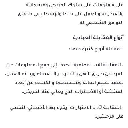
على معلومات على سلوك المريض ومشكلاته
واضطرابه والعمل على حلها والإسهام في تحقيق
التوافق الشخصي له.
أنواع المقابلة العيادية
للمقابلة أنواع كثيرة منها:
– المقابلة الاستفهامية: تهدف إلى جمع المعلومات عن
الفرد عن طريق الأهل والأقارب والأصدقاء وزملاء العمل،
بقصد تقييم الحالة وتشخيصها والكشف عن أبعاد
المشكلة أو الاضطراب الذي يعاني منه المريض.
– المقابلة لأداء الاختبارات: يقوم بها الأخصائي النفسي
على مرحلتين: