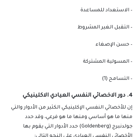
– الاستعداد للمساعدة
– التقبل الغير المشروط
– حسن الإصغاء
– المسولية المشتركة
– التسامح (1)
4. دور الاخصائي النفسي العيادي الاكلينيكي
إن للأخصائي النفسي الإكلينيكي الكثير من الأدوار والتي
منها ما هو أساسي ومنها ما هو فرعي، وقد حدد
جولدنبرج (Goldenberg) حدد الأدوار التي يقوم بها
الأخصائي النفسي العيادي على النحو التالي: