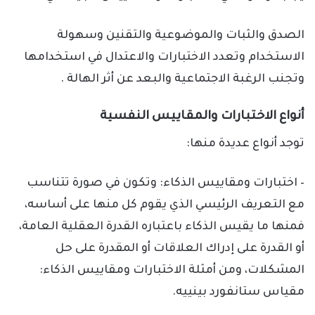
الصدق والثبات والموضوعية والتقنين وسهولة
الاستخدام وتعدد الاختبارات والاعتدال في استخدامها
وتجنب الرغبة الاجتماعية والبعد عن أثر الهالة .
أنواع الاختبارات والمقاييس النفسية
توجد أنواع عديدة منها:
– اختبارات ومقاييس الذكاء: وتكون في صورة تتناسب
مع التعريف الرئيسي الذي يقوم كل منها على أساسه،
فمنها ما يقيس الذكاء باعتباره القدرة العقلية العامة،
أو القدرة على إدراك العلاقات أو المقدرة على حل
المشكلات، ومن أمثلة الاختبارات ومقاييس الذكاء:
مقياس ستانفورد بينييه.