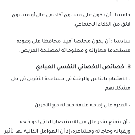
خامسا : أن يكون على مستوى أكاديمي عال أو مستوى
لائق من الذكاء الاجتماعي.
سادسا : أن يكون مخلصا أمينا محافظا على وعوده
مستخدما مهاراته و معلوماته لمصلحة المريض.
3. خصائص الاخصائي النفسي العيادي
– الاهتمام بالناس والرغبة في مساعدة الآخرين في حل
مشکلاتهم
– القدرة على إقامة علاقة فعالة مع الآخرين
– أن يتمتع بقدر عال من الاستبصار الذاتي لدوافعه
ورغباته وحاجاته ومشاعره، إذ أن العوامل الذاتية لها تأثير