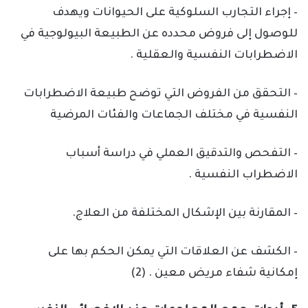
– إجراء التجارب السلوكية على الحيوانات ويهدف
للوصول إلى فروض محدده عن الطبيعة البيولوجية في
الاضطرابات النفسية والعقلية .
– التحقق من الفروض التي توضح طبيعة الاضطرابات
النفسية في مختلف الجماعات والفئات المرضية
– التفحص والتدقيق العملي في دراسة أسباب
الاضطراب النفسية .
– المقارنة بين الإشكال المختلفة من العلاج.
– الكشف عن العلاقات التي يمكن الحكم بها على
إمكانية شفاء مريض معين . (2)