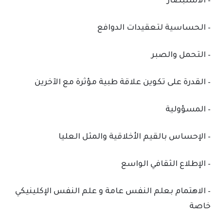
– الاستبصار
– الحساسية لتعقيدات الدوافع
– التحمل والصبر
– القدرة على تكوين علاقة طبية مؤثرة مع الآخرين
– المسؤولية
– الإحساس بالقيم الأخلاقية والمثل العليا
– الإطلاع الثقافي الواسع
– الاهتمام بعلم النفس عامة و علم النفس الإكلينيكي
خاصة