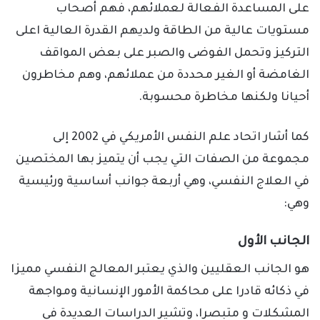
على المساعدة الفعالة لعملائهم، فهم أصحاب
مستويات عالية من الطاقة ولديهم القدرة العالية اعلى
التركيز وتحمل الفوضى والصبر على بعض المواقف
الغامضة أو الغير محددة من عملائهم، وهم مخاطرون
أحيانا ولكنها مخاطرة محسوبة.
كما أشار اتحاد علم النفس الأمريكي في 2002 إلى
مجموعة من الصفات التي يجب أن يتميز بها المختصين
في العلاج النفسي، وهي أربعة جوانب أساسية ورئيسية
وهي:
الجانب الأول
هو الجانب العقليين والذي يعتبر المعالج النفسي مميزا
في ذكائه قادرا على محاكمة الأمور الإنسانية ومواجهة
المشكلات و متبصرا، وتشير الدراسات العديدة في