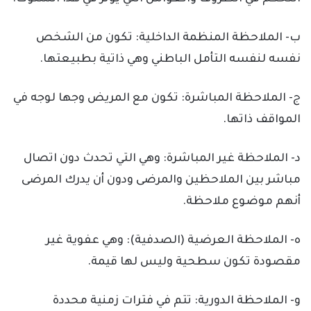
ب- الملاحظة المنظمة الداخلية: تكون من الشخص
نفسه لنفسه التأمل الباطني وهي ذاتية بطبيعتها.
ج- الملاحظة المباشرة: تكون مع المريض وجها لوجه في
المواقف ذاتها.
د- الملاحظة غير المباشرة: وهي التي تحدث دون اتصال
مباشر بين الملاحظين والمرضى ودون أن يدرك المرضى
أنهم موضوع ملاحظة.
ه- الملاحظة العرضية (الصدفية): وهي عفوية غير
مقصودة تكون سطحية وليس لها قيمة.
و- الملاحظة الدورية: تتم في فترات زمنية محددة