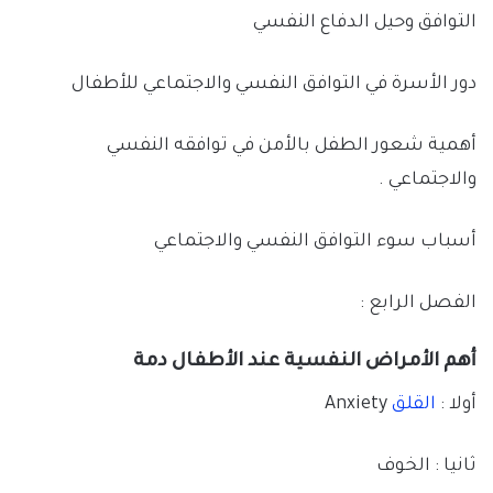
التوافق وحيل الدفاع النفسي
دور الأسرة في التوافق النفسي والاجتماعي للأطفال
أهمية شعور الطفل بالأمن في توافقه النفسي
والاجتماعي .
أسباب سوء التوافق النفسي والاجتماعي
الفصل الرابع :
أهم الأمراض النفسية عند الأطفال دمة
أولا :
القلق
Anxiety
ثانيا : الخوف