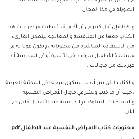
في بلدان عربية وأجنبية بالإضافة إلى خبرتنا الميدانية
الطويلة في هذا المجال .
ولهذا فإن أمل كبير في أن أكون قد أعطيت موضوعات هذا
الكتاب حقها من المناقشة والمعالجة ليتمكن القارىء
من الاستفادة المباشرة من محتوياته ، وتكون عونا له في
مساعدة الأطفال سواء داخل الأسرة أو في المدرسة أو
غير ذلك من مجالات .
والكتاب الذي بين أيدينا سيكون مرجعا في المكتبة العربية
، حيث أن ما كتب ونشر في مجال الأمراض النفسية
والمشكلات السلوكية والدراسية عند الأطفال قليل حتى
الآن.
محتويات كتاب
الامراض النفسية عند الاطفال pdf