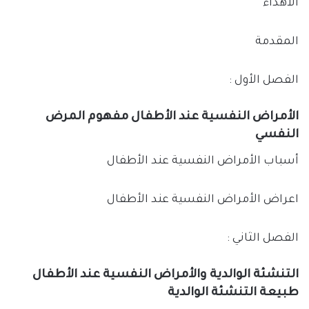
الاهداء
المقدمة
الفصل الأول :
الأمراض النفسية عند الأطفال مفهوم المرض
النفسي
أسباب الأمراض النفسية عند الأطفال
اعراض الأمراض النفسية عند الأطفال
الفصل الثاني :
التنشئة الوالدية والأمراض النفسية عند الأطفال
طبيعة التنشئة الوالدية