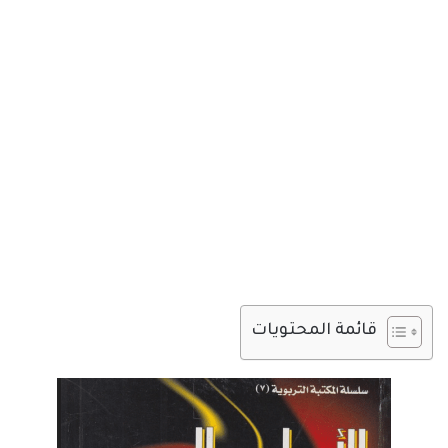
قائمة المحتويات