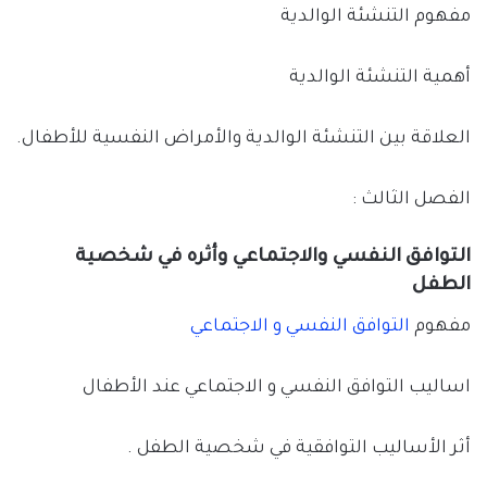
مفهوم التنشئة الوالدية
أهمية التنشئة الوالدية
العلاقة بين التنشئة الوالدية والأمراض النفسية للأطفال.
الفصل الثالث :
التوافق النفسي والاجتماعي وأثره في شخصية
الطفل
مفهوم
التوافق النفسي و الاجتماعي
اساليب التوافق النفسي و الاجتماعي عند الأطفال
أثر الأساليب التوافقية في شخصية الطفل .