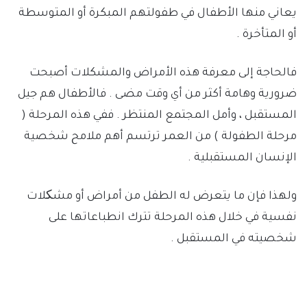
يعاني منها الأطفال في طفولتهم المبكرة أو المتوسطة
أو المتأخرة .
فالحاجة إلى معرفة هذه الأمراض والمشكلات أصبحت
ضرورية وهامة أكثر من أي وقت مضى . فالأطفال هم جيل
المستقبل ، وأمل المجتمع المنتظر . ففي هذه المرحلة (
مرحلة الطفولة ) من العمر ترتسم أهم ملامح شخصية
الإنسان المستقبلية .
ولهذا فإن ما يتعرض له الطفل من أمراض أو مشکلات
نفسية في خلال هذه المرحلة تترك انطباعاتها على
شخصيته في المستقبل .