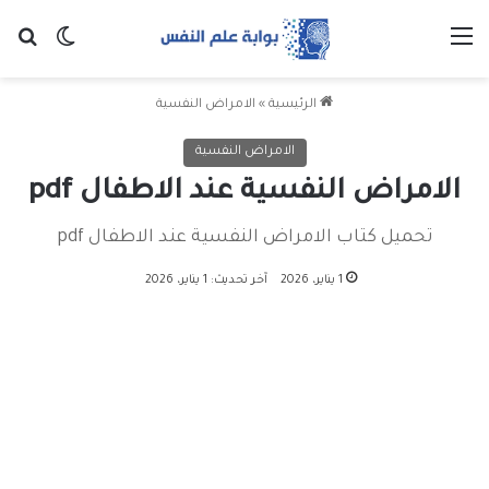
القائمة
بح
الوضع ا
الرئيسية
»
الامراض النفسية
الامراض النفسية
الامراض النفسية عند الاطفال pdf
تحميل كتاب الامراض النفسية عند الاطفال pdf
1 يناير، 2026
آخر تحديث: 1 يناير، 2026