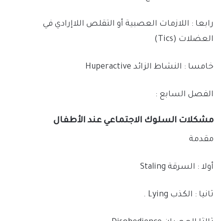
رابعا : اللازمات العصبية أو التقلص اللاإرادي في
العضلات (Tics)
خامسا : النشاط الزائد Huperactive
الفصل السابع :
مشكلات السلوك الاجتماعي عند الأطفال
مقدمة
أولا : السرقة Staling
ثانيا : الكذب Lying .