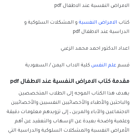
الامراض النفسية عند الاطفال pdf
كتاب
الامراض النفسية
و المشكلات السلوكية و
الدراسية عند الاطفال pdf
اعداد الدكتور احمد محمد الزغبي
قسم
علم النفس
كلية الاداب اليمن / السعودية
مقدمة كتاب الامراض النفسية عند الاطفال pdf
يهدف هذا الكتاب الموجه إلى الطلاب المتخصصين
والباحثين والأطباء والأخصائيين النفسيين والأخصائيين
الاجتماعين والآباء والمرين ، إلى تزويدهم معلومات دقيقة
وعلمية واضحة بعيدة عن الإسهاب والتعقيد عن أهم
الأمراض النفسية والمشكلات السلوكية والدراسية التي