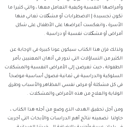
وأمراضها النفسية وكيفية التعامل معها ، والتي كثيرا ما
تكون تجسيدة | الاضطرابات أو مشکلات تعاني منها
الأسرة ، وانعكست أعراضها على الأطفال على شكل
أمراض أو مشکلات نفسية أو دراسية .
ولذلك فإن هذا الكتاب سيكون عونا كبيرة في الإجابة عن
الكثير من التساؤلات التي تدور في أذهان المعنيين بأمر
الطفولة ، حيث تعرضن إلى الأمراض النفسية والمشكلات
السلوكية والدراسية في ثمانية فصول أساسية موضحأ
في كل مشكلة أو مرض نفسي المظاهر والأسباب وطرق
الوقاية والعلاج من هذه الأمراض والمشكلات .
ومن أجل تحقيق الهدف الذي وضع من أجله هذا الكتاب ،
حاولنا تضمينه نتائج أهم الدراسات والأبحاث التي أجريت