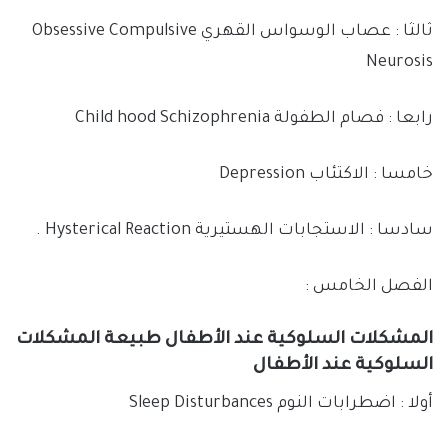
ثالثا : عصاب الوسواس القهري Obsessive Compulsive
Neurosis
رابعا : فصام الطفولة Child hood Schizophrenia
خامسا : الاكتئاب Depression
سادسا : الاستجابات الهستيرية Hysterical Reaction .
الفصل الخامس :
المشكلات السلوكية عند الأطفال طبيعة المشكلات
السلوكية عند الأطفال
أولا : اضطرابات النوم Sleep Disturbances