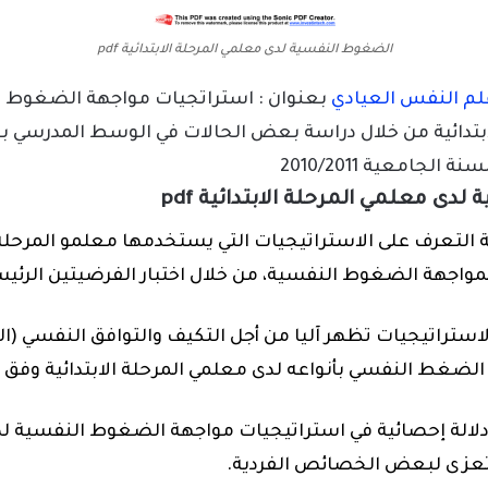
الضغوط النفسية لدى معلمي المرحلة الابتدائية pdf
لم النفس العيادي
بعنوان : استراتجيات مواجهة الضغوط ا
بتدائية من خلال دراسة بعض الحالات في الوسط المدرسي بول
الجامعية 2010/2011
دى معلمي المرحلة الابتدائية pdf
التعرف على الاستراتيجيات التي يستخدمها معلمو المرحلة ا
اجهة الضغوط النفسية، من خلال اختبار الفرضيتين الرئيسيت
الاستراتيجيات تظهر آليا من أجل التكيف والتوافق النفسي (
لضغط النفسي بأنواعه لدى معلمي المرحلة الابتدائية وفق 
ت دلالة إحصائية في استراتيجيات مواجهة الضغوط النفسية 
ة تعزى لبعض الخصائص الفردية.