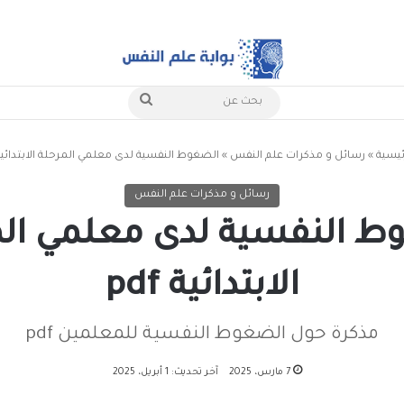
بحث
عن
ئيسية
»
رسائل و مذكرات علم النفس
»
الضغوط النفسية لدى معلمي المرحلة الابتدائية df
رسائل و مذكرات علم النفس
ط النفسية لدى معلمي الم
الابتدائية pdf
مذكرة حول الضغوط النفسية للمعلمين pdf
7 مارس، 2025
آخر تحديث: 1 أبريل، 2025