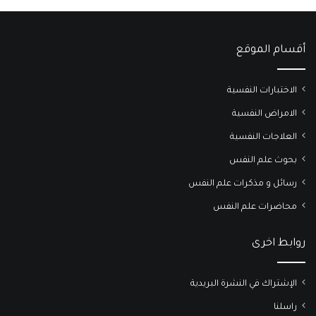
أقسام الموقع
الاختبارات النفسية
الامراض النفسية
العلاجات النفسية
بحوث علم النفس
رسائل و مذكرات علم النفس
محاضرات علم النفس
روابط اخرى
الإشتراك في النشرة البريدية
راسلنا