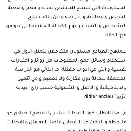
المعلومات التي تسمح للمختص تحديد و فهم وضعية
المريض و معاناته و اعراضه و من ذلك اقتراح
التشخيص و التقييم و نوع الكفالة العلاجية التي تتوافق
مع الحالة.
للمنهج العيادي مستويان متكاملان يتمثل الاول في
استخدام وسائل جمع المعلومات من روائز و اختبارات
نفسية و التي هي ادوات مقننة اما الثاني هو الدراسة
المعمقة للحالة دون مقارنة ولا تعميم و هي تتميز
بالديناميكية و الاصل و الشمولية حسب راي “ديديه
أنزيو” didier anzieu
في هذا الاطار يكون المبدا الاساسي للمنهج العيادي هو
ملاحظة و البحث عن المعاني و اصل الافعال و الاحداث