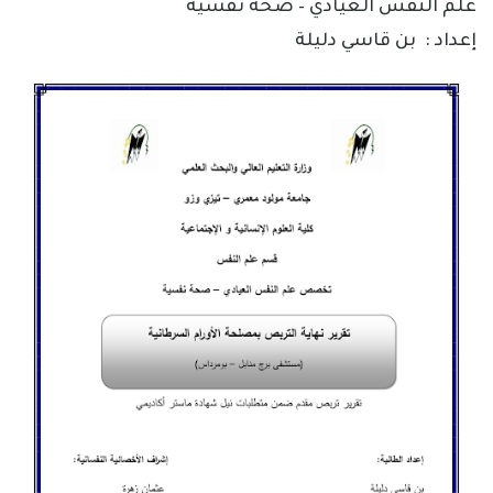
علم النفس العيادي – صحة نفسية
إعداد : بن قاسي دليلة