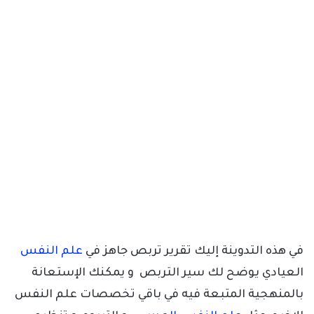
في هذه التدوينة إليك تقرير تربص جاهز في
علم النفس
العيادي يوضح لك سير التربص و يمكنك الإستعانة
بالمنهجية المتبعة فيه في باقي تخصصات علم النفس