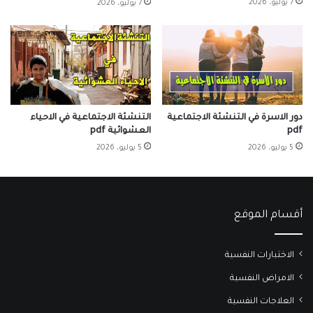
7 يوليو، 2026
7 يوليو، 2026
دور الاسرة في التنشئة الاجتماعية
التنشئة الاجتماعية في الاحياء
pdf
العشوائية pdf
5 يوليو، 2026
5 يوليو، 2026
أقسام الموقع
الاختبارات النفسية
الامراض النفسية
العلاجات النفسية