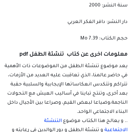
سنة النشر: 2000
دار النشر: دافر الفكر العربي
حجم الكتاب: 7.39 Mo
معلومات اخرى عن كتاب تنشئة الطفل pdf
يعد موضوع تنشئة الطفل من الموضوعات ذات الأهمية
في حاضر عالمنا، الذي تعاقبت عليه العديد من الأزمات،
تتراكم وتتكدس انعكاساتها الإيجابية والسلبية حقبة
بعد أخرى، وتنتج تباينا في أساليب العيش مع التحولات
الناجمة،وضياعا لبعض القيم، وصراعا بين الأجيال داخل
البناء الاجتماعي الواحد
.
.. و يعالج هذا الكتاب موضوع
التنشئة
الاجتماعية
و تنشئة الطفل و دور الوالدين في رعايته و