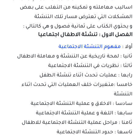
اساليب معاملته و تمكينه من التغلب على بعض
المشكلات التي تعترض مسار تلك التنشئة
و يحتوي الكتاب على ثمانية فصول و هي كالتالي
:
الفصل الاول
:
تنشئة الاطفال اجتماعيا
أولا
:
مفهوم التنشئة الاجتماعية
ثانيا
:
لمحة تاريخية عن التنشئة و معاملة الاطفال
ثالثا
:
نظريات في التنشئة الاجتماعية
رابعا
:
عمليات تحدث اثناء تنشئة الطفل
خامسا
:
متغيرات خلف العمليات التي تحدث اثناء
التنشئة
سادسا
:
الاخلاق و عملية التنشئة الاجتماعية
سابعا
:
اللغة و عملية التنشئة الاجتماعية
ثامنا
:
مراحل عملية التنشئة الاجتماعية للاطفال
تاسعا
:
حدود التنشئة الاجتماعية