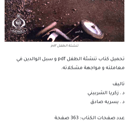
تنشئة الطفل pdf
تحميل كتاب تنشئة الطفل pdf و سبل الوالدين في
معاملته و مواجهة مشكلاته.
تاليف
د . زكريا الشربيني
د . يسريه صادق
عدد صفحات الكتاب: 363 صفحة