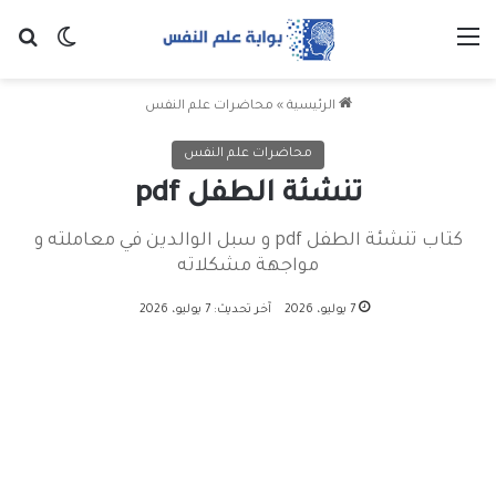
القائمة
بح
الوضع ا
الرئيسية
»
محاضرات علم النفس
محاضرات علم النفس
تنشئة الطفل pdf
كتاب تنشئة الطفل pdf و سبل الوالدين في معاملته و
مواجهة مشكلاته
7 يوليو، 2026
آخر تحديث: 7 يوليو، 2026