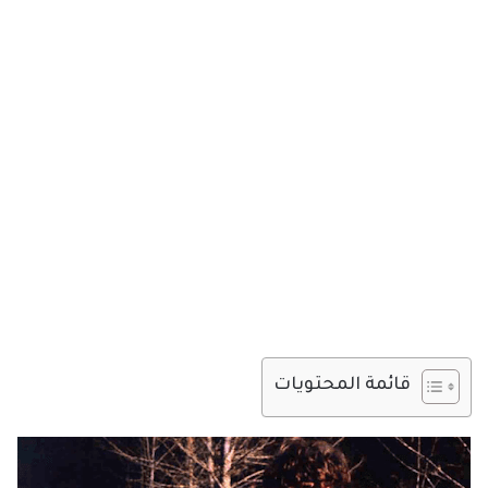
قائمة المحتويات