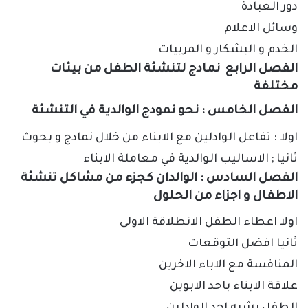
دور العبادة
وسائل الاعلام
الخدم و البشكار و المربيات
الفصل الرابع نمادج لتنشئة الطفل من بيئات
مختلفة
الفصل الخامس
:
نحو نمودج الوالدية في التنشئة
اولا
:
تفاعل الوادلين مع الابناء من خلال نمادج و بحوث
ثانيا
;
الاساليب الوالدية في معاملة الابناء
الفصل السادس
:
الوالدان كجزء من مشاكل تنشئة
الاطفال و اجزاء من الحلول
اولا اعطاء الطفل الانطلاقة الاولى
ثانيا افضل التوقعات
المنافسة مع الاباء الاخرين
علاقة الابناء باحد الابوين