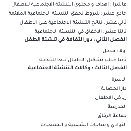
عاشرا
:
اهداف و محتوى التنشئة الاجتماعية للاطفال
حادي عشر
:
شروط تحقق التنشئة الاجتماعية الملائمة
ثاني عشر
:
نتائج التنشئة الاجتماعية على الاطفال
ثالثا عشر
:
الاخفاق في التنشئة الاجتماعية
الفصل الثاني
:
دور الثقافة في تنشئة الطفل
اولا
:
مدخل
ثانيا
:
نظم تشكيل الاطفال تبعا للثقافة
الفصل الثالث
:
وكالات التنشئة الاجتماعية
الاسرة
دار الحضانة
رياض الاطفال
المدرسة
جماعة الرفاق
النوادي و ساحات الشعبية و الجمعيات