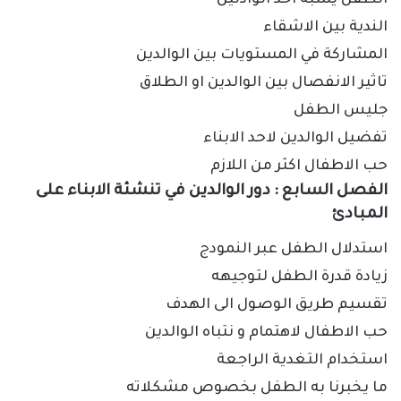
الطفل يشبه احد الوادلين
الندية بين الاشقاء
المشاركة في المستويات بين الوالدين
تاثير الانفصال بين الوالدين او الطلاق
جليس الطفل
تفضيل الوالدين لاحد الابناء
حب الاطفال اكثر من اللازم
الفصل السابع
:
دور الوالدين في تنشئة الابناء على
المبادئ
استدلال الطفل عبر النمودج
زيادة قدرة الطفل لتوجيهه
تقسيم طريق الوصول الى الهدف
حب الاطفال لاهتمام و نتباه الوالدين
استخدام التغدية الراجعة
ما يخبرنا به الطفل بخصوص مشكلاته