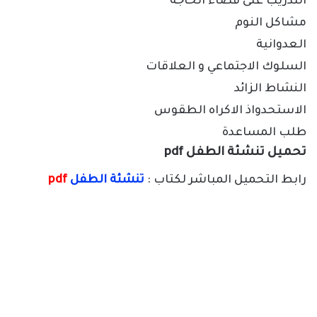
التدريب على قضاء الحاجة
مشاكل النوم
العدوانية
السلوك الاجتماعي و العلاقات
النشاط الزائد
الاستحدواذ الاكراه الطقوس
طلب المساعدة
تحميل تنشئة الطفل pdf
رابط التحميل المباشر لكتاب :
تنشئة الطفل
pdf