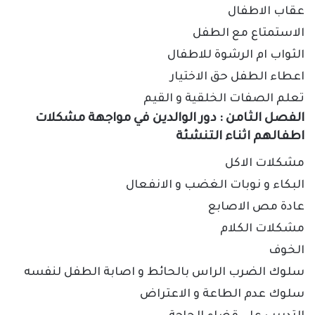
عقاب الاطفال
الاستمتاع مع الطفل
الثواب ام الرشوة للاطفال
اعطاء الطفل حق الاختيار
تعلم الصفات الخلقية و القيم
الفصل الثامن
:
دور الوالدين في مواجهة مشكلات
اطفالهم اثناء التنشئة
مشكلات الاكل
البكاء و نوبات الغضب و الانفعال
عادة مص الاصابع
مشكلات الكلام
الخوف
سلوك الضرب الراس بالحائط و اصابة الطفل لنفسه
سلوك عدم الطاعة و الاعتراض