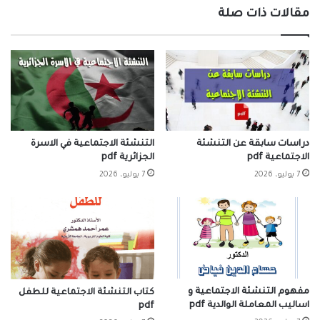
مقالات ذات صلة
دراسات سابقة عن التنشئة
التنشئة الاجتماعية في الاسرة
الاجتماعية pdf
الجزائرية pdf
7 يوليو، 2026
7 يوليو، 2026
مفهوم التنشئة الاجتماعية و
كتاب التنشئة الاجتماعية للطفل
اساليب المعاملة الوالدية pdf
pdf