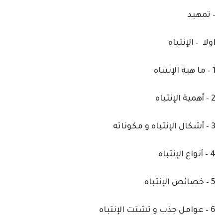
– تمهيد
اولا – الإنتباه
1 – ما هية الإنتباه
2 – أهمية الإنتباه
3 – أشكال الإنتباه و مكوناته
4 – أنواع الإنتباه
5 – خصائص الإنتباه
6 – عوامل جذب و تشتت الإنتباه