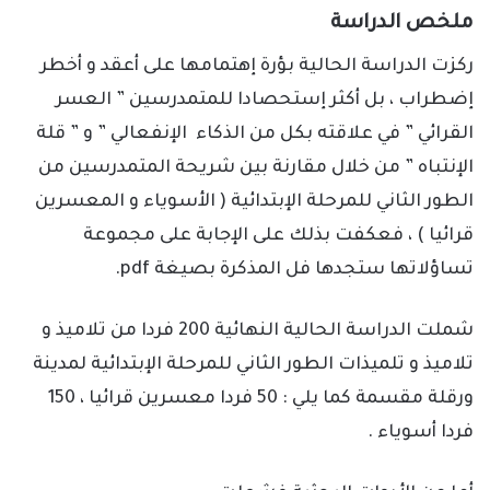
ملخص الدراسة
ركزت الدراسة الحالية بؤرة إهتمامها على أعقد و أخطر
إضطراب ، بل أكثر إستحصادا للمتمدرسين ” العسر
القرائي ” في علاقته بكل من الذكاء الإنفعالي ” و ” قلة
الإنتباه ” من خلال مقارنة بين شريحة المتمدرسين من
الطور الثاني للمرحلة الإبتدائية ( الأسوياء و المعسرين
قرائيا ) ، فعكفت بذلك على الإجابة على مجموعة
تساؤلاتها ستجدها فل المذكرة بصيغة pdf.
شملت الدراسة الحالية النهائية 200 فردا من تلاميذ و
تلاميذ و تلميذات الطور الثاني للمرحلة الإبتدائية لمدينة
ورقلة مقسمة كما يلي : 50 فردا معسرين قرائيا ، 150
فردا أسوياء .