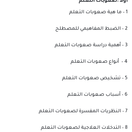
اولا :صعوبات التعلم
1 – ما هية صعوبات التعلم
2 – الضبط المفاهيمي للمصطلح
3 – أهمية دراسة صعوبات التعلم
4 – أنواع صعوبات التعلم
5 – تشخيص صعوبات التعلم
6 – أسباب صعوبات التعلم
7 – النظريات المفسرة لصعوبات التعلم
8 – التدخلات العلاجية لصعوبات التعلم