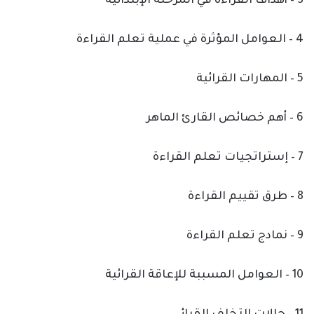
3 – أهداف القراءة في المرحلة الإبتدائية
4 – العوامل المؤثرة في عملية تعلم القراءة
5 – المهارات القرائية
6 – أهم خصائص القارئ الماهر
7 – إستراتجيات تعلم القراءة
8 – طرق تقييم القراءة
9 – نمادج تعلم القراءة
10 – العوامل المسببة للإعاقة القرائية