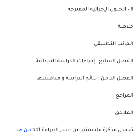
8 – الحلول الإجرائية المقترحة
خلاصة
الجانب التطبيقي
الفصل السابع : إجراءات الدراسة الميدانية
الفصل الثامن : نتائج الدراسة و مناقشتها
المراجع
الملاحق
تحميل مذكرة ماجستير عن عسر القراءة pdf
من هنا