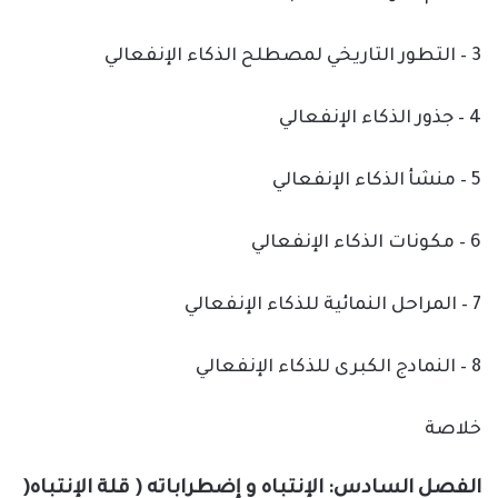
3 – التطور التاريخي لمصطلح الذكاء الإنفعالي
4 – جذور الذكاء الإنفعالي
5 – منشأ الذكاء الإنفعالي
6 – مكونات الذكاء الإنفعالي
7 – المراحل النمائية للذكاء الإنفعالي
8 – النمادج الكبرى للذكاء الإنفعالي
خلاصة
الفصل السادس: الإنتباه و إضطراباته ( قلة الإنتباه(