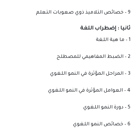
9 – خصائص التلاميذ ذوي صعوبات التعلم
ثانيا : إضطراب اللغة
1 – ما هية اللغة
2 – الضبط المفاهيمي للمصطلح
3 – المراحل المؤثرة في النمو اللغوي
4 – العوامل المؤثرة في النمو اللغوي
5 – دورة النمو اللغوي
6 – خصائص النمو اللغوي