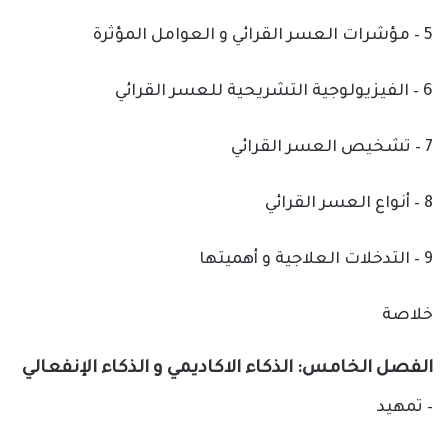
5 – مؤشرات العسر القرائي و العوامل المؤثرة
6 – الفيزيولوجية التشريحية للعسر القرائي
7 – تشخيص العسر القرائي
8 – أنواع العسر القرائي
9 – التدخلات العلاجية و أهميتها
خلاصة
الفصل الخامس: الذكاء الاكاديمي و الذكاء الإنفعالي
– تمهيد