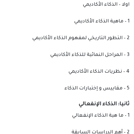
اولا – الذكاء الأكاديمي
1 – ماهية الذكاء الأكاديمي
2 – التطور التاريخي لمفهوم الذكاء الأكاديمي
3 – المراحل النمائية للذكاء الأكاديمي
4 – نظريات الذكاء الأكاديمي
5 – مقاييس و إختبارات الذكاء
ثانيا: الذكاء الإنفعالي
1 – ما هية الذكاء الإنفعالي
2 – أهم الدراسات السابقة