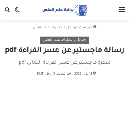
القائمة
بح
الوضع ا
الرئيسية
»
رسائل و مذكرات علم النفس
رسائل و مذكرات علم النفس
رسالة ماجستير عن عسر القراءة pdf
مذكرة ماجستير عن عسر القراءة النمائي pdf
12 يناير، 2025
آخر تحديث: 3 أبريل، 2025