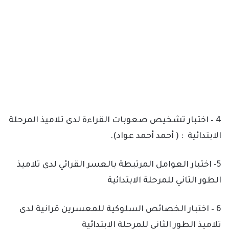
4 – اختبار تشخيص صعوبات القراءة لدى تلاميذ المرحلة
الابتدائية : ( أحمد أحمد عواد).
5- اختبار العوامل المرتبطة بالعسر القرائي لدى تلاميذ
الطور الثاني للمرحلة الابتدائية
6 – اختبار الخصائص السلوكية للمعسرين قرانية لدى
تلاميذ الطور الثاني للمرحلة الابتدائية