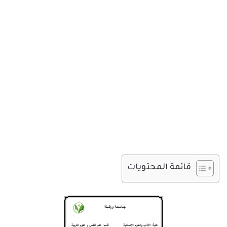
قائمة المحتويات