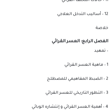
11 – حالات التخلف القرائي
12 – أساليب التدخل العلاجي
خلاصة
الفصل الرابع: العسر القرائي
– تمهيد
1 – ماهية العسر القرائي
2 – الضبط المفاهيمي للمصطلح
3 – التطور التاريخي للعسر القرائي
4 – أهمية العسر القرائي و إنتشاره الوبائي