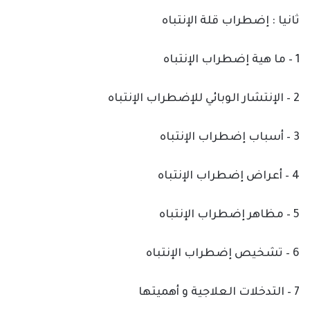
ثانيا : إضطراب قلة الإنتباه
1 – ما هية إضطراب الإنتباه
2 – الإنتشار الوبائي للإضطراب الإنتباه
3 – أسباب إضطراب الإنتباه
4 – أعراض إضطراب الإنتباه
5 – مظاهر إضطراب الإنتباه
6 – تشخيص إضطراب الإنتباه
7 – التدخلات العلاجية و أهميتها