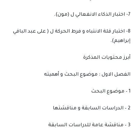
7- اختبار الذكاء الانفعالي ل (مون).
8- اختبار قلة الانتباه و فرط الحركة ل ( على عبد الباقي
إبراهيم).
أبرز محتويات المذكرة
الفصل الاول : موضوع البحث و أهميته
1 – موضوع البحث
2 – الدراسات السابقة و مناقشتها
3 – مناقشة عامة للدراسات السابقة