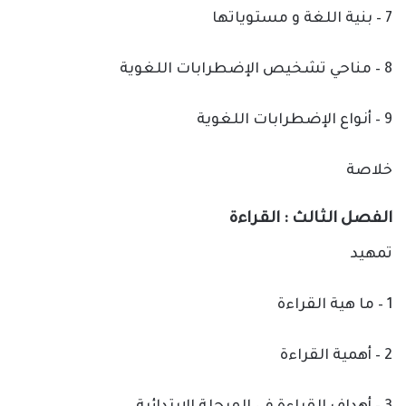
7 – بنية اللغة و مستوياتها
8 – مناحي تشخيص الإضطرابات اللغوية
9 – أنواع الإضطرابات اللغوية
خلاصة
الفصل الثالث : القراءة
تمهيد
1 – ما هية القراءة
2 – أهمية القراءة