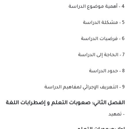
4 – أهمية موضوع الدراسة
5 – مشكلة الدراسة
6 – فرضيات الدراسة
7 – الحاجة إلى الدراسة
8 – حدود الدراسة
9 – التعريف الإجرائي لمفاهيم الدراسة
الفصل الثاني: صعوبات التعلم و إضطرابات اللغة
– تمهيد