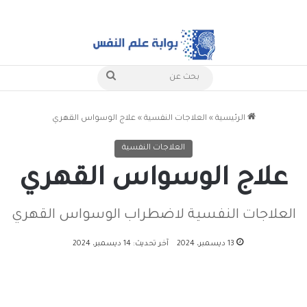
بحث
عن
الرئيسية
»
العلاجات النفسية
»
علاج الوسواس القهري
العلاجات النفسية
علاج الوسواس القهري
العلاجات النفسية لاضطراب الوسواس القهري
13 ديسمبر، 2024
آخر تحديث: 14 ديسمبر، 2024