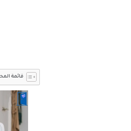
قائمة المح