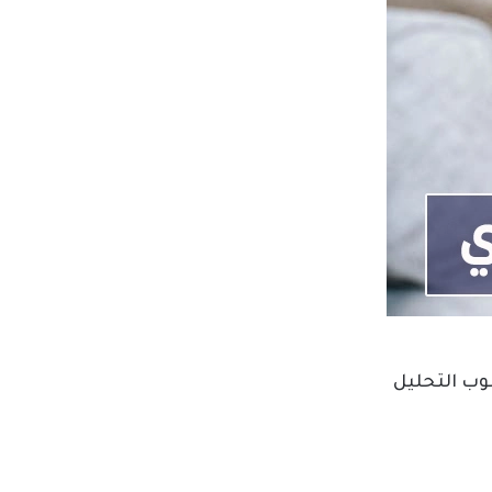
وب التحليل