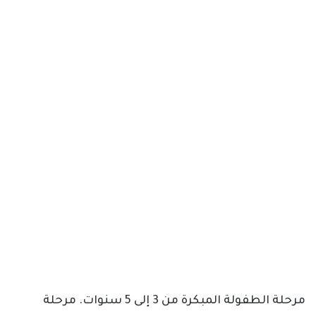
مرحلة الطفولة المبكرة من 3 إلى 5 سنوات. مرحلة