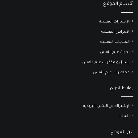
أقسام الموقع
الاختبارات النفسية
الامراض النفسية
العلاجات النفسية
بحوث علم النفس
رسائل و مذكرات علم النفس
محاضرات علم النفس
روابط اخرى
الإشتراك في النشرة البريدية
راسلنا
عن الموقع