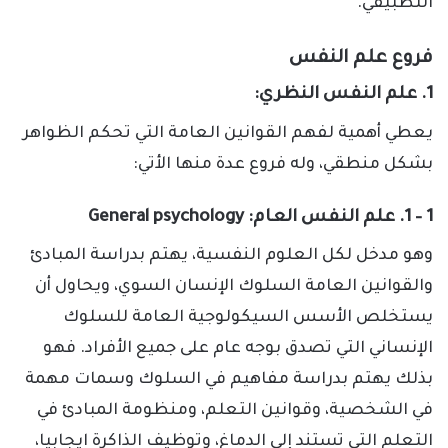
التطبيقي.
فروع علم النفس
1. علم النفس النظري:
يعطي أهمية لفهم القوانين العامة التي تحكم الظواهر
بشكل منطقي، وله فروع عدة منها الأتي:
1 – 1. علم النفس العام: General psychology
وهو مدخل لكل العلوم النفسية، يهتم بدراسة المبادئ
والقوانين العامة السلوك الإنسان السوي، ويحاول أن
يستخلص الأسس السيكولوجية العامة للسلوك
الإنساني التي تصدق بوجه عام على جميع الأفراد. فهو
بذلك يهتم بدراسة مفاهيم في السلوك وسمات مهمة
في الشخصية، وقوانين التعلم، ومنظومة المبادئ في
التعلم التي تستند إلى الدماغ، وتوظيف الذاكرة ايجابيا،