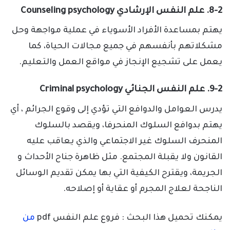
8-2. علم النفس الإرشادي Counseling psychology
يهتم بمساعدة الأفراد الأسوياء في عملية مواجهة وحل
مشكلاتهم بأنفسهم في جميع مجالات الحياة، كما
يعمل على تشجيع الإنجاز في مواقع العمل والتعليم.
9-2. علم النفس الجنائي Criminal psychology
يدرس العوامل والدوافع التي تؤدي إلى وقوع الجرائم ، أي
يهتم بدوافع السلوك المنحرفا، ويقصد بالسلوك
المنحرف السلوك غير الاجتماعي والذي يعاقب عليه
القانون ولا يقبلة المجتمع. مثل ظاهرة جناح الأحداث و
الجريمة، ويقترح الكيفية التي بها يمكن تقديم الوسائل
الناجحة لعلاج المجرم أو عقاية أو إصلاحه.
يمكنك تحميل هذا البحث : فروع علم النفس pdf
من