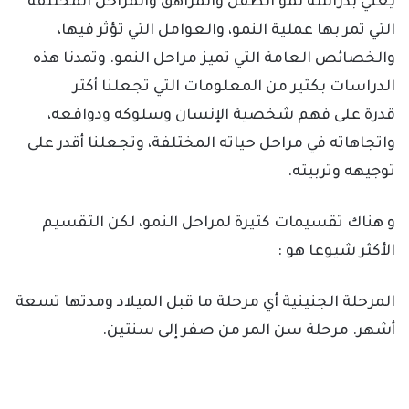
يعني بدراسة نمو الطفل والمراهق والمراحل المختلفة
التي تمر بها عملية النمو، والعوامل التي تؤثر فيها،
والخصائص العامة التي تميز مراحل النمو. وتمدنا هذه
الدراسات بكثير من المعلومات التي تجعلنا أكثر
قدرة على فهم شخصية الإنسان وسلوكه ودوافعه،
واتجاهاته في مراحل حياته المختلفة، وتجعلنا أقدر على
توجيهه وتربيته.
و هناك تقسيمات كثيرة لمراحل النمو، لكن التقسيم
الأكثر شيوعا هو :
المرحلة الجنينية أي مرحلة ما قبل الميلاد ومدتها تسعة
أشهر. مرحلة سن المر من صفر إلى سنتين.