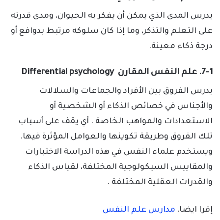
يدرس المدى الذي يمكن أن يفكر به الحيوان، ومدى قدرته
على التعلم والتذكر، وما إذا كان سلوكه مرتبط بدوافع أو
درجة ذكاء معينة.
7-1. علم النفس المقارن Differential psychology
يدرس الفروق بين الأفراد والجماعات والسلالات
والأجناس في خصائص الذكاء أو الشخصية أو
الاستعدادات والمواهب الخاصة . أي يقف على أسباب
تلك الفروق وطريقة تكوينها والعوامل المؤثرة فيها.
ويستخدم علماء النفس في هذه الدراسة الاختبارات
والمقاييس السيكولوجية المختلفة، لقياس الذكاء
والقدرات العقلية المختلفة .
إقرا ايضا،
مدارس علم النفس