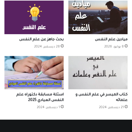
ميادين علم النفس
بحث جاهز عن علم النفس
8 يوليو، 2026
28 ديسمبر، 2024
كتاب الميسر في علم النفس و
اسئلة مسابقة دكتوراه علم
علمائه
النفس العيادي 2025
21 ديسمبر، 2024
1 ديسمبر، 2024