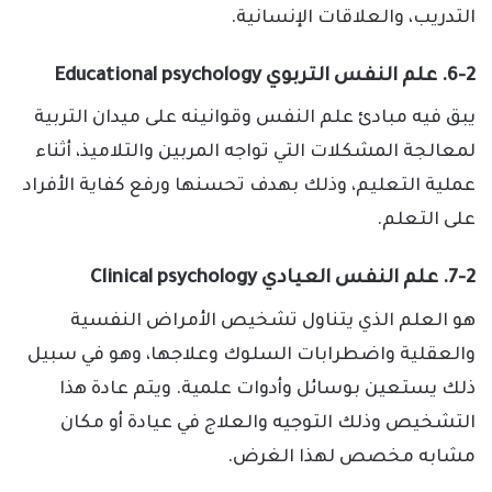
التدريب، والعلاقات الإنسانية.
6-2. علم النفس التربوي Educational psychology
يبق فيه مبادئ علم النفس وقوانينه على ميدان التربية
لمعالجة المشكلات التي تواجه المربين والتلاميذ، أثناء
عملية التعليم، وذلك بهدف تحسنها ورفع كفاية الأفراد
على التعلم.
7-2. علم النفس العيادي Clinical psychology
هو العلم الذي يتناول تشخيص الأمراض النفسية
والعقلية واضطرابات السلوك وعلاجها، وهو في سبيل
ذلك يستعين بوسائل وأدوات علمية. ويتم عادة هذا
التشخيص وذلك التوجيه والعلاج في عيادة أو مكان
مشابه مخصص لهذا الغرض.