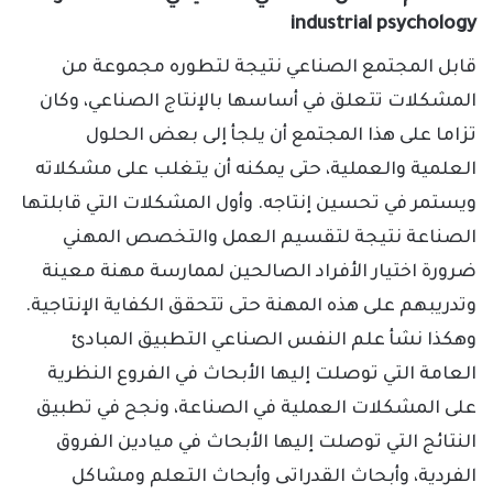
industrial psychology
قابل المجتمع الصناعي نتيجة لتطوره مجموعة من
المشكلات تتعلق في أساسها بالإنتاج الصناعي، وكان
تزاما على هذا المجتمع أن يلجأ إلى بعض الحلول
العلمية والعملية، حتى يمكنه أن يتغلب على مشكلاته
ويستمر في تحسين إنتاجه. وأول المشكلات التي قابلتها
الصناعة نتيجة لتقسيم العمل والتخصص المهني
ضرورة اختيار الأفراد الصالحين لممارسة مهنة معينة
وتدريبهم على هذه المهنة حتى تتحقق الكفاية الإنتاجية.
وهكذا نشأ علم النفس الصناعي التطبيق المبادئ
العامة التي توصلت إليها الأبحاث في الفروع النظرية
على المشكلات العملية في الصناعة، ونجح في تطبيق
النتائج التي توصلت إليها الأبحاث في ميادين الفروق
الفردية، وأبحاث القدراتی وأبحاث التعلم ومشاكل