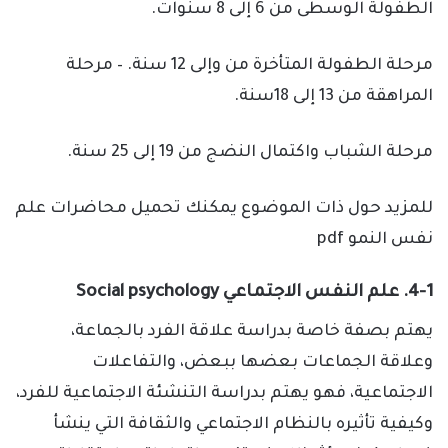
الطفولة الوسطى من 6 إلى 8 سنوات.
مرحلة الطفولة المتأخرة من وإلى 12 سنة. – مرحلة
المراهقة من 13 إلى 18سنة.
مرحلة الشباب واكتمال النضج من 19 إلى 25 سنة.
للمزيد حول ذات الموضوع يمكنك تحميل محاضرات علم
نفس النمو pdf
4-1. علم النفس الاجتماعي Social psychology
يهتم بصفة خاصة بدراسة علاقة الفرد بالجماعة،
وعلاقة الجماعات بعضها ببعض، والتفاعلات
الاجتماعية، فهو يهتم بدراسة التنشئة الاجتماعية للفرد،
وكيفية تأثيره بالنظام الاجتماعي والثقافة التي ينشأ