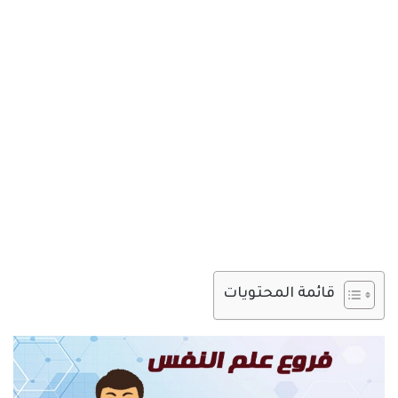
قائمة المحتويات