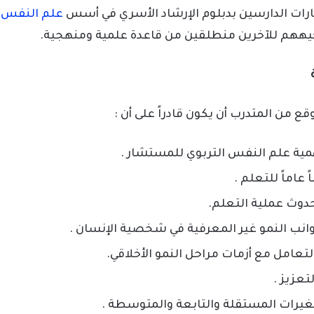
رات الدارسين بدبلوم الإرشاد الأسري في أسس
علم النفس ا
ههم للآخرين منطلقين من قاعدة علمية ومنهجية.
قع من المتدرب أن يكون قادراً على أن :
مية علم النفس التربوي للمستشار .
عاماً للتعلم .
وث عملية التعلم.
انب النمو غير المعرفية في شخصية الإنسان .
لتعامل مع أزمات مراحل النمو الأخلاقي.
تعزيز .
تغيرات المستقلة والتابعة والمتوسطة .