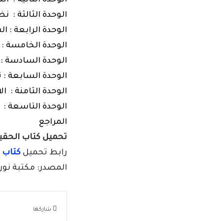
الوحدة الثالثة : نظ
الوحدة الرابعة : 
الوحدة الخامسة :
الوحدة السادسة :
الوحدة السابعة :
الوحدة الثامنة : ال
الوحدة التاسعة :
ا
المراجع
تحميل كتاب الحقيبة
رابط تحميل
كتاب ا
المصدر: مكتبة نور.
شاركها