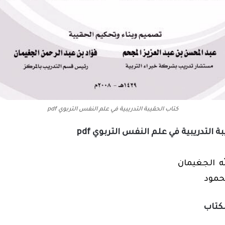
كتاب الحقيبة التدريبية في علم النفس التربوي pdf
 التدريبية في علم النفس التربوي pdf
لله الجغيمان
محمود
لكتاب