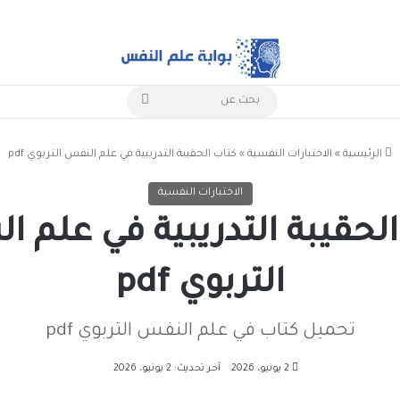
بحث
عن
الرئيسية
»
الاختبارات النفسية
»
كتاب الحقيبة التدريبية في علم النفس التربوي pdf
الاختبارات النفسية
لحقيبة التدريبية في علم 
التربوي pdf
تحميل كتاب في علم النفس التربوي pdf
2 يونيو، 2026
آخر تحديث: 2 يونيو، 2026