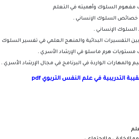
 مفهوم السلوك وأهميته في التعلم
 خصائص السلوك الإنساني .
لسلوك الإنساني .
بين التفسيرات البدائية والمنهج العلمي في تفسير السلوك .
 مستويات هرم ماسلو في الإرشاد الأسري .
 والمهارات الواردة في البرنامج في مجال الإرشاد الأسري .
بة التدريبية في علم النفس التربوي pdf
علم
نمو الاخلاقي و الاجتماعي