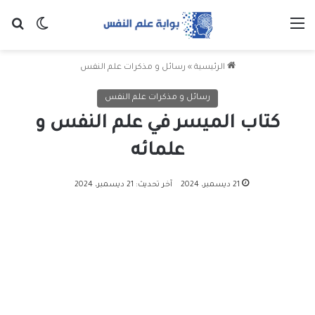
القائمة
بح
الوضع ا
الرئيسية
»
رسائل و مذكرات علم النفس
رسائل و مذكرات علم النفس
كتاب الميسر في علم النفس و
علمائه
21 ديسمبر، 2024
آخر تحديث: 21 ديسمبر، 2024