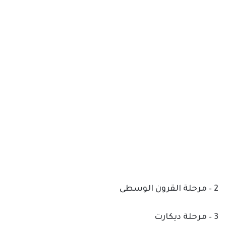
2 – مرحلة القرون الوسطى
3 – مرحلة ديكارت