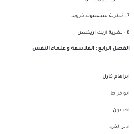
7 – نظرية سيغموند فرويد
8 – نظرية اريك اريكسن
الفصل الرابع : الفلاسفة و علماء النفس
ابراهام كارل
ابو قراط
اخناتون
ادلر الفرد