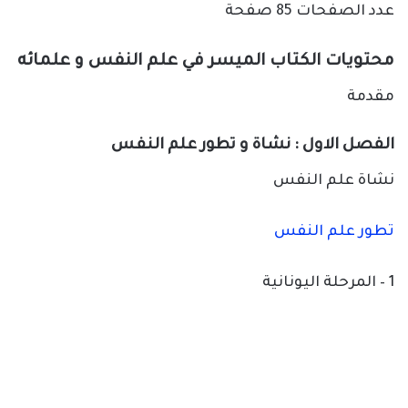
عدد الصفحات 85 صفحة
محتويات الكتاب الميسر في علم النفس و علمائه
مقدمة
الفصل الاول : نشاة و تطور علم النفس
نشاة علم النفس
تطور علم النفس
1 – المرحلة اليونانية