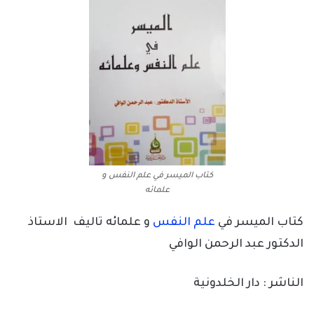
كتاب الميسر في علم النفس و
علمائه
كتاب الميسر في
علم النفس
و علمائه تاليف الاستاذ
الدكتور عبد الرحمن الوافي
الناشر : دار الخلدونية