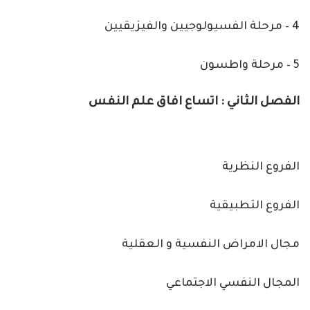
4 – مرحلة الفسيولوجيين والفيزيقيين
5 – مرحلة واطسون
الفصل الثاني : اتساع افاق علم النفس
الفروع النظرية
الفروع التطبيقية
مجال الامراض النفسية و العقلية
المجال النفسي الاجتماعي