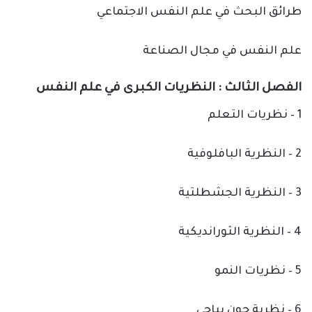
طرائق البحث في علم النفس الاجتماعي
علم النفس في مجال الصناعة
الفصل الثالث : النظريات الكبرى في علم النفس
1 – نظريات التعلم
2 – النظرية البافلوفية
3 – النظرية الجشطلتية
4 – النظرية الثورانديكية
5 – نظريات النمو
6 – نظرية جون بياجي