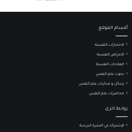
أقسام الموقع
الاختبارات النفسية
الامراض النفسية
العلاجات النفسية
بحوث علم النفس
رسائل و مذكرات علم النفس
محاضرات علم النفس
روابط اخرى
الإشتراك في النشرة البريدية