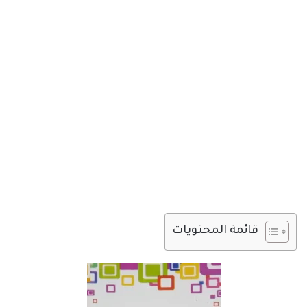
قائمة المحتويات