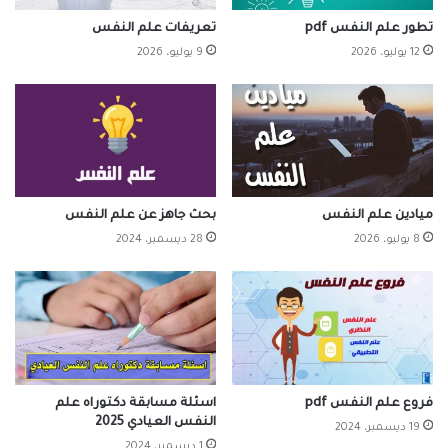
تطور علم النفس pdf
تعريفات علم النفس
12 يوليو، 2026
9 يوليو، 2026
ميادين علم النفس
بحث جاهز عن علم النفس
8 يوليو، 2026
28 ديسمبر، 2024
فروع علم النفس pdf
اسئلة مسابقة دكتوراه علم
النفس العيادي 2025
19 ديسمبر، 2024
1 ديسمبر، 2024