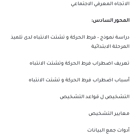
الاتجاه المعرفي الاجتماعي
المحور السادس:
دراسة نموذج – فرط الحركة و تشتت الانتباه لدى تلميذ
المرحلة الابتدائية
تعريف اضطراب فرط الحركة وتشتت الانتباه
أسباب اضطراب فرط الحركة و تشتت الانتباه
التشخيص ل قواعد التشخيص
معايير التشخيص
أدوات جمع البيانات