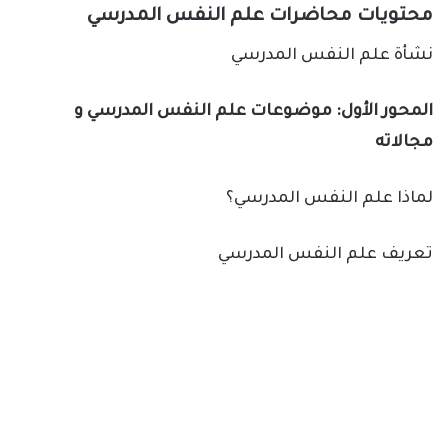
محتويات محاضرات علم النفس المدرسي
نشأة علم النفس المدرسي
المحور الأول: موضوعات علم النفس المدرسي و
مجالاته
لماذا علم النفس المدرسي؟
تعريف علم النفس المدرسي