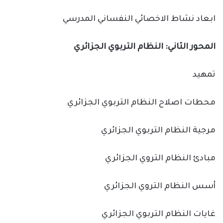
ابعاد نشاط الاخصائي النفساني المدرسي
المحور الثاني: النظام التربوي الجزائري
تمهيد
محطات اصلاح النظام التربوي الجزائري
مرجية النظام التربوي الجزائري
مبادئ النظام التروي الجزائري
أسس النظام التروي الجزائري
غايات النظام التربوي الجزائري