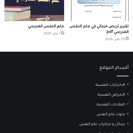
تقرير تربص ميداني في علم النفس
علم النفس المدرسي
المدرسي pdf
1 يناير، 2025
29 يناير، 2026
أقسام الموقع
الاختبارات النفسية
الامراض النفسية
العلاجات النفسية
بحوث علم النفس
رسائل و مذكرات علم النفس