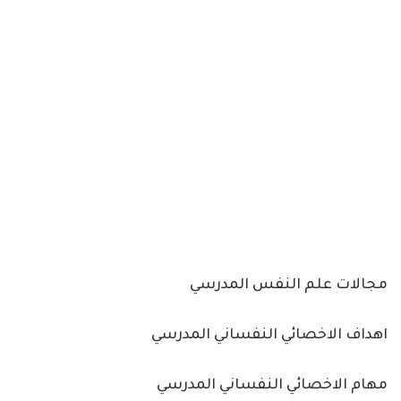
مجالات علم النفس المدرسي
اهداف الاخصائي النفساني المدرسي
مهام الاخصائي النفساني المدرسي