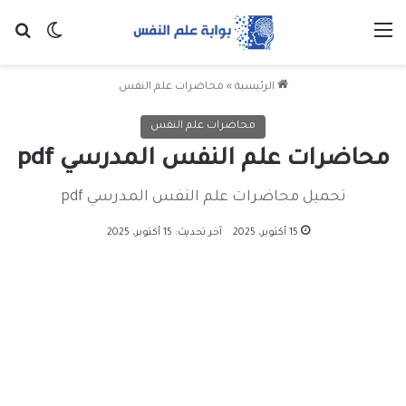
القائمة
بح
الوضع ا
الرئيسية
»
محاضرات علم النفس
محاضرات علم النفس
محاضرات علم النفس المدرسي pdf
تحميل محاضرات علم النفس المدرسي pdf
15 أكتوبر، 2025
آخر تحديث: 15 أكتوبر، 2025