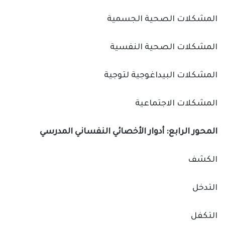
المشكلات الصحية الجسمية
المشكلات الصحية النفسية
المشكلات البيداغوجية لتوجية
المشكلات الاجتماعية
المحور الرابع: أدوار الأخصائي النفساني المدرسي
الكشف
التدخل
التكفل