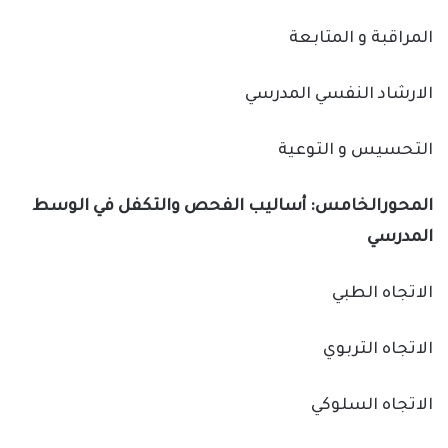
المراقبة و المتابعة
الارشاد النفسي المدرسي
التحسيس و التوعية
المحورالخامس: أساليب الفحص والتكفل في الوسط
المدرسي
الاتجاه الطبي
الاتجاه التربوي
الاتجاه السلوكي