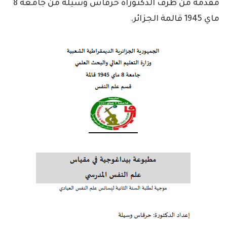
مقدمة من طرف الدكتوراه حرقاس وسيلة من جامعة 8
ماي 1945 قالمة الجزائر.