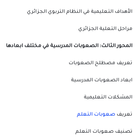
الأهداف التعليمية في النظام التربوي الجزائري
مراحل التعلية الجزائري
المحور الثالث: الصعوبات المدرسية في مختلف ابعادها
تعريف مصطلح الصعوبات
ابعاد الصعوبات المدرسية
المشكلات التعليمية
تعريف
صعوبات التعلم
تصنيف صعوبات التعلم