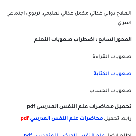
العلاج دواني غذائي مكمل غذائي تعليمي، تربوي، اجتماعي
اسري
المحور السابع : اضطراب صعوبات التعلم
صعوبات القراءة
صعوبات الكتابة
صعوبات الحساب
تحميل محاضرات علم النفس المدرسي pdf
رابط تحميل
محاضرات علم النفس المدرسي
pdf
اطلع ايضا،
علم النفس المرضي للمتمدرس pdf