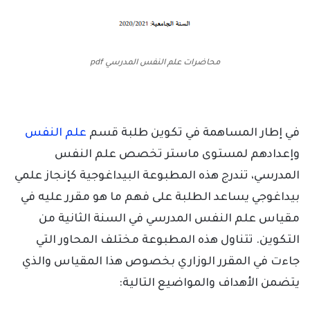
محاضرات علم النفس المدرسي pdf
في إطار المساهمة في تكوين طلبة قسم
علم النفس
وإعدادهم لمستوى ماستر تخصص علم النفس
المدرسي، تندرج هذه المطبوعة البيداغوجية كإنجاز علمي
بيداغوجي يساعد الطلبة على فهم ما هو مقرر عليه في
مقياس علم النفس المدرسي في السنة الثانية من
التكوين. تتناول هذه المطبوعة مختلف المحاور التي
جاءت في المقرر الوزاري بخصوص هذا المقياس والذي
يتضمن الأهداف والمواضيع التالية: