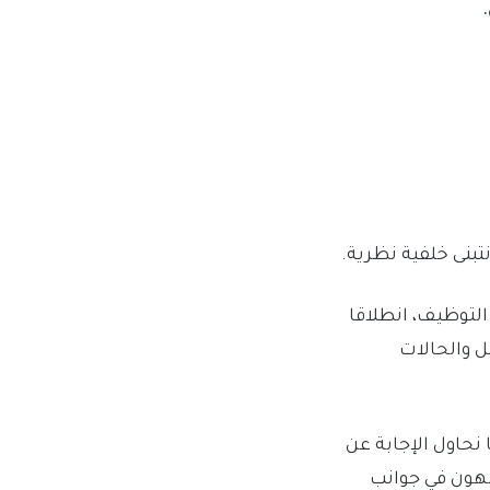
.
نتبنى
خلفية نظرية.
لتوظيف، انطلاقا
ل والحالات
نحاول الإجابة عن
هون في جوانب