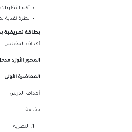
أهم النظريات
نظرة نقدية لم
بطاقة تعريفية ب
أهداف المقياس
المحور الأول: مدخ
المحاضرة الأولى
أهداف الدرس
مقدمة
النظرية