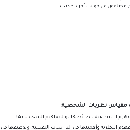
 مختلفون في جوانب أخرى عديدة.
 مقياس نظريات الشخصية:
فهوم الشخصية خصائصها ، والمفاهيم المتعلقة بها.
هوم النظرية وأهميتها في الدراسات النفسية، وتوظيفها في 