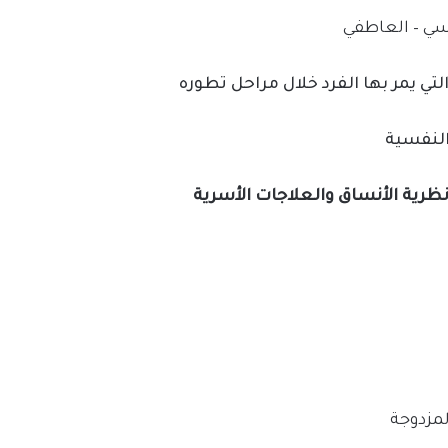
نظرية الأنساق والعلاجات الأسرية