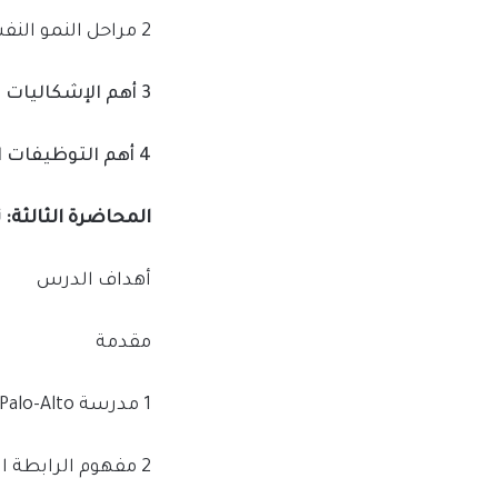
2 مراحل النمو النفسي – العاطفي
3 أهم الإشكاليات التي يمر بها الفرد خلال مراحل تطوره
4 أهم التوظيفات النفسية
المحاضرة الثالثة: 
أهداف الدرس
مقدمة
1 مدرسة Palo-Alto
2 مفهوم الرابطة المزدوجة