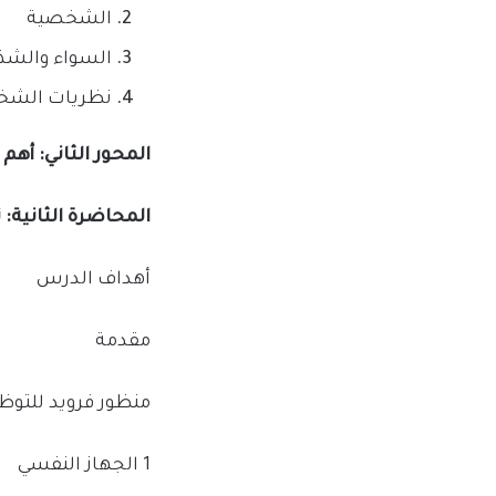
الشخصية
السواء والشذ
نظريات الشخ
المحور الثاني: أهم 
المحاضرة الثانية:
أهداف الدرس
مقدمة
منظور فرويد للتوظ
1 الجهاز النفسي