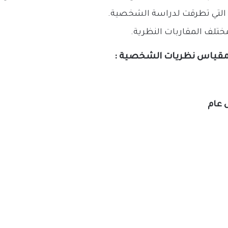
 التي تطرقت لدراسة الشخصية.
ختلف المقاربات النظرية.
مقياس نظريات الشخصية :
ل عام