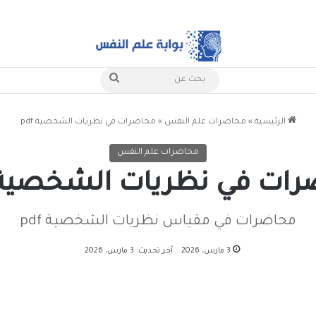
بحث
عن
الرئيسية
»
محاضرات علم النفس
»
محاضرات في نظريات الشخصية pdf
محاضرات علم النفس
ات في نظريات الشخصية df
محاضرات في مقياس نظريات الشخصية pdf
3 مارس، 2026
آخر تحديث: 3 مارس، 2026