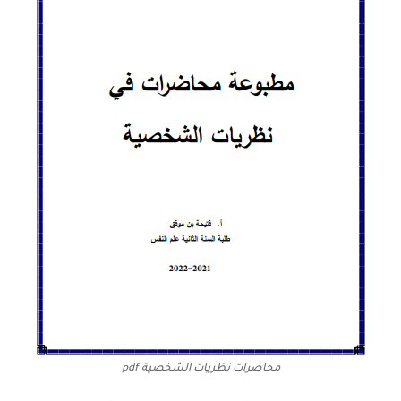
محاضرات نظريات الشخصية pdf