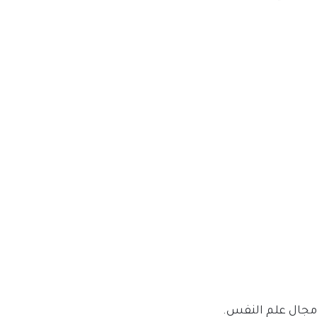
مجال علم النفس.