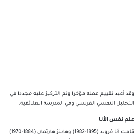
وقد أعيد تقييم عمله مؤخرا وتم التركيز عليه مجددا في
التحليل النفسي الفرنسي وفي المدرسة العلائقية.
علم نفس الأنا
قامت آنا فرويد (1895-1982) وهاينز هارتمان (1884-1970)