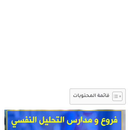
قائمة المحتويات