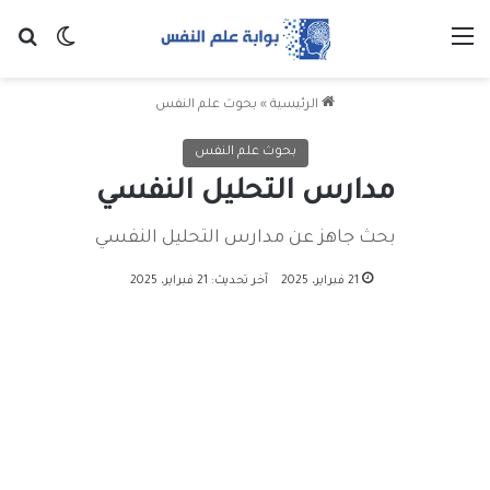
القائمة
بح
الوضع ا
الرئيسية
»
بحوث علم النفس
بحوث علم النفس
مدارس التحليل النفسي
بحث جاهز عن مدارس التحليل النفسي
21 فبراير، 2025
آخر تحديث: 21 فبراير، 2025