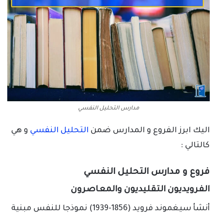
مدارس التحليل النفسي
اليك ابرز الفروع و المدارس ضمن
التحليل النفسي
و هي
كالتالي :
فروع و مدارس التحليل النفسي
الفرويديون التقليديون والمعاصرون
أنشأ سيغموند فرويد (1856-1939) نموذجا للنفس مبنية