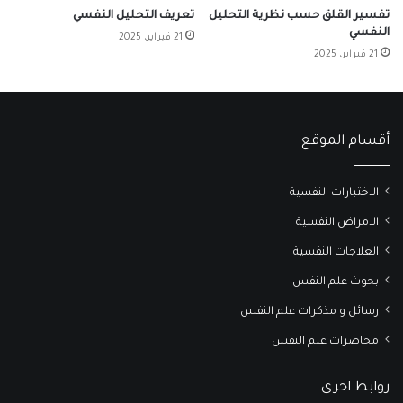
تفسير القلق حسب نظرية التحليل
تعريف التحليل النفسي
النفسي
21 فبراير، 2025
21 فبراير، 2025
أقسام الموقع
الاختبارات النفسية
الامراض النفسية
العلاجات النفسية
بحوث علم النفس
رسائل و مذكرات علم النفس
محاضرات علم النفس
روابط اخرى