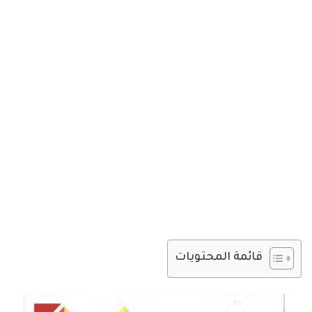
قائمة المحتويات