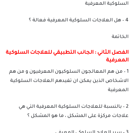
السلوكية المعرفية
4 – هل العلاجات السلوكية المعرفية فعالة ؟
الخاتمة
الفصل الثاني : الجانب التطبيقي للعلاجات السلوكية
المعرفية
1 – من هم المعالجون السلوكيون المعرفيون و من هم
الاشخاص الذين يمكن ان تفيدهم العلاجات السلوكية
المعرفية
2 – بالنسبة للعلاجات السلوكية المعرفية التي هي
علاجات مركزة على المشكل ، ما هو المشكل ؟
3 – سير العلاج السلوكي المعرفي