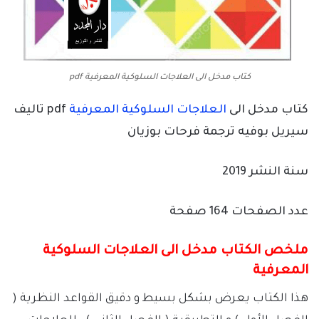
كتاب مدخل الى العلاجات السلوكية المعرفية pdf
كتاب مدخل الى
العلاجات السلوكية المعرفية
pdf تاليف
سيريل بوفيه ترجمة فرحات بوزيان
سنة النشر 2019
عدد الصفحات 164 صفحة
ملخص الكتاب مدخل الى العلاجات السلوكية
المعرفية
هذا الكتاب يعرض بشكل بسيط و دقيق القواعد النظرية (