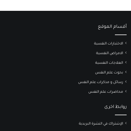
أقسام الموقع
الاختبارات النفسية
الامراض النفسية
العلاجات النفسية
بحوث علم النفس
رسائل و مذكرات علم النفس
محاضرات علم النفس
روابط اخرى
الإشتراك في النشرة البريدية