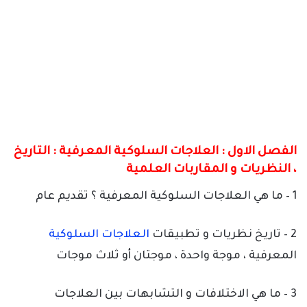
الفصل الاول : العلاجات السلوكية المعرفية : التاريخ
، النظريات و المقاربات العلمية
1 – ما هي العلاجات السلوكية المعرفية ؟ تقديم عام
2 – تاريخ نظريات و تطبيقات
العلاجات السلوكية
المعرفية ، موجة واحدة ، موجتان أو ثلاث موجات
3 – ما هي الاختلافات و التشابهات بين العلاجات