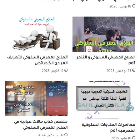
18 يونيو، 2026
العلاج المعرفي السلوكي و التنمر
العلاج المعرفي السلوكي التعريف
pdf
المبادئ الخصائص
23 نوفمبر، 2025
6 أكتوبر، 2025
ملخص كتاب حالات عيادية في
محاضرات العلاجات السلوكية
العلاج المعرفي السلوكي
المعرفية pdf
17 ديسمبر، 2024
18 مايو، 2025