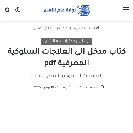
القائمة
بح
الوضع ا
الرئيسية
»
رسائل و مذكرات علم النفس
رسائل و مذكرات علم النفس
كتاب مدخل الى العلاجات السلوكية
المعرفية pdf
العلاجات السلوكية المعرفية pdf
20 ديسمبر، 2024
آخر تحديث: 18 يونيو، 2026