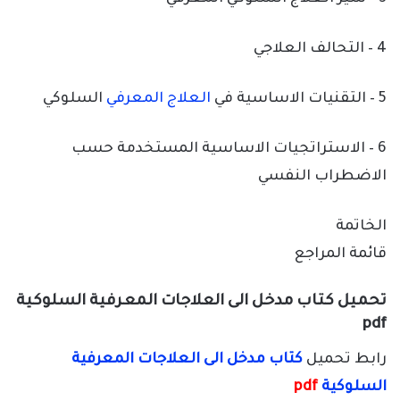
4 – التحالف العلاجي
5 – التقنيات الاساسية في
العلاج المعرفي
السلوكي
6 – الاستراتجيات الاساسية المستخدمة حسب
الاضطراب النفسي
الخاتمة
قائمة المراجع
تحميل كتاب مدخل الى العلاجات المعرفية السلوكية
pdf
رابط تحميل
كتاب مدخل الى العلاجات المعرفية
السلوكية
pdf