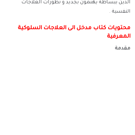
الذين ببساطة يهتمون بجديد و تطورات العلاجات
النفسية .
محتويات كتاب مدخل الى العلاجات السلوكية
المعرفية
مقدمة