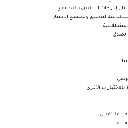
 على إجراءات التطبيق والتصحيح
استطلاعية لتطبيق وتصحيح الاختبار
لاستطلاعية
تبار
فرضي
 بالاختبارات الأخرى
عينة التقنين
عينة