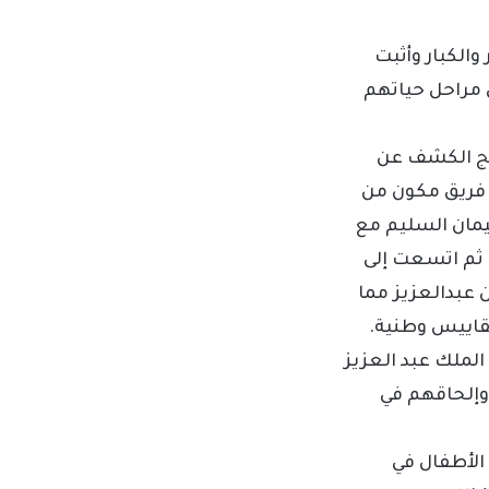
والكبار وأثبت
 مراحل حياتهم
مج الكشف عن
 فريق مكون من
ليمان السليم مع
 ثم اتسعت إلى
عبدالعزيز مما
قاييس وطنية.
لملك عبد العزيز
 وإلحاقهم في
الأطفال في