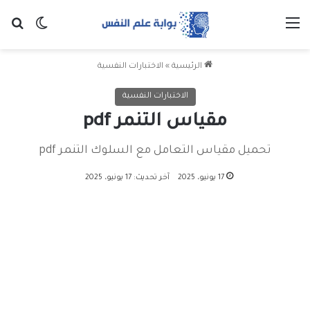
القائمة
بح
الوضع ا
الرئيسية
»
الاختبارات النفسية
الاختبارات النفسية
مقياس التنمر pdf
تحميل مقياس التعامل مع السلوك التنمر pdf
17 يونيو، 2025
آخر تحديث: 17 يونيو، 2025