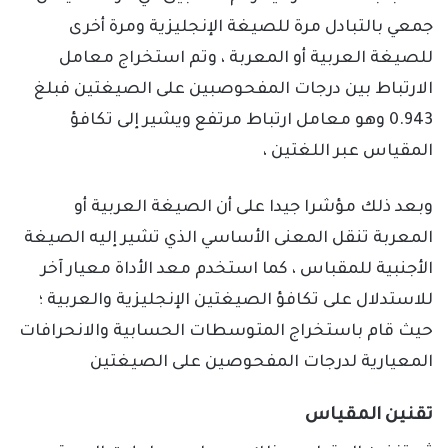
جمعي بالتبادل مرة للصيغة الإنجليزية ومرة أخرى
للصيغة العربية أو المعربة ، وتم استخراج معامل
الارتباط بين درجات المفحوصبين على الصيغتين فبلغ
0.943 وهو معامل ارتباط مرتفع ويشير إلى تكافؤ
المقياس عبر اللغتين ،
وبعد ذلك مؤشرا جيدا على أن الصيغة العربية أو
المعربة تنقل المعنى الأساسي الذي تشير إليه الصيغة
الأجنبية للمقباس ، كما استخدم معد الأداة معيار آخر
للاستدلال على تكافؤ الصيغتين الإنجليزية والعربية ؛
حيث قام باستخراج المتوسطات الحسابية والانحرافات
المعيارية لدرجات المفحوصين على الصيغتين
تقنين المقياس