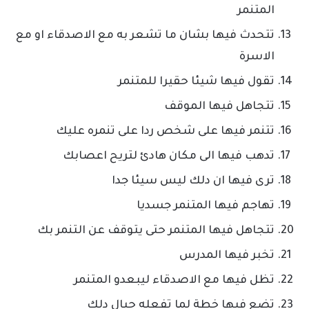
المتنمر
تتحدث فيها بشان ما تشعر به مع الاصدقاء او مع
الاسرة
تقول فيها شيئا حقيرا للمتنمر
تتجاهل فيها الموقف
تتنمر فيها على شخص ردا على تنمره عليك
تدهب فيها الى مكان هادئ لتريح اعصابك
ترى فيها ان دلك ليس سيئا جدا
تهاجم فيها المتنمر جسديا
تتجاهل فيها المتنمر حتى يتوقف عن التنمر بك
تخبر فيها المدرس
تظل فيها مع الاصدقاء ليبعدو المتنمر
تضع فيها خطة لما تفعله حيال دلك