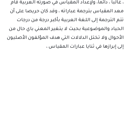
، غالبا ، دائما، ولإعداد المقياس في صورته العربية قام
معد المقياس بترجمة عباراته ، وقد كان حريصا على أن
تتم الترجمة إلى اللغة العربية بأكبر درجة من درجات
الحياد والموضوعية بحيث لا يتغير المعني باي حال من
الأحوال ولا تختل الدلالات التي هدف المؤلفون الأصليون
إلى إبرازها في ثنايا عبارات المقياس ،