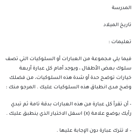
المدرسة
تاريخ الميلاد
تعليمات :
فيما يلي مجموعة من العبارات أو السلوكيات التي تصف
سلوك بعض الأطفال ، ويوجد أمام كل عبارة أربعة
خيارات توضح حدة أو شدة هذه السلوكيات، من فضلك
وضح مدى انطباق هذه السلوكيات عليك . المرجو منك :
– أن تقرأ كل عبارة من هذه العبارات بدقة تامة ثم تبدي
رأيك بوضع علامة (
x
)
اسفل الاختيار الذي ينطبق عليك .
– لا تترك عبارة دون الإجابة عليها .