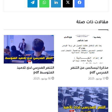
مقالات ذات صلة
مذكرة ليسانس عن التنمر
التنمر المدرسي لدى تلاميذ
المدرسي pdf
المتوسط pdf
17 يونيو، 2025
16 يونيو، 2025