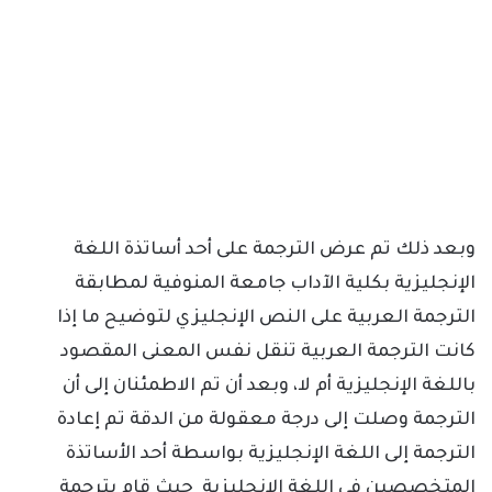
وبعد ذلك تم عرض الترجمة على أحد أساتذة اللغة
الإنجليزية بكلية الآداب جامعة المنوفية لمطابقة
الترجمة العربية على النص الإنجليزي لتوضيح ما إذا
كانت الترجمة العربية تنقل نفس المعنى المقصود
باللغة الإنجليزية أم لا، وبعد أن تم الاطمئنان إلى أن
الترجمة وصلت إلى درجة معقولة من الدقة تم إعادة
الترجمة إلى اللغة الإنجليزية بواسطة أحد الأساتذة
المتخصصين في اللغة الإنجليزية حيث قام بترجمة