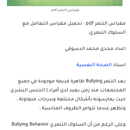
مقياس-التنمر-pdf
مقياس التنمر pdf : تحميل مقياس التعامل مع
السلوك التنمري.
اعداد مجدى محمد الدسوقي
استاذ
الصحة النفسية
بعد التنمر
Bullying
ظاهرة قديمة موجودة في جميع
المجتمعات منذ زمن بعيد لدى أفراد | الجنس البشرى
حيث يمارسونه بأشكال مختلفة وبدرجات متفاوتة ،
وتظهر عندما تتوافر الظروف المناسبة ،
وعلى الرغم من أن السلوك التنمري
Bullying Behavior