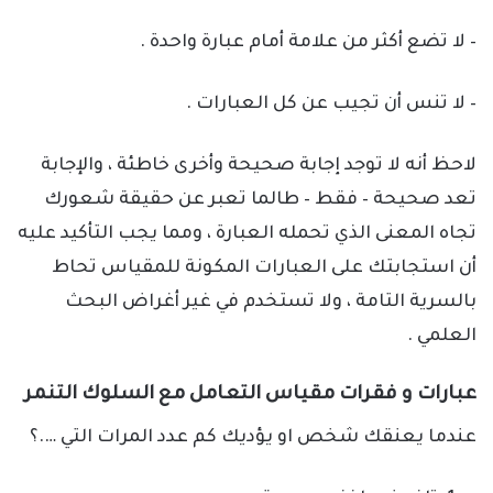
–
لا تضع أكثر من علامة أمام عبارة واحدة .
– لا تنس أن تجيب عن كل العبارات .
لاحظ أنه لا توجد إجابة صحيحة وأخرى خاطئة ، والإجابة
تعد صحيحة – فقط – طالما تعبر عن حقيقة شعورك
تجاه المعنى الذي تحمله العبارة ، ومما يجب التأكيد عليه
أن استجابتك على العبارات المكونة للمقياس تحاط
بالسرية التامة ، ولا تستخدم في غير أغراض البحث
العلمي .
عبارات و فقرات مقياس التعامل مع السلوك التنمر
عندما يعنقك شخص او يؤديك كم عدد المرات التي ….؟