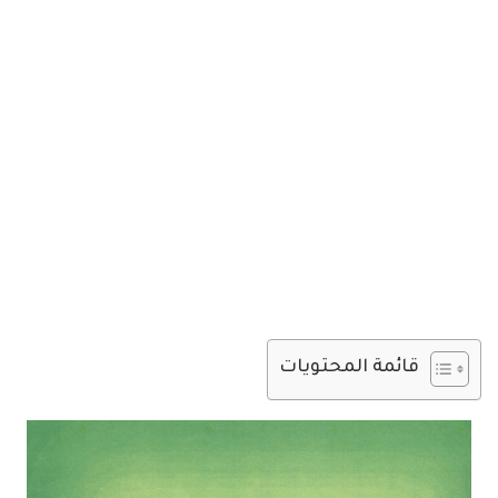
قائمة المحتويات