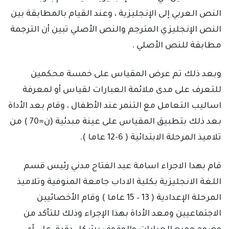
النص العربي إلى الإنجليزية ، وعند القيام بالمطابقة بين
النص الإنجليزي المترجم والنص الأصلي تبين أن الترجمة
مطابقة للنص الأصلي .
وبعد ذلك تم عرض المقياس على خمسة محكمين
للتعرف على مدى ملائمة العبارات لقياس أو لمعرفة
اساليب التعامل مع التنمر عند الأطفال ، وقام بعد الأداة
بعد ذلك بتطبيق المقياس على عينة مبدئية (ن=70 ) من
تلاميذ المرحلة الابتدائية ( 6-12 عاما ).
قام بهدا الاجراء اسامة عبد الفتاح مدني رئيس قسم
اللغة الانجليزية بكلية الاداب جامعة المنوفية وتلاميذ
المرحلة الإعدادية ( 13 – 15 عاما ) وقام الأخصائيين
الاجتماعيين ومعد الأداة بهذا الإجراء وذلك للتأكد من