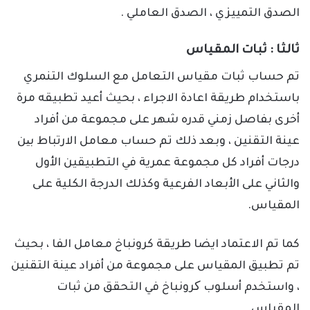
الصدق التمييزي ، الصدق العاملي .
ثالثا
:
ثبات المقياس
تم حساب ثبات مقياس التعامل مع السلوك التنمري
باستخدام طريقة اعادة الاجراء ، بحيث أعيد تطبيقه مرة
أخرى بفاصل زمني قدره شهر على مجموعة من أفراد
عينة التقنين ، وبعد ذلك تم حساب معامل الارتباط بین
درجات أفراد كل مجموعة عمرية في التطبيقين الأول
والثاني على الأبعاد الفرعية وكذلك الدرجة الكلية على
المقياس.
كما تم الاعتماد ايضا طريقة كرونباخ معامل الفا ، بحيث
تم تطبيق المقياس على مجموعة من أفراد عينة التقنين
، واستخدم أسلوب کرونباخ في التحقق من ثبات
المقياس .