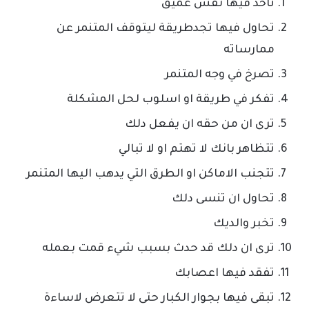
تاخد فيها نفس عميق
تحاول فيها تجدطريقة ليتوقف المتنمر عن
ممارساته
تصرخ في وجه المتنمر
تفكر في طريقة او اسلوب لحل المشكلة
ترى ان من حقه ان يفعل دلك
تتظاهر بانك لا تهتم او لا تبالي
تتجنب الاماكن او الطرق التي يدهب اليها المتنمر
تحاول ان تنسى دلك
تخبر والديك
ترى ان دلك قد حدث بسبب شيء قمت بعمله
تفقد فيها اعصابك
تبقى فيها بجوار الكبار حتى لا تتعرض لاساءة