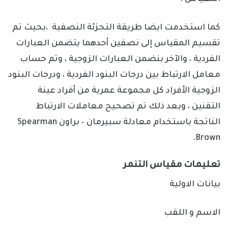
كما استخدمت ايضا طريقة التجزئة النصفية ،بحيث تم
تقسيم المقياس إلى نصفين أحدهما يتضمن العبارات
الفردية ، والآخر بنضمن العبارات الزوجية ، وتم حساب
معامل الارتباط بين درجات البنود الفردية ، ودرجات البنود
الزوجية الأفراد كل مجموعة عمرية من أفراد عينة
التقنين ، وبعد ذلك تم تصحيح معاملات الارتباط
الناتجة باستخدام معادلة سبيرمان – براون
Spearman
.
Brown
تعليمات مقياس التنمر
بيانات الاولية
الاسم و اللقب