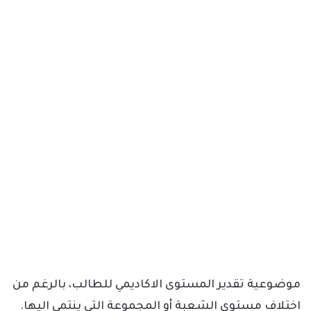
موضوعية تقدير المستوى الاكاديمي للطالب، بالرغم من
اختلاف مستوى الشعبة أو المجموعة التي ينتمي اليها.