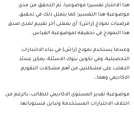
هذا الاختبار تفسيرا موضوعيا، ثم التحقق من مدى
موضوعية هذا التفسير؛ كما يتمثل ذلك في تحقيق
فرضيات نموذج (راش)؛ أي بمعنى آخر تقييم لمدى صدق
هذا النموذج في تحقيقه لموضوعية القياس.
وعندما يستخدم نموذج (راش) في بناء الاختبارات
التحصيلية، وفي تكوين بنوك الاسئلة، يمكن عندئذ
التغلب على مشكلتين من أهم مشكلات التقويم
الاكاديمي وهما:ـ
موضوعية تقدير المستوى الاكاديمي للطالب، بالرغم من
اختلاف الاختبارات المستخدمة وتباين مستوياتها.