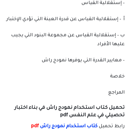
– إستقلالية القياس
أ – إستقلالية القياس عن قدرة العينة التي تؤدي الإختبار
ب – إستقلالية القياس عن مجموعة البنود التي يجيب
عليها الأفراد
– معايير القدرة التي يوفرها نمودج راش
خلاصة
المراجع
تحميل كتاب استخدام نمودج راش في بناء اختبار
تحصيلي في علم النفس pdf
رابط تحميل
كتاب استخدام نمودج راش
pdf