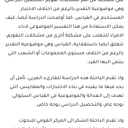
على مشكلة من أهم مشكلات تقويم التحصيل الدراسي،
وهي موضوعية التقدير بالرغم من اختلاف الاختبار
المستخدم في القياس. كما أوضحت الدراسة أيضا، كيف
يمكن الاستفادة من هذا التفسير الموضوعي لاداء
الافراد للتغلب على مشكلة أخرى من مشكلات التقويم،
تتعلق ايضا باستقلالية، القياس وهي موضوعية التقدير
بالرغم من اختلاف مستوى المجموعات أو الشعب التي
ينتمي اليها الفرد.
واذ تقدم الباحثة هذه الدراسة للقارىء العربي، تأمل أن
يجد فيها ما يفيده في بناء الاختبارات والمقاييس، التي
تهدف إلى العدالة والموضوعية في القياس السلوكي
بوجه عام، والتحصيل الدراسي بوجه خاص.
واذ تقدم الباحثة الشكر الى المركز القومي للبحوث