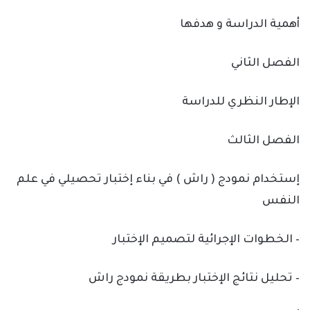
أهمية الدراسة و هدفها
الفصل الثاني
الإطار النظري للدراسة
الفصل الثالث
إستخدام نمودج ( راش ) في بناء إختبار تحصيلي في علم
النفس
– الخطوات الإجرائية لتصميم الإختبار
– تحليل نتائج الإختبار بطريقة نمودج راش