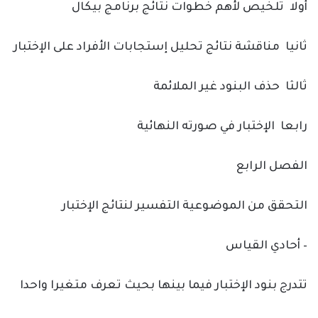
أولا تلخيص لأهم خطوات نتائج برنامج بيكال
ثانيا مناقشة نتائج تحليل إستجابات الأفراد على الإختبار
ثالثا حذف البنود غير الملائمة
رابعا الإختبار في صورته النهائية
الفصل الرابع
التحقق من الموضوعية التفسير لنتائج الإختبار
– أحادي القياس
تتدرج بنود الإختبار فيما بينها بحيث تعرف متغيرا واحدا