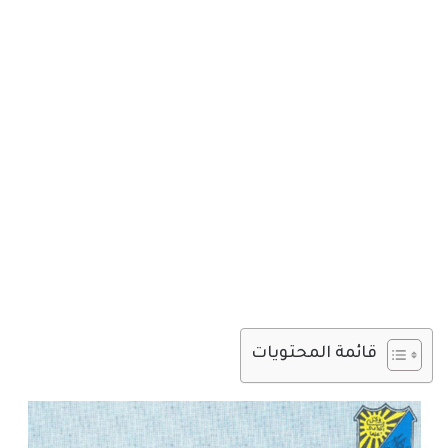
قائمة المحتويات