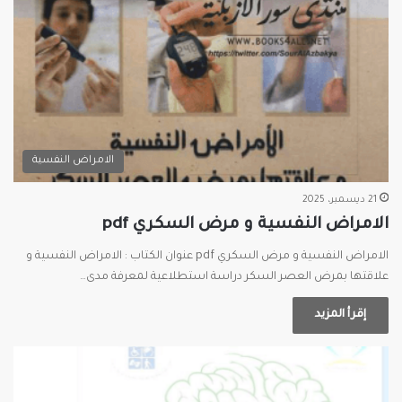
الامراض النفسية
21 ديسمبر، 2025
الامراض النفسية و مرض السكري pdf
الامراض النفسية و مرض السكري pdf عنوان الكتاب : الامراض النفسية و
علاقتها بمرض العصر السكر دراسة استطلاعية لمعرفة مدى…
إقرأ المزيد