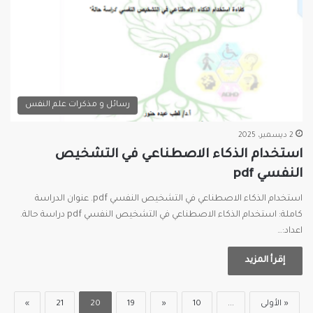
رسائل و مذكرات علم النفس
2 ديسمبر، 2025
استخدام الذكاء الاصطناعي في التشخيص
النفسي pdf
استخدام الذكاء الاصطناعي في التشخيص النفسي pdf. عنوان الدراسة
كاملة: استخدام الذكاء الاصطناعي في التشخيص النفسي pdf دراسة حالة.
اعداد:…
إقرأ المزيد
« الأولى
...
10
«
19
20
21
»