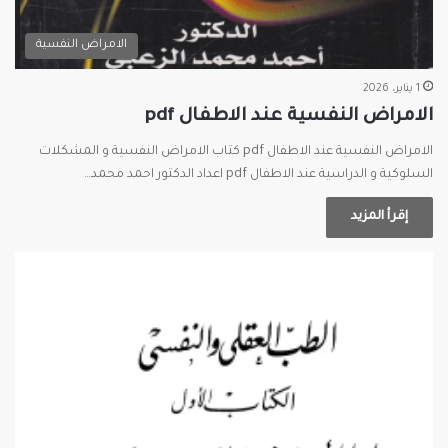
الامراض النفسية
1 يناير، 2026
الامراض النفسية عند الاطفال pdf
الامراض النفسية عند الاطفال pdf كتاب الامراض النفسية و المشكلات
السلوكية و الدراسية عند الاطفال pdf اعداد الدكتور احمد محمد…
إقرأ المزيد