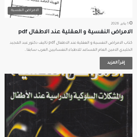
الامراض النفسية
1 يناير، 2026
الامراض النفسية و العقلية عند الاطفال pdf
كتاب الامراض النفسية و العقلية عند الاطفال pdf تاليف دكتور عبد المجيد
الخليدي الامين العام المساعد للاطباء النفسانيين العرب سابقا…
إقرأ المزيد