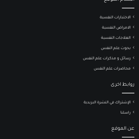
الاختبارات النفسية
الامراض النفسية
العلاجات النفسية
بحوث علم النفس
رسائل و مذكرات علم النفس
محاضرات علم النفس
روابط اخرى
الإشتراك في النشرة البريدية
راسلنا
عن الموقع