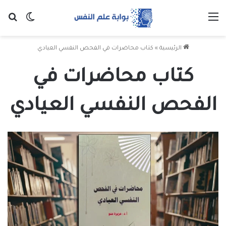
القائمة
بح
الوضع ا
الرئيسية
»
كتاب محاضرات في الفحص النفسي العيادي
كتاب محاضرات في
الفحص النفسي العيادي