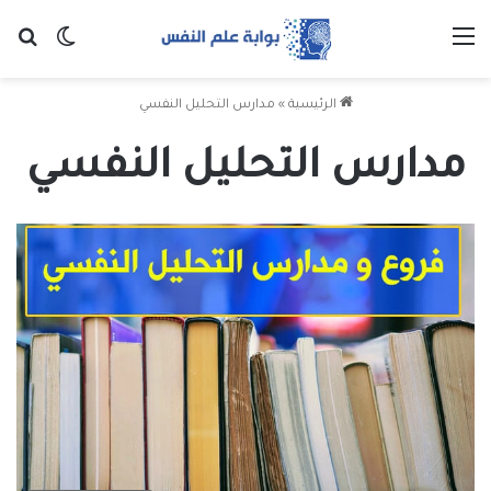
القائمة
بح
الوضع ا
الرئيسية
»
مدارس التحليل النفسي
مدارس التحليل النفسي