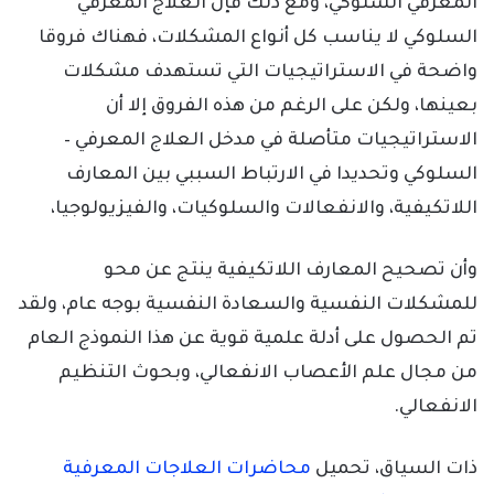
المعرفي السلوكي، ومع ذلك فإن العلاج المعرفي
السلوكي لا يناسب كل أنواع المشكلات، فهناك فروقا
واضحة في الاستراتيجيات التي تستهدف مشكلات
بعينها، ولكن على الرغم من هذه الفروق إلا أن
الاستراتيجيات متأصلة في مدخل العلاج المعرفي –
السلوكي وتحديدا في الارتباط السببي بين المعارف
اللاتكيفية، والانفعالات والسلوكيات، والفيزيولوجيا،
وأن تصحيح المعارف اللاتكيفية ينتج عن محو
للمشكلات النفسية والسعادة النفسية بوجه عام، ولقد
تم الحصول على أدلة علمية قوية عن هذا النموذج العام
من مجال علم الأعصاب الانفعالي، وبحوث التنظيم
الانفعالي.
ذات السياق، تحميل
محاضرات العلاجات المعرفية