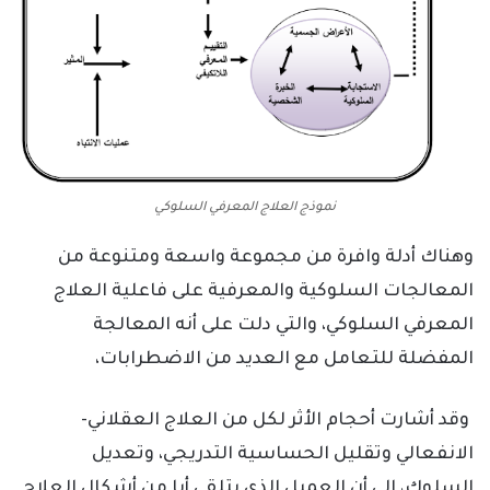
نموذج العلاج المعرفي السلوكي
وهناك أدلة وافرة من مجموعة واسعة ومتنوعة من
المعالجات السلوكية والمعرفية على فاعلية العلاج
المعرفي السلوكي، والتي دلت على أنه المعالجة
المفضلة للتعامل مع العديد من الاضطرابات،
وقد أشارت أحجام الأثر لكل من العلاج العقلاني-
الانفعالي وتقليل الحساسية التدريجي، وتعديل
السلوك، إلى أن العميل الذي يتلقى أيا من أشكال العلاج