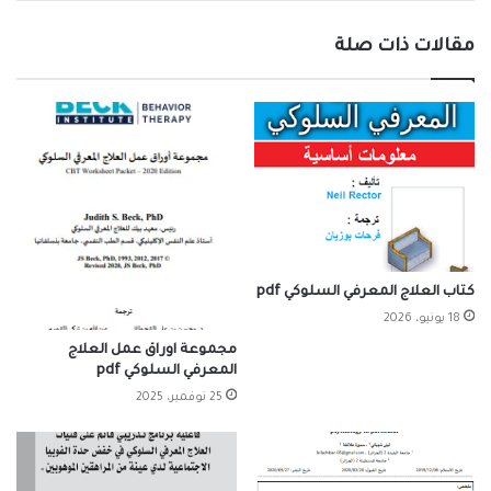
مقالات ذات صلة
كتاب العلاج المعرفي السلوكي pdf
18 يونيو، 2026
مجموعة اوراق عمل العلاج
المعرفي السلوكي pdf
25 نوفمبر، 2025