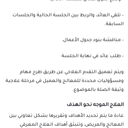
– تلقي العائد، والربط بين الجلسة الحالية والجلسات
السابقة.
– مناقشة بنود جدول الأعمال.
– طلب عائد في نهاية الجلسة
ويتم تعميق التقدم العلاجي عن طريق طرح مهام
ومسؤوليات محددة للمعالج والعميل في مرحلة علاجية
وثيقة الصلة بالموضوع.
العلاج الموجه نحو الهذف
عادة ما يتم تحديد الأهداف وتقريرها بشكل تعاوني بين
المعالج والمريض، وتنبثق أهداف العلاج المعرفي