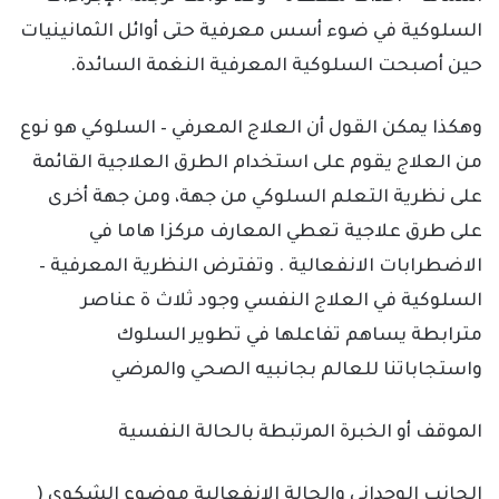
السلوكية في ضوء أسس معرفية حتى أوائل الثمانينيات
حين أصبحت السلوكية المعرفية النغمة السائدة.
وهكذا يمكن القول أن العلاج المعرفي – السلوكي هو نوع
من العلاج يقوم على استخدام الطرق العلاجية القائمة
على نظرية التعلم السلوكي من جهة، ومن جهة أخرى
على طرق علاجية تعطي المعارف مركزا هاما في
الاضطرابات الانفعالية . وتفترض النظرية المعرفية –
السلوكية في العلاج النفسي وجود ثلاث ة عناصر
مترابطة يساهم تفاعلها في تطوير السلوك
واستجاباتنا للعالم بجانبيه الصحي والمرضي
الموقف أو الخبرة المرتبطة بالحالة النفسية
الجانب الوجداني والحالة الانفعالية موضوع الشكوى (