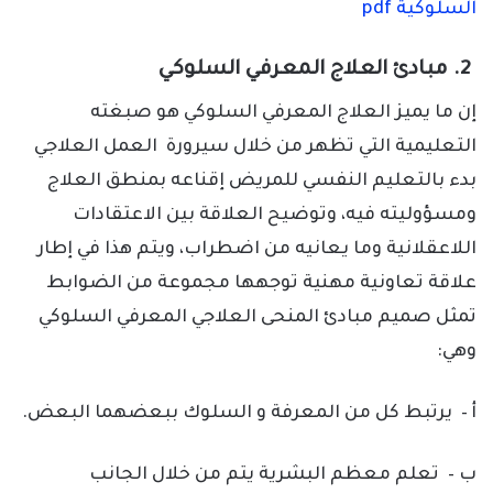
السلوكية pdf
2. مبادئ العلاج المعرفي السلوكي
إن ما يميز العلاج المعرفي السلوكي هو صبغته
التعليمية التي تظهر من خلال سيرورة العمل العلاجي
بدء بالتعليم النفسي للمريض إقناعه بمنطق العلاج
ومسؤوليته فيه، وتوضيح العلاقة بين الاعتقادات
اللاعقلانية وما يعانيه من اضطراب، ويتم هذا في إطار
علاقة تعاونية مهنية توجهها مجموعة من الضوابط
تمثل صميم مبادئ المنحى العلاجي المعرفي السلوكي
وهي:
أ – يرتبط كل من المعرفة و السلوك ببعضهما البعض.
ب – تعلم معظم البشرية يتم من خلال الجانب