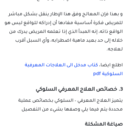
و بهذا فإن المعالج وفق هذا الإطار ينقل بشكل مباشر
للمريض فكرة أساسية مفادها أن إدراكه للواقع ليس هو
الواقع ذاته، إنه المبدأ الذي إذا تعلمه المريض يدرك من
خلاله إلى حد بعيد ماهية اضطرابه، وأي السبل أقرب
لعلاجه.
اطلع ايضا،
كتاب مدخل الى العلاجات المعرفية
السلوكية pdf
3. خصائص العلاج المعرفي السلوكي
يتميز العلاج المعرفي – السلوكي بخصائص عملية
محددة يتم فيما يلي وصفها بشيء من التفصيل
صياغة المشكلة