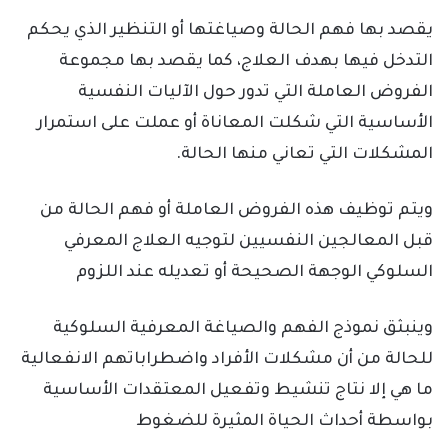
يقصد بها فهم الحالة وصياغتها أو التنظير الذي يحكم
التدخل فيها بهدف العلاج، كما يقصد بها مجموعة
الفروض العاملة التي تدور حول الآليات النفسية
الأساسية التي شكلت المعاناة أو عملت على استمرار
المشكلات التي تعاني منها الحالة.
ويتم توظيف هذه الفروض العاملة أو فهم الحالة من
قبل المعالجين النفسيين لتوجيه العلاج المعرفي
السلوكي الوجهة الصحيحة أو تعديله عند اللزوم
وينبثق نموذج الفهم والصياغة المعرفية السلوكية
للحالة من أن مشكلات الأفراد واضطراباتهم الانفعالية
ما هي إلا نتاج تنشيط وتفعيل المعتقدات الأساسية
بواسطة أحداث الحياة المثيرة للضغوط