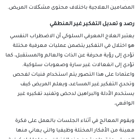
المضامين العلاجية باختلاف محتوى مشکلات المریض.
رصد و تعديل التفكير غير المنطقي
يعتبر العلاج المعرفي السلوكي أن الاضطراب النفسي
هو اختلال في التفكير يتضمن عمليات معرفية مختلة
تؤدي إلى رؤية محرفة عن الذات والعالم والمستقبل، كما
تؤدي إلى انفعالات غير سارة وصعوبات سلوكية.
واعتمادا على هذا التصور يتم استخدام فنيات لفحص
وتحدي التفكير غير المساعد، ويعلم المريض كيف
يستخدم الأدلة والبراهين لدحض وتفنيد تفكيره غير
الواقعي.
ويقوم المعالج في أثناء الجلسات بالعمل على فكرة
معينة من الأفكار المختلة وظيفيا والتي يعاني منها