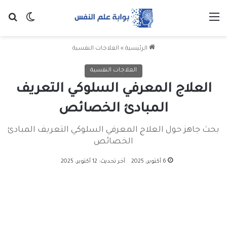
القائمة
بح
الوضع ا
الرئيسية
»
العلاجات النفسية
العلاجات النفسية
العلاج المعرفي السلوكي التعريف
المبادئ الخصائص
بحث جاهز حول العلاج المعرفي السلوكي التعريف المبادئ
الخصائص
6 أكتوبر، 2025
آخر تحديث: 12 أكتوبر، 2025