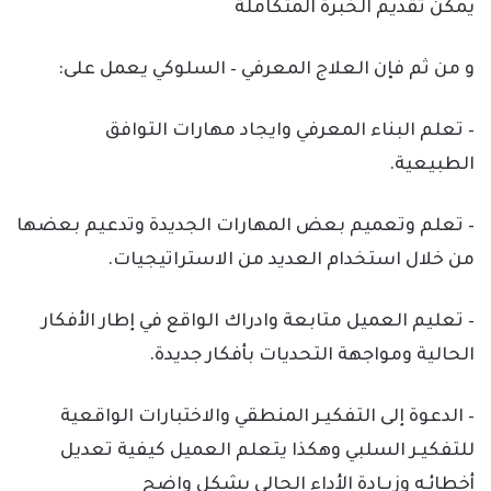
يمكن تقديم الخبرة المتكاملة
و من ثم فإن العلاج المعرفي – السلوكي يعمل على:
– تعلم البناء المعرفي وايجاد مهارات التوافق
الطبيعية.
– تعلم وتعميم بعض المهارات الجديدة وتدعيم بعضها
من خلال استخدام العديد من الاستراتيجيات.
– تعليم العميل متابعة وادراك الواقع في إطار الأفكار
الحالية ومواجهة التحديات بأفكار جديدة.
– الدعوة إلى التفكيـر المنطقي والاختبارات الواقعية
للتفكيـر السلبي وهكذا يتعلم العميل كيفية تعديل
أخطائـه وزيـادة الأداء الحالي بشكل واضح