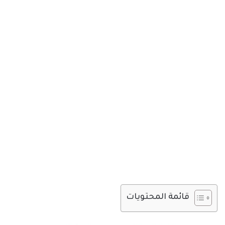
قائمة المحتويات