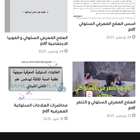
اسس العلاج المعرفي السلوكي
pdf
24 نوفمبر، 2025
العلاج المعرفي السلوكي و الفوبيا
الاجتماعية pdf
24 نوفمبر، 2025
العلاج المعرفي السلوكي و التنمر
محاضرات العلاجات السلوكية
pdf
المعرفية pdf
23 نوفمبر، 2025
18 مايو، 2025