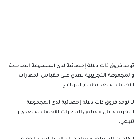
توجد فروق ذات دلالة إحصائية لدى المجموعة الضابطة
والمجموعة التجريبية بعدي على مقياس المهارات
الاجتماعية بعد تطبيق البرنامج.
لا توجد فروق ذات دلالة إحصائية لدى المجموعة
التجريبية على مقياس المهارات الاجتماعية بعدي و
تتبعي.