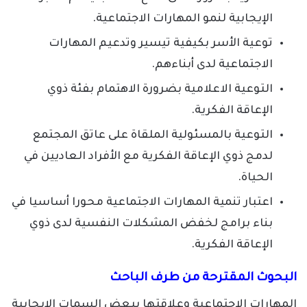
الإيجابية لنمو المهارات الاجتماعية.
توعية الأسر بكيفية تيسير وتدعيم المهارات
الاجتماعية لدى أبناءهم.
التوعية الاعلامية بضرورة الاهتمام بفئة ذوي
الإعاقة الفكرية.
التوعية بالمسئولية الملقاة على عاتق المجتمع
لدمج ذوي الإعاقة الفكرية مع الأفراد العاديين في
الحياة.
اعتبار تنمية المهارات الاجتماعية محورا أساسيا في
بناء برامج لخفض المشكلات النفسية لدى ذوي
الإعاقة الفكرية.
البحوث المقترحة من طرف الباحث
المهارات الاجتماعية وعلاقتها ببعض السمات الإيجابية