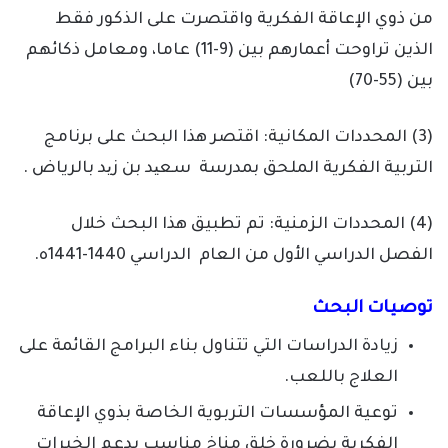
من ذوي الإعاقة الفكرية واقتصرت على الذكور فقط
الذين تراوحت أعمارهم بين (9-11) عاما، ومعامل ذكائهم
بين (55-70)
(3) المحددات المكانية: اقتصر هذا البحث على برنامج
التربية الفكرية الملحق بمدرسة سعید بن زید بالرياض .
(4) المحددات الزمنية: تم تطبيق هذا البحث خلال
الفصل الدراسي الأول من العام الدراسي 1440-1441ه.
توصيات البحث
زيادة الدراسات التي تتناول بناء البرامج القائمة على
العلاج باللعب.
توعية المؤسسات التربوية الخاصة بذوي الإعاقة
الفكرية بضرورة خلق مناخ مناسب يدعم الخبرات