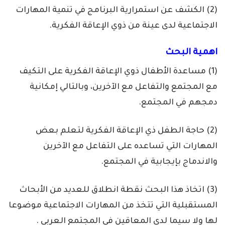
(2) الكشف عن استمرارية البرنامج في تنمية المهارات
الاجتماعية لدى عينة من ذوي الإعاقة الفكرية.
اهمية البحث
(1) مساعدة الأطفال ذوي الإعاقة الفكرية على التكيف
مع المجتمع والتفاعل مع الآخرين، وبالتالي إمكانية
دمجهم في المجتمع.
(2) حاجة الطفل ذي الإعاقة الفكرية لتعلم بعض
المهارات التي تساعده على التفاعل مع الآخرين
والاندماج بإيجابية في المجتمع.
(3) اتخاذ هذا البحث نقطة انطلاق للعديد من الأبحاث
المستقبلية التي تتخذ من المهارات الاجتماعية موضوعا
لها ولا سيما لدى المعاقين في المجتمع العربي .