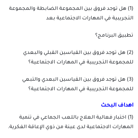
(1) هل توجد فروق بين المجموعة الضابطة والمجموعة
التجريبية في المهارات الاجتماعية بعد
تطبيق البرنامج؟
(2) هل توجد فروق بين القياسين القبلي والبعدي
للمجموعة التجريبية في المهارات الاجتماعية؟
(3) هل توجد فروق بين القياسين البعدي والتبعي
للمجموعة التجريبية في المهارات الاجتماعية؟
اهداف البحث
(1) اختبار فعالية العلاج باللعب الجماعي في تنمية
المهارات الاجتماعية لدى عينة من ذوي الإعاقة الفكرية.