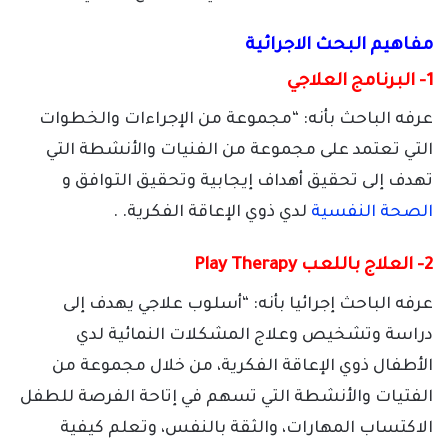
مفاهيم البحث الاجرائية
1- البرنامج العلاجي
عرفه الباحث بأنه: “مجموعة من الإجراءات والخطوات
التي تعتمد على مجموعة من الفنيات والأنشطة التي
تهدف إلى تحقيق أهداف إيجابية وتحقيق التوافق و
الصحة النفسية
لدي ذوي الإعاقة الفكرية. .
2- العلاج باللعب Play Therapy
عرفه الباحث إجرائيا بأنه: “أسلوب علاجي يهدف إلى
دراسة وتشخيص وعلاج المشكلات النمائية لدي
الأطفال ذوي الإعاقة الفكرية، من خلال مجموعة من
الفتيات والأنشطة التي تسهم في إتاحة الفرصة للطفل
الاكتساب المهارات، والثقة بالنفس، وتعلم كيفية