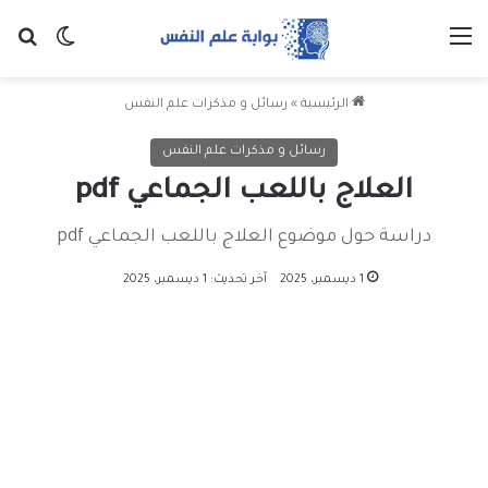
القائمة
بح
الوضع ا
الرئيسية
»
رسائل و مذكرات علم النفس
رسائل و مذكرات علم النفس
العلاج باللعب الجماعي pdf
دراسة حول موضوع العلاج باللعب الجماعي pdf
1 ديسمبر، 2025
آخر تحديث: 1 ديسمبر، 2025