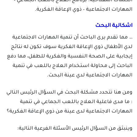
الكلمات المفتاحية: برنامج العلاج باللعب الجماعي –
المهارات الاجتماعية – ذوي الإعاقة الفكرية.
اشكالية البحث
… مما تقدم يرى الباحث أن تنمية المهارات الاجتماعية
لدي الأطفال ذوي الإعاقة الفكرية سوف تكون له نتائج
إيجابية على الصحة النفسية والفكرية للطفل، مما دفع
الباحث إلى محاولة استخدام العلاج باللعب في تنمية
المهارات الاجتماعية لدي عينة البحث.
ومن هنا تتحدد مشكلة البحث في السؤال الرئيس التالي
: ما مدى فاعلية العلاج باللعب الجماعي في تنمية
المهارات الاجتماعية لدى عينة من ذوي الإعاقة الفكرية؟
وينبثق من السؤال الرئيس الأسئلة الفرعية التالية: