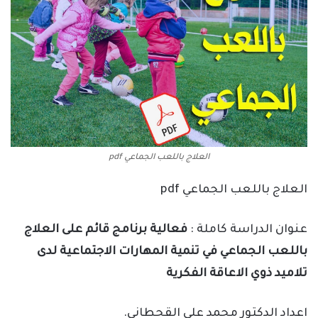
العلاج باللعب الجماعي pdf
العلاج باللعب الجماعي pdf
عنوان الدراسة كاملة :
فعالية برنامج قائم على العلاج
باللعب الجماعي في تنمية المهارات الاجتماعية لدى
تلاميد ذوي الاعاقة الفكرية
اعداد الدكتور محمد على القحطاني.