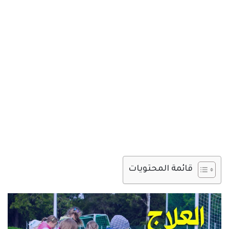
قائمة المحتويات