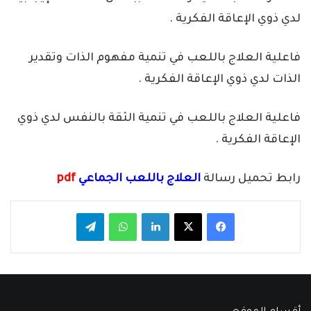
لدي ذوي الإعاقة الفكرية .
فاعلية العلاج باللعب في تنمية مفهوم الذات وتقدير
الذات لدي ذوي الإعاقة الفكرية .
فاعلية العلاج باللعب في تنمية الثقة بالنفس لدي ذوي
الإعاقة الفكرية .
رابط تحميل رسالة
العلاج باللعب الجماعي
pdf
فيسبوك
‫X
لينكدإن
واتساب
تيلقرام