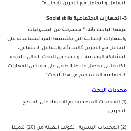
التعامل والتفاعل مع الآخرين بإيجابية”.
3- المهارات الاجتماعية Social skills
عرفها الباحث بأنه: ” مجموعة من السلوكيات
والمهارات الإيجابية التي يكتسبها الفرد لمساعدته على
التفاعل مع الآخرين کالمبادأة، والتفاعل الاجتماعي،
المشاركة الوجدانية”. وتتحدد في البحث الحالي بالدرجة
الكلية التي يحصل عليها الطفل على مقياس المهارات
الاجتماعية المستخدم في هذا البحث”.
محددات البحث
(1) المحددات المنهجية: تم الاعتماد على المنهج
التجريبي.
(2) المحددات البشرية : تكونت العينة من (20) تلميذا