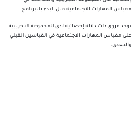
مقياس المهارات الاجتماعية قبل البدء بالبرنامج.
توجد فروق ذات دلالة إحصائية لدى المجموعة التجريبية
على مقياس المهارات الاجتماعية في القياسين القبلي
والبعدي.