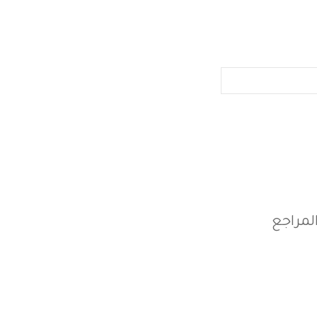
لمراجع