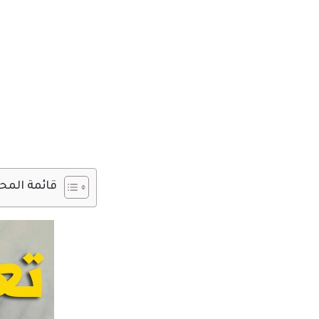
قائمة المح