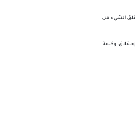
قلق الشيء من
مقلاق، وكلمة