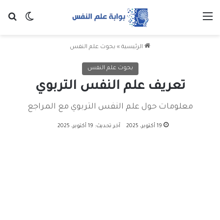
القائمة
بح
الوضع ا
الرئيسية
»
بحوث علم النفس
بحوث علم النفس
تعريف علم النفس التربوي
معلومات حول علم النفس التربوي مع المراجع
19 أكتوبر، 2025
آخر تحديث: 19 أكتوبر، 2025