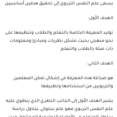
يسعى علم النفس التربوي إلى تحقيق هدفين أساسيين
الهدف الأول:
توليد المعرفة الخاصة بالتعلم والطلاب وتنظيمها على
نحو منهجي بحيث تشكل نظريات ومبادئ ومعلومات
ذات صلة بالطلاب والتعلم
الهدف الثاني :
هو صياغة هذه المعرفة في إشكال تمكن المعلمين
والتربويين من استخدامها وتطبيقها
يشير الهدف الأول إلى الجانب النظري الذي ينطوي عليه
علم النفس التربوي فهو علم سلوكي ،يتناول دراسة