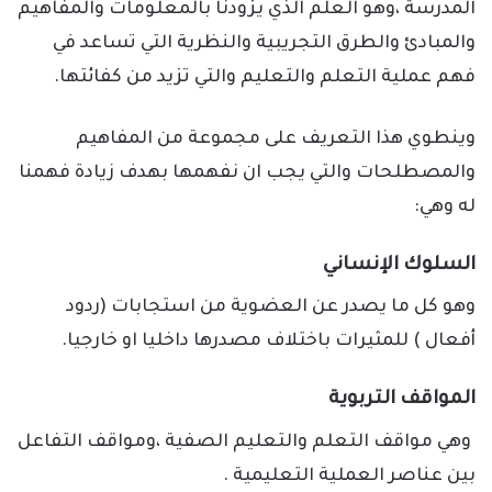
المدرسة ،وهو العلم الذي يزودنا بالمعلومات والمفاهيم
والمبادئ والطرق التجريبية والنظرية التي تساعد في
فهم عملية التعلم والتعليم والتي تزيد من كفائتها.
وينطوي هذا التعريف على مجموعة من المفاهيم
والمصطلحات والتي يجب ان نفهمها بهدف زيادة فهمنا
له وهي:
السلوك الإنساني
وهو كل ما يصدر عن العضوية من استجابات (ردود
أفعال ) للمثيرات باختلاف مصدرها داخليا او خارجيا.
المواقف التربوية
وهي مواقف التعلم والتعليم الصفية ،ومواقف التفاعل
بين عناصر العملية التعليمية .