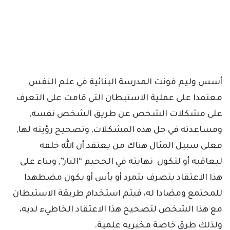
أسس وليم فونت المدرسة البنائية في علم النفس
معتمدا على عملية الاستبطان التي قامت على التعرف
على مشكلات الشخص عن طريق الشخص نفسه,
ومساعدته في حل هذه المشكلات, وتصحيح رؤيته لها,
فعلى سبيل المثال هناك من يعتقد أن الله خلقه
ليعاقبه أو لتكون نهايته في الجحيم “النار”, وبناء على
هذا الاعتقاد يتصرف بتمرد أو يأس أو يكون مضطهدا
للمجتمع ومضادا له، فيتم استخدام طريقة الاستبطان
مع هذا الشخص لتصحيح هذا الاعتقاد الخاطيء لديه،
ولذلك طرق خاصة مخبريه علمية.