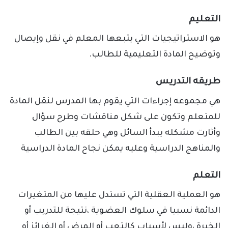
التعليم
هو الاستراتيجيات التي يتبعها المعلم في نقل وإيصال
وتوضيح المادة التعليمية للطالب.
طريقه التدريس
هي مجموعه إجراءات التي يقوم بها المدرس لنقل المادة
للمتعلم وتكون على شكل مناقشات وطرح سؤال
وأثارت مشكله يبدأ السائل وهي حلقه بين الطالب
والمناهج الدراسية وعليه يمكن نجاح المادة الدراسية
التعلم
هو العملية العقلية التي تستدل عليها من المتغيرات
الدائمة نسبيا في سلوك العضوية ،نتيجة للتدريب أو
الخبرة ،وليس لأسباب كالتعب أو المرض أو الغرائز أو