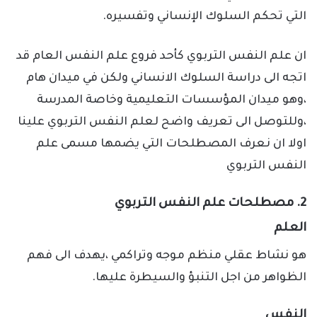
التي تحكم السلوك الإنساني وتفسيره.
ان علم النفس التربوي كأحد فروع علم النفس العام قد
اتجه الى دراسة السلوك الانساني ولكن في ميدان هام
،وهو ميدان المؤسسات التعليمية وخاصة المدرسة
،وللتوصل الى تعريف واضح لعلم النفس التربوي علينا
اولا ان نعرف المصطلحات التي يضمها مسمى علم
النفس التربوي
2. مصطلحات علم النفس التربوي
العلم
هو نشاط عقلي منظم موجه وتراكمي ،يهدف الى فهم
الظواهر من اجل التنبؤ والسيطرة عليها.
النفس