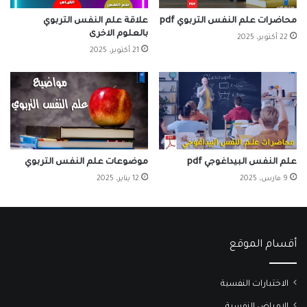
محاضرات علم النفس التربوي pdf
علاقة علم النفس التربوي
بالعلوم الاخرى
22 أكتوبر، 2025
21 أكتوبر، 2025
علم النفس البيداغوجي pdf
موضوعات علم النفس التربوي
9 مارس، 2025
12 يناير، 2025
أقسام الموقع
الاختبارات النفسية