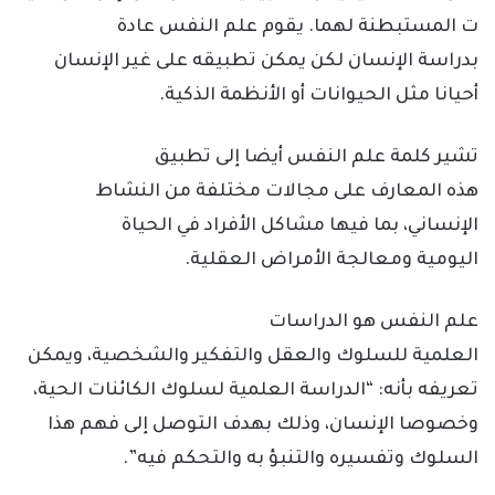
ت المستبطنة لهما. يقوم علم النفس عادة
بدراسة الإنسان لكن يمكن تطبيقه على غير الإنسان
أحيانا مثل الحيوانات أو الأنظمة الذكية.
تشير كلمة علم النفس أيضا إلى تطبيق
هذه المعارف على مجالات مختلفة من النشاط
الإنساني، بما فيها مشاكل الأفراد في الحياة
اليومية ومعالجة الأمراض العقلية.
علم النفس هو الدراسات
العلمية للسلوك والعقل والتفكير والشخصية، ويمكن
تعريفه بأنه: “الدراسة العلمية لسلوك الكائنات الحية،
وخصوصا الإنسان، وذلك بهدف التوصل إلى فهم هذا
السلوك وتفسيره والتنبؤ به والتحكم فيه”.