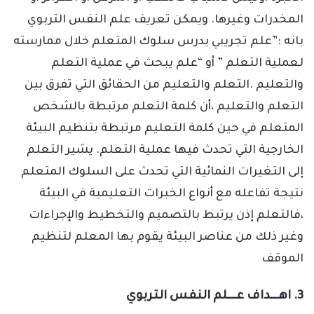
المخدرات وغيرها. ويمكن تعريف علم النفس التربوي
بانه :”علم تجريبي يدرس سلوك المتعلم خلال ممارسته
لعملية التعلم ” أو “علم يبحث في عملية التعلم
والتعليم .التعلم والتعليم من الحقائق التي تفرق بين
التعلم والتعليم ،أن كلمة التعلم مرتبطة بالشخص
المتعلم في حين كلمة التعليم مرتبطة بتنظيم البيئة
الخارجية التي تحدث فيها عملية التعلم. يشير التعلم
إلى التغيرات النمائية التي تحدث على السلوك المتعلم
نتيجة تفاعله مع أنواع الخبرات التعليمية في البيئة
،فالتعلم إذن يرتبط بالتصميم والتخطيط والإجراءات
وغير ذلك من عناصر البيئة يقوم بها المعلم لتنظيم
الموقف
3. اهــــداف عــــلم النفس التربوي