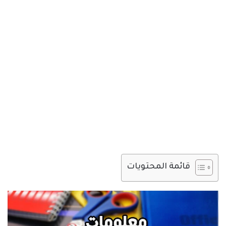
قائمة المحتويات