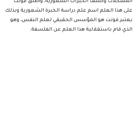
المشكلات وكشف الخبرات الشعورية، وأطلق فونت
على هذا العلم اسم علم دراسة الخبرة الشعورية وبذلك
يعتبر فونت هو المؤسس الحقيقي لعلم النفس، وهو
الذي قام باستقلالية هذا العلم عن الفلسفة.