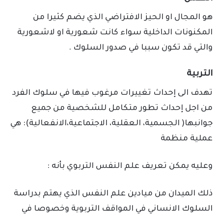
هو المجال او الحيز الافتراضي الذي يضم كثيرا من
المكنونات الداخلية سواء كانت شعورية او لاشعورية
والتي قد تكون سببا في صدور السلوك .
التربية
تهدف الى إحداث تغييرات مرغوب فيها في سلوك الفرد
من اجل إحداث تطور متكامل للشخصية من جميع
جوانبها( الجسمية، العقلية، الاجتماعية،الانفعالية): هي
عملية منظمة
وعليه يمكن تعريف علم النفس التربوي بأنه :
ذلك الميدان من ميادين علم النفس الذي يهتم بدراسة
السلوك الانساني في المواقف التربوية وخصوصا في