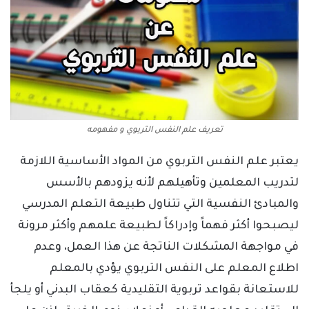
تعريف علم النفس التربوي و مفهومه
يعتبر علم النفس التربوي من المواد الأساسية اللازمة
لتدريب المعلمين وتأهيلهم لأنه يزودهم بالأسس
والمبادئ النفسية التي تتناول طبيعة التعلم المدرسي
ليصبحوا أكثر فهماً وإدراكاً لطبيعة علمهم وأكثر مرونة
في مواجهة المشكلات الناتجة عن هذا العمل، وعدم
اطلاع المعلم على النفس التربوي يؤدي بالمعلم
للاستعانة بقواعد تربوية التقليدية كعقاب البدني أو يلجأ