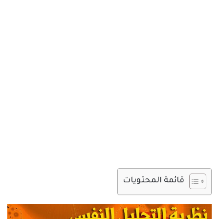
قائمة المحتويات