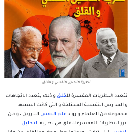
نظرية التحليل النفسي و القلق
تتعدد النظريات المفسرة لل
قلق
و ذلك بتعدد الاتجاهات
و المدارس النفسية المختلفة و التي كانت اسسها
مجموعة من العلماء و رواد
علم النفس
البارزين ، و من
ابرز النظريات المفسرة للقلق هي نظرية
التحليل