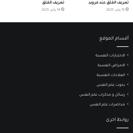
تعريف القلق عند فرويد
تعريف القلق
15 يناير، 2025
14 يناير، 2025
أقسام الموقع
الاختبارات النفسية
الامراض النفسية
العلاجات النفسية
بحوث علم النفس
رسائل و مذكرات علم النفس
محاضرات علم النفس
روابط اخرى