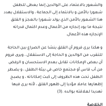
والشعور بالاعتماد على الوالدين إنما يعطى للطفل
شعورا بالأمن و بالانتماء إلى الجماعة ، والاستقلال يهدد
هذا الشعور بالأمن الذي يولد شعورا بالعجز و القلق
نتيجة ما يود إنجازه من الأعمال وعدم اكتمال قدراته
الإنجازه هذه الأعمال.
و هكذا يرى فروم أن القلق ينشا عن الصراع بين الحاجة
للتقرب من الوالدين و الحاجة إلى الاستقلال ، ويری فروم
أن بعض الإمكانات تقابل بعدم الاستحسان و الرفض
من أب قاس أو مجتمع خاص في بيئة الطفل ، و يضطر
الطفل تحت هذه الظروف إلى كبث إمكاناته ، و يصبح
إظهارها عاملا مؤديا إلى ظهور القلق ، لأنه يرى فيها
تهديدا لعلاقته بوالده .(3)
الخلاصة