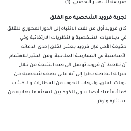
صريعة للانهيار العصبي. (1)
تجربة فرويد الشخصية مع القلق
كان فرويد أول من لفت الانتباه إلى الدور المحوري للقلق
في ديناميات الشخصية والنظريات الارتقائية وفي
حقيقة الأمر، فإن فرويد يعتبر القلق إحدى الدعائم
الأساسية في الممارسة العلاجية، ومن المثير للاهتمام
أن نلاحظ أن فرويد توصل الى هذه النتيجة من خلال
خبراته الخاصة نظرا إلى أنه عاني بصفة شخصية من
نوبات القلق، والرهاب الخوف من القطارات والاكتئاب
كما أنه أعتاد أيضا تناول الكوكايين لتهدئة ما يعانيه من
استثارة وتوتر.