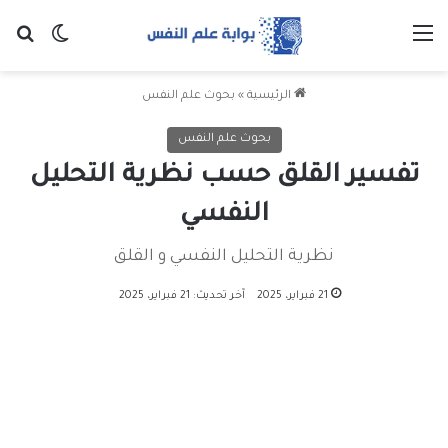
القائمة
بح
الوضع ا
الرئيسية
»
بحوث علم النفس
بحوث علم النفس
تفسير القلق حسب نظرية التحليل
النفسي
نظرية التحليل النفسي و القلق
21 فبراير، 2025
آخر تحديث: 21 فبراير، 2025