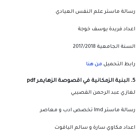
رسالة ماستر علم النفس العيادي
اعداد فريدة يوسف خوجة
السنة الجامعية 2017/2018
رابط التحميل
من هنا
5. البنية الزمكانية في اقصوصة الزهايمر pdf
لغازي عبد الرحمن القصيبي
رسالة ماستر lmd تخصص ادب و معاصر
اعداد مكاوي سارة و سالم الياقوت