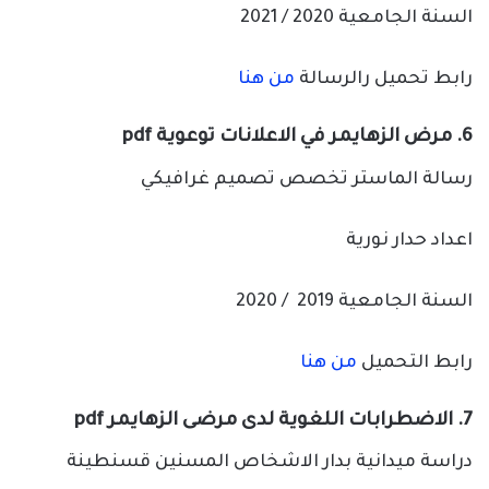
السنة الجامعية 2020 / 2021
رابط تحميل رالرسالة
من هنا
6. مرض الزهايمر في الاعلانات توعوية pdf
رسالة الماستر تخصص تصميم غرافيكي
اعداد حدار نورية
السنة الجامعية 2019 / 2020
رابط التحميل
من هنا
7. الاضطرابات اللغوية لدى مرضى الزهايمر pdf
دراسة ميدانية بدار الاشخاص المسنين قسنطينة