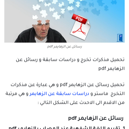
رسائل عن الزهايمر pdf
تحميل مذكرات تخرج و دراسات سابقة و رسائل عن
الزهايمر pdf
تحميل رسائل عن الزهايمر pdf و هي عبارة عن مذكرات
التخرج ماستر و
دراسات سابقة عن الزهايمر
و هي مرتبة
من الاقدم الى الاحدث على الشكل التالي :
رسائل عن الزهايمر pdf