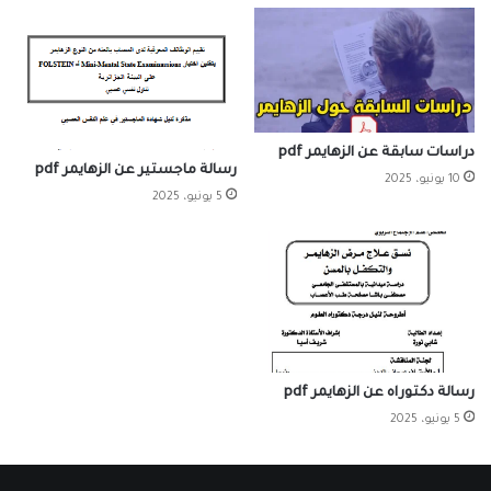
دراسات سابقة عن الزهايمر pdf
رسالة ماجستير عن الزهايمر pdf
10 يونيو، 2025
5 يونيو، 2025
رسالة دكتوراه عن الزهايمر pdf
5 يونيو، 2025