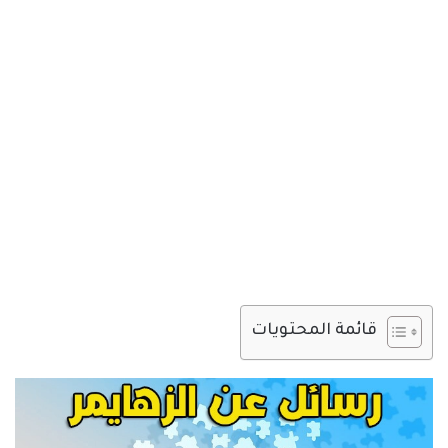
قائمة المحتويات