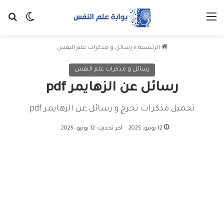
القائمة
بح
الوضع ا
الرئيسية
»
رسائل و مذكرات علم النفس
رسائل و مذكرات علم النفس
رسائل عن الزهايمر pdf
تحميل مذكرات تخرج و رسائل عن الزهايمر pdf
12 يونيو، 2025
آخر تحديث: 12 يونيو، 2025