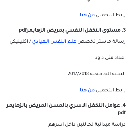
رابط التحميل
من هنا
3. مستوى التكفل النفسي بمريض الزهايمرpdf
رسالة ماستر تخصص
علم النفس العيادي
/ اكلينيكي
اعداد منى داود
السنة الجامعية 2017/2018
رابط التحميل
من هنا
4. عوامل التكفل الاسري بالمسن المريض بالزهايمر
pdf
دراسة ميدانية لحالتين داخل اسرهم