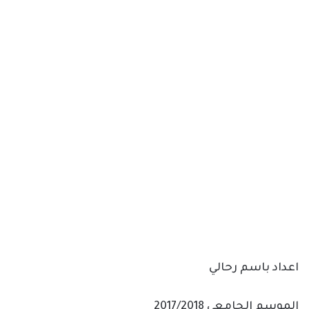
اعداد باسم رحالي
الموسم الجامعي 2017/2018