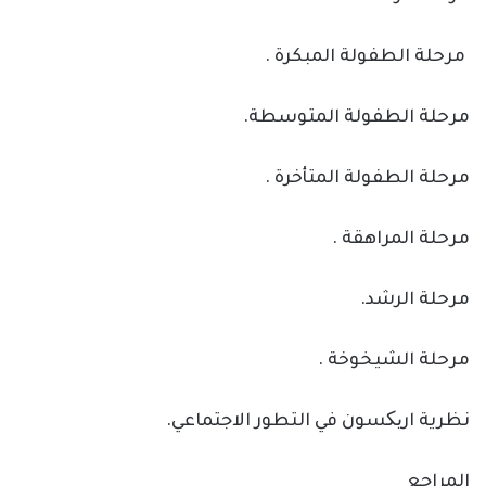
مرحلة الطفولة المبكرة .
مرحلة الطفولة المتوسطة.
مرحلة الطفولة المتأخرة .
مرحلة المراهقة .
مرحلة الرشد.
مرحلة الشيخوخة .
نظرية اریکسون في التطور الاجتماعي.
المراجع