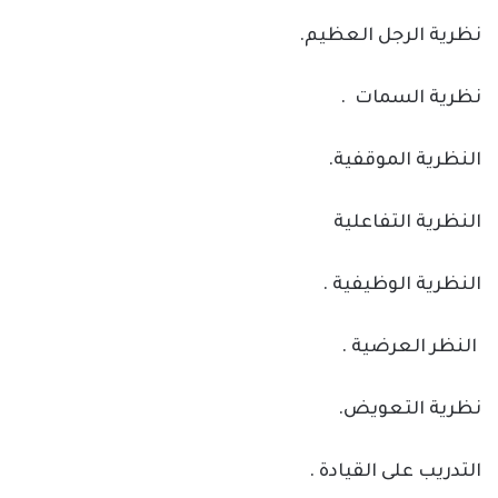
نظرية الرجل العظيم.
نظرية السمات .
النظرية الموقفية.
النظرية التفاعلية
النظرية الوظيفية .
النظر العرضية .
نظرية التعويض.
التدريب على القيادة .