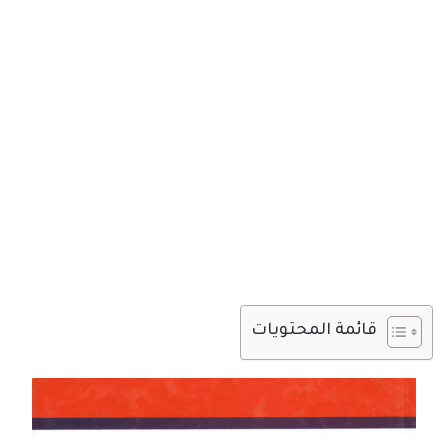
قائمة المحتويات