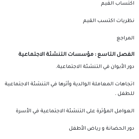
اكتساب القيم
نظريات اكتسب القيم
المراجع
الفصل التاسع : مؤسسات التنشئة الاجتماعية
دور الأبوان في التنشئة الاجتماعية.
اتجاهات المعاملة الوالدية وأثرها في التنشئة الاجتماعية
للطفل .
العوامل المؤثرة على التنشئة الاجتماعية في الأسرة
دور الحضانة و رياض الأطفل