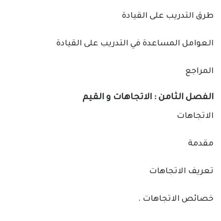
طرق التدريب على القيادة
العوامل المساعدة في التدريب على القيادة
المراجع
الفصل الثامن : الاتجاهات و القيم
الاتجاهات
مقدمة
تعريف الاتجاهات
خصائص الاتجاهات .