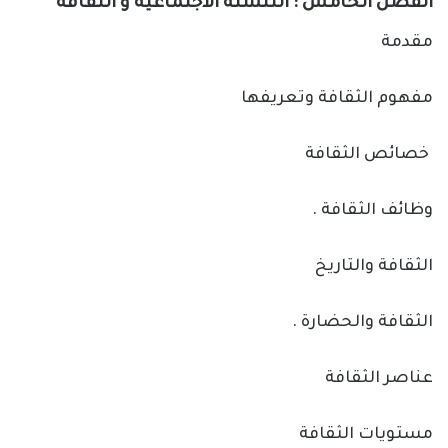
الفصل الخامس : التنشئة الاجتماعية و الثقافة
مقدمة
مفهوم الثقافة وتعريفها
خصائص الثقافة
وظائف الثقافة .
الثقافة والتاريخ
الثقافة والحضارة .
عناصر الثقافة
مستويات الثقافة