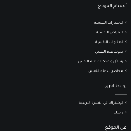
أقسام الموقع
الاختبارات النفسية
الامراض النفسية
العلاجات النفسية
بحوث علم النفس
رسائل و مذكرات علم النفس
محاضرات علم النفس
روابط اخرى
الإشتراك في النشرة البريدية
راسلنا
عن الموقع