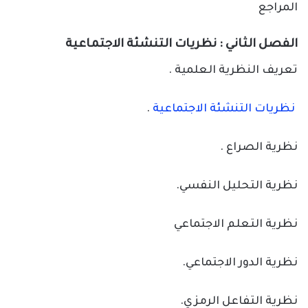
المراجع
الفصل الثاني : نظريات التنشئة الاجتماعية
تعريف النظرية العلمية .
نظريات التنشئة الاجتماعية
.
نظرية الصراع .
نظرية التحليل النفسي.
نظرية التعلم الاجتماعي
نظرية الدور الاجتماعي.
نظرية التفاعل الرمزي.