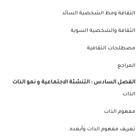
الثقافة ومط الشخصية السائد
الثقافة والشخصية السوية
مصطلحات الثقافية
المراجع
الفصل السادس : التنشئة الاجتماعية و نمو الذات
الذات
مفهوم الذات
تعریف مفهوم الذات وأبعده.