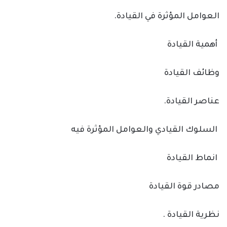
العوامل المؤثرة في القيادة.
أهمية القيادة
وظائف القيادة
عناصر القيادة.
السلوك القيادي والعوامل المؤثرة فيه
انماط القيادة
مصادر قوة القيادة
نظرية القيادة .