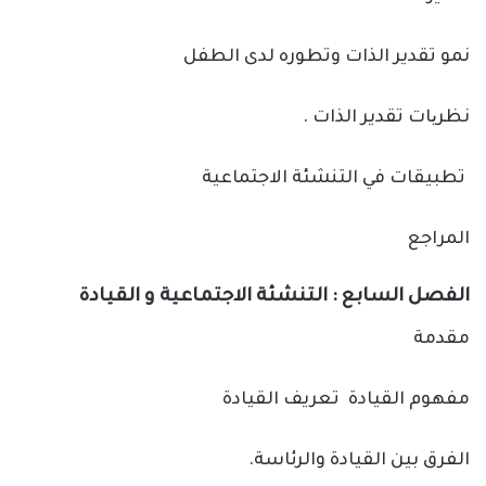
نمو تقدير الذات وتطوره لدى الطفل
نظریات تقدير الذات .
تطبيقات في التنشئة الاجتماعية
المراجع
الفصل السابع : التنشئة الاجتماعية و القيادة
مقدمة
مفهوم القيادة تعريف القيادة
الفرق بين القيادة والرئاسة.