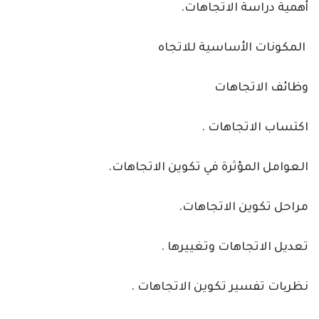
أهمية دراسة الاتجاهات.
المكونات الأساسية للاتجاه
وظائف الاتجاهات
اكتساب الاتجاهات .
العوامل المؤثرة في تكوين الاتجاهات.
مراحل تكوين الاتجاهات.
تعديل الاتجاهات وتغييرها .
نظریات تفسير تكوين الاتجاهات .