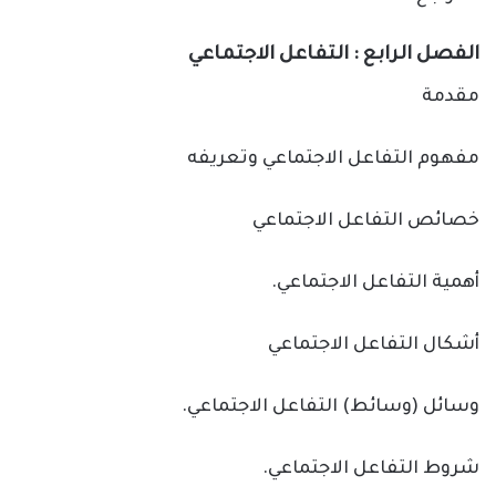
الفصل الرابع : التفاعل الاجتماعي
مقدمة
مفهوم التفاعل الاجتماعي وتعريفه
خصائص التفاعل الاجتماعي
أهمية التفاعل الاجتماعي.
أشكال التفاعل الاجتماعي
وسائل (وسائط) التفاعل الاجتماعي.
شروط التفاعل الاجتماعي.