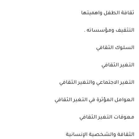
ثقافة الطفل واهميتها
التثقيف ومؤسساته .
السلوك الثقافي
التغير الثقافي
التغير الاجتماعي والتغير الثقافي
العوامل المؤثرة في التغير الثقافي
معوقات التغير الثقافي
الثقافة والشخصية الإنسانية