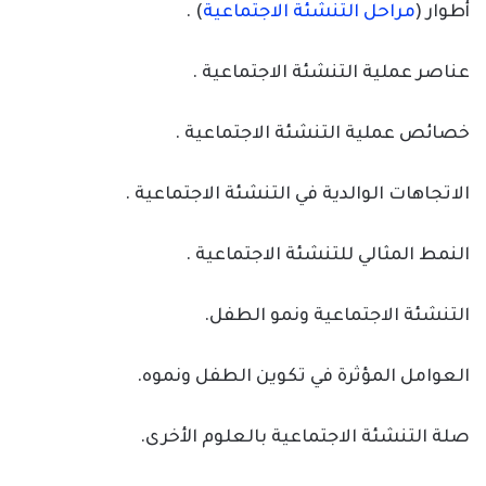
أطوار (
مراحل التنشئة الاجتماعية
) .
عناصر عملية التنشئة الاجتماعية .
خصائص عملية التنشئة الاجتماعية .
الاتجاهات الوالدية في التنشئة الاجتماعية .
النمط المثالي للتنشئة الاجتماعية .
التنشئة الاجتماعية ونمو الطفل.
العوامل المؤثرة في تكوين الطفل ونموه.
صلة التنشئة الاجتماعية بالعلوم الأخرى.