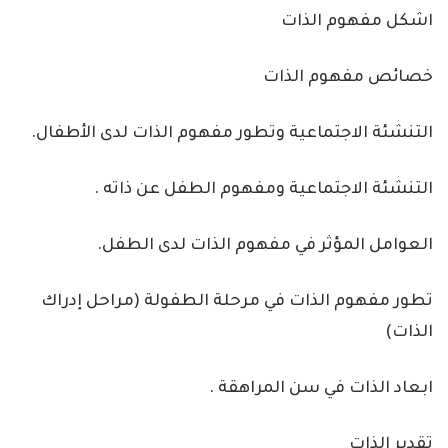
اشكل مفهوم الذات
خصائص مفهوم الذات
التنشئة الاجتماعية وتطور مفهوم الذات لدى الأطفال.
التنشئة الاجتماعية ومفهوم الطفل عن ذاته .
العوامل المؤثر في مفهوم الذات لدى الطفل.
تطور مفهوم الذات في مرحلة الطفولة (مراحل إدراك
الذات)
ابعاد الذات في سن المراهقة .
تقدير الذات