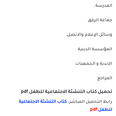
المدرسة .
جماعة الرفق
وسائل الإعلام والاتصل.
المؤسسة الدينية
الاندية و الجمعيات
المراجع
تحميل كتاب التنشئة الاجتماعية للطفل pdf
رابط التحميل المباشر:
كتاب التنشئة الاجتماعية
للطفل
pdf