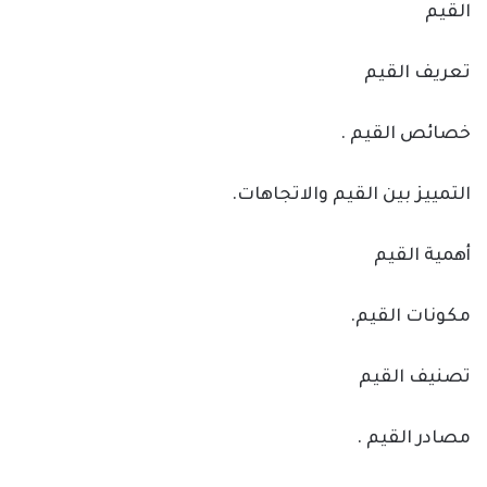
القيم
تعريف القيم
خصائص القيم .
التمييز بين القيم والاتجاهات.
أهمية القيم
مكونات القيم.
تصنيف القيم
مصادر القيم .