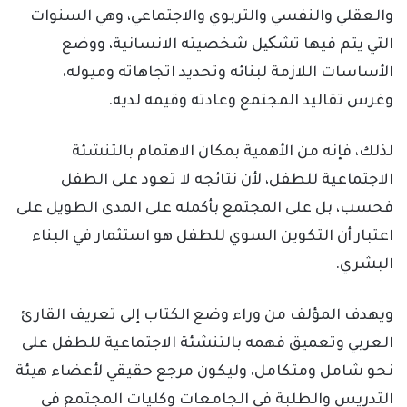
والعقلي والنفسي والتربوي والاجتماعي، وهي السنوات
التي يتم فيها تشکیل شخصيته الانسانية، ووضع
الأساسات اللازمة لبنائه وتحديد اتجاهاته وميوله،
وغرس تقاليد المجتمع وعادته وقيمه لديه.
لذلك، فإنه من الأهمية بمكان الاهتمام بالتنشئة
الاجتماعية للطفل، لأن نتائجه لا تعود على الطفل
فحسب، بل على المجتمع بأكمله على المدى الطويل على
اعتبار أن التكوين السوي للطفل هو استثمار في البناء
البشري.
ويهدف المؤلف من وراء وضع الكتاب إلى تعريف القارئ
العربي وتعميق فهمه بالتنشئة الاجتماعية للطفل على
نحو شامل ومتكامل، وليكون مرجع حقيقي لأعضاء هيئة
التدريس والطلبة في الجامعات وكليات المجتمع في