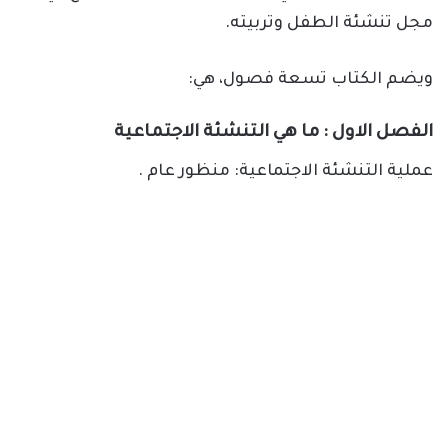
مجل تنشئة الطفل وتربيته.
ويضم الكتاب تسعة فصول، هي:
الفصل الاول : ما هي التنشئة الاجتماعية
عملية التنشئة الاجتماعية: منظور عام .