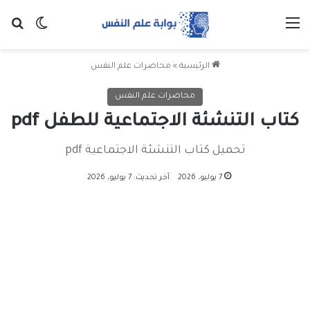
القائمة
بح
الوضع ا
الرئيسية
»
محاضرات علم النفس
محاضرات علم النفس
كتاب التنشئة الاجتماعية للطفل pdf
تحميل كتاب التنشئة الاجتماعية pdf
7 يوليو، 2026
آخر تحديث: 7 يوليو، 2026