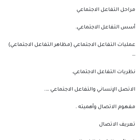
مراحل التفاعل الاجتماعي
أسس التفاعل الاجتماعي.
عمليات التفاعل الاجتماعي (مظاهر التفاعل الاجتماعي)
…
نظريات التفاعل الاجتماعي.
الاتصل الإنساني والتفاعل الاجتماعي ….
مفهوم الاتصال وأهميته .
تعريف الاتصال