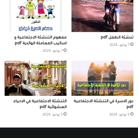
تنشئة الطفل pdf
مفهوم التنشئة الاجتماعية و
اساليب المعاملة الوالدية pdf
7 يوليو، 2026
7 يوليو، 2026
دور الاسرة في التنشئة الاجتماعية
التنشئة الاجتماعية في الاحياء
pdf
العشوائية pdf
5 يوليو، 2026
5 يوليو، 2026