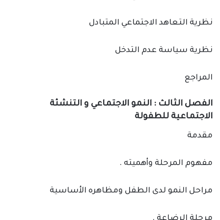
نظرية التعاهد الاجتماعي المتبادل
نظرية سياسة عدم التدخل
المراجع
الفصل الثالث : النمو الاجتماعي و التنشئة
الاجتماعية للطفولة
مقدمة
مفهوم المرحلة وأهميته .
مراحل النمو لدى الطفل ومظاهره الأساسية
مرحلة الرضاعة .