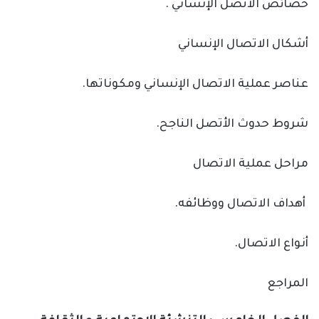
خصائص الاتصل الإنساني .
أشكال الاتصال الإنساني
عناصر عملية الاتصال الإنساني ومكوناتها.
شروط حدوث الأتصل الناجح.
مراحل عملية الاتصال
أهداف الاتصال ووظائفه.
أنواع الاتصال.
المراجع