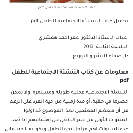
كتاب التنشئة الاجتماعية للطفل pdf
تحميل كتاب التنشئة الاجتماعية للطفل pdf
اعداد: الاستاذ الدكتور عمر احمد همشري
الطبعة الثانية 2013
دار صفاء للنشر و التوزيع
معلومات عن كتاب التنشئة الاجتماعية للطفل
pdf
التنشئة الاجتماعية عملية طويلة ومستمرة، ولا يمكن
حصرها في حقبة، أو مدة زمنية من حية الفرد على الرغم
من أن معظم المهتمين بهذا الموضوع قد اولوا
السنوات الأولى من عمر الطفل جل اهتمامهم إذا تعد
هذه السنوات اهم مراحل نمو الطفل وتكوينه الجسماني