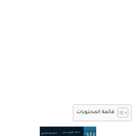
قائمة المحتويات