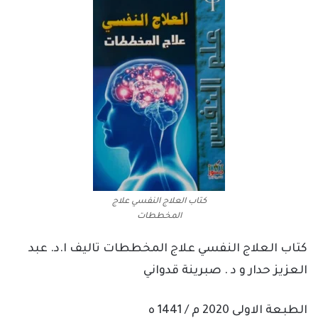
كتاب العلاج النفسي علاج
المخططات
كتاب العلاج النفسي علاج المخططات تاليف ا.د. عبد
العزيز حدار و د . صبرينة قدواني
الطبعة الاولى 2020 م / 1441 ه