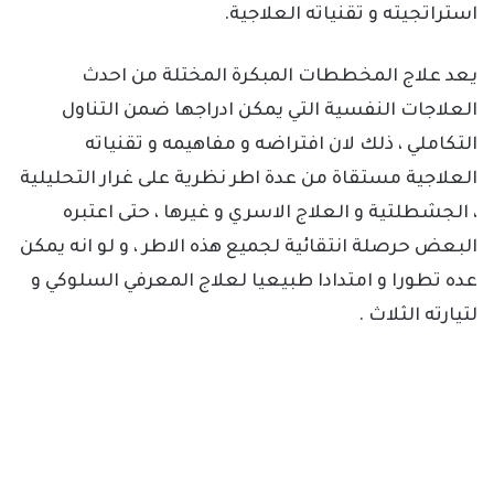
استراتجيته و تقنياته العلاجية.
يعد علاج المخططات المبكرة المختلة من احدث
العلاجات النفسية التي يمكن ادراجها ضمن التناول
التكاملي ، ذلك لان افتراضه و مفاهيمه و تقنياته
العلاجية مستقاة من عدة اطر نظرية على غرار التحليلية
، الجشطلتية و العلاج الاسري و غيرها ، حتى اعتبره
البعض حرصلة انتقائية لجميع هذه الاطر ، و لو انه يمكن
عده تطورا و امتدادا طبيعيا لعلاج المعرفي السلوكي و
لتيارته الثلاث .