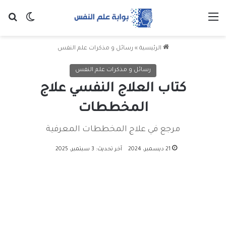
القائمة
بح
الوضع ا
الرئيسية
»
رسائل و مذكرات علم النفس
رسائل و مذكرات علم النفس
كتاب العلاج النفسي علاج
المخططات
مرجع في علاج المخططات المعرفية
21 ديسمبر، 2024
آخر تحديث: 3 سبتمبر، 2025