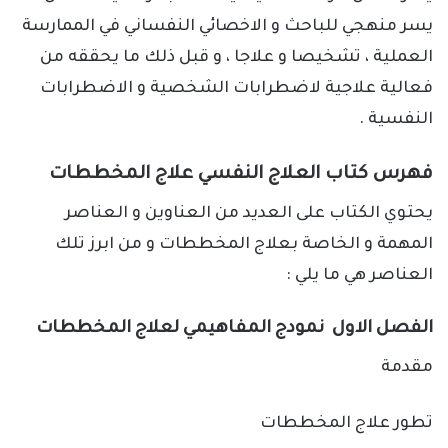
يسر منهجي للباحث و الاخصائي النفساني في الممارسة
العملية ، تشخيصا و علاجا ، و قبل ذلك ما يحققه من
فعالية علاجية لاضطرابات الشخصية و الاضطرابات
النفسية .
فهرس كتاب العلاج النفسي علاج المخططات
يحتوي الكتاب على العديد من العناوين و العناصر
المهمة و الخاصة بعلاج المخططات و من ابرز تلك
العناصر هي ما يلي :
الفصل الاول نمودج المفاهيمي لعلاج المخططات
مقدمة
تطور علاج المخططات