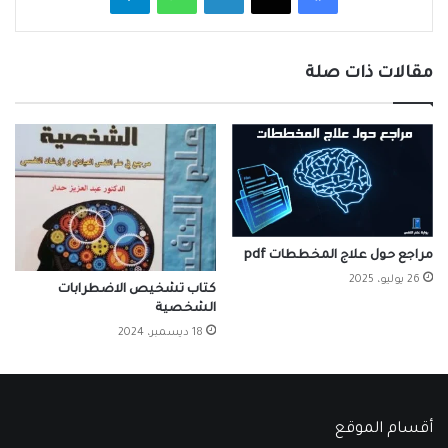
مقالات ذات صلة
مراجع حول علاج المخططات pdf
26 يوليو، 2025
كتاب تشخيص الاضطرابات
الشخصية
18 ديسمبر، 2024
أقسام الموقع