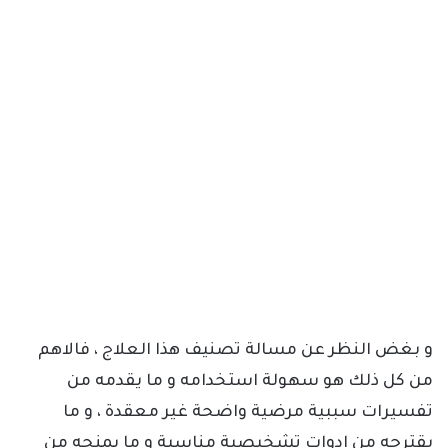
و بغض النظر عن مسالة تصنيف هذا العلاج ، فالاهم
من كل ذلك هو سهولة استخدامه و ما يقدمه من
تفسيرات سببية مرضية واضحة غير معقدة ، و ما
يقترحه من ادوات تشخيصية مناسبة و ما يمنحه من