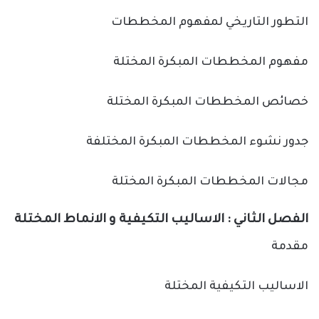
التطور التاريخي لمفهوم المخططات
مفهوم المخططات المبكرة المختلة
خصائص المخططات المبكرة المختلة
جدور نشوء المخططات المبكرة المختلفة
مجالات المخططات المبكرة المختلة
الفصل الثاني : الاساليب التكيفية و الانماط المختلة
مقدمة
الاساليب التكيفية المختلة