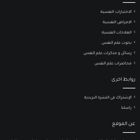
الاختبارات النفسية
الامراض النفسية
العلاجات النفسية
بحوث علم النفس
رسائل و مذكرات علم النفس
محاضرات علم النفس
روابط اخرى
الإشتراك في النشرة البريدية
راسلنا
عن الموقع