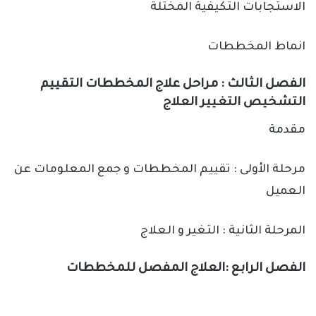
الاستجابات التكيفية المختلة
انماط المخططات
الفصل الثالث : مراحل علاج المخططات التقييم
التشخيص التغيير العلاج
مقدمة
مرحلة الأولى : تقييم المخططات و جمع المعلومات عن
العميل
المرحلة الثانية : التغير و العلاج
الفصل الرابع :العلاج المفصل للمخططات