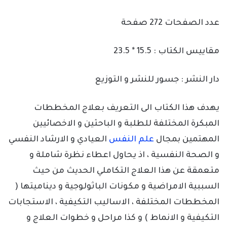
عدد الصفحات 272 صفحة
مقاييس الكتاب : 15.5 * 23.5
دار النشر : جسور للنشر و التوزيع
يهدف هذا الكتاب الى التعريف بعلاج المخططات
المبكرة المختلفة للطلبة و الباحثين و الاخصائيين
المهتمين بمجال
علم النفس
العيادي و الارشاد النفسي
و الصحة النفسية ، اذ يحاول اعطاء نظرة شاملة و
متعمقة عن هذا العلاج التكاملي الحديث من حيث
السببية الامراضية و مكونات الباثولوجية و ديناميتها (
المخططات المختلفة ، الاساليب التكيفية ، الاستجابات
التكيفية و الانماط ) و كذا مراحل و خطوات العلاج و