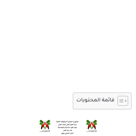
قائمة المحتويات