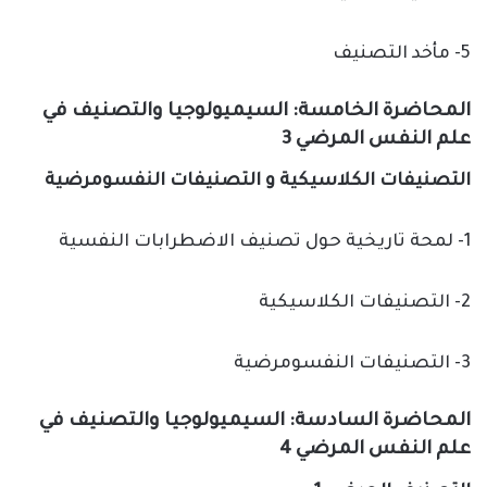
5- مأخد التصنيف
المحاضرة الخامسة: السيميولوجيا والتصنيف في
علم النفس المرضي 3
التصنيفات الكلاسيكية و التصنيفات النفسومرضية
1- لمحة تاريخية حول تصنيف الاضطرابات النفسية
2- التصنيفات الكلاسيكية
3- التصنيفات النفسومرضية
المحاضرة السادسة: السيميولوجيا والتصنيف في
علم النفس المرضي 4