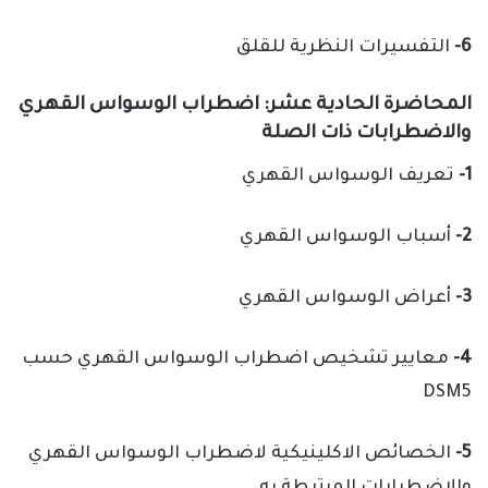
6-
التفسيرات النظرية للقلق
المحاضرة الحادية عشر: اضطراب الوسواس القهري
والاضطرابات ذات الصلة
1-
تعريف الوسواس القهري
2-
أسباب الوسواس القهري
3-
أعراض الوسواس القهري
4-
معايير تشخيص اضطراب الوسواس القهري حسب
DSM5
5-
الخصائص الاكلينيكية لاضطراب الوسواس القهري
والاضطرابات المرتبطة به