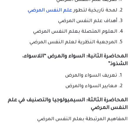
تعريف علم النفس المرضي
لمحة تاريخية لتطور
علم النفس المرضي
أهداف علم النفس المرضي
العلوم المتصلة بعلم النفس المرضي
المرجعية النظرية لعلم النفس المرضي
المحاضرة الثانية: السواء والمرض “اللاسواء،
الشذوذ”
تعريف السواء والمرض
معايير السواء والمرض
المحاضرة الثالثة: السيميولوجيا والتصنيف في علم
النفس المرضي
المفاهيم المرتبطة بعلم النفس المرضي