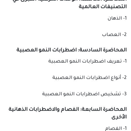
التصنيفات العالمية
1- الذهان
2- العصاب
المحاضرة السادسة: اضطرابات النمو العصبية
1- تعريف اضطرابات النمو العصبية
2- أنواع اضطرابات النمو العصبية
3- تشخيص اضطرابات النمو العصبية
المحاضرة السابعة: الفصام والاضطرابات الذهانية
الأخرى
1- الفصام