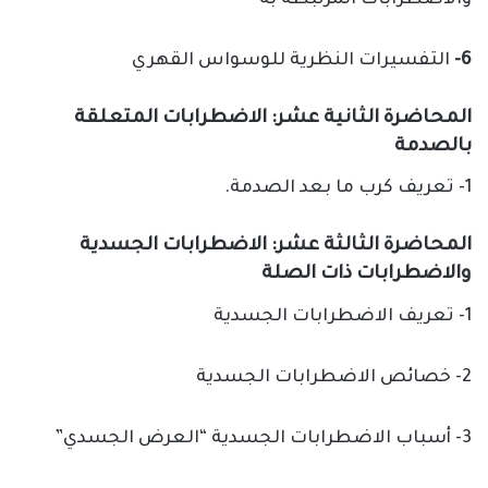
6-
التفسيرات النظرية للوسواس القهري
المحاضرة الثانية عشر: الاضطرابات المتعلقة
بالصدمة
1- تعريف كرب ما بعد الصدمة.
المحاضرة الثالثة عشر: الاضطرابات الجسدية
والاضطرابات ذات الصلة
1- تعريف الاضطرابات الجسدية
2- خصائص الاضطرابات الجسدية
3- أسباب الاضطرابات الجسدية “العرض الجسدي”