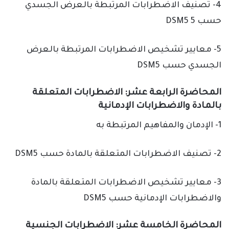
4- تصنيف الاضطرابات المرتبطة بالعرض الجسدي
حسب DSM5 5
5- معايير تشخيص الاضطرابات المرتبطة بالعرض
الجسدي حسب DSM5
المحاضرة الرابعة عشر: الاضطرابات المتعلقة
بالمادة والاضطرابات الإدمانية
1- الإدمان والمفاهيم المرتبطة به
2- تصنيف الاضطرابات المتعلقة بالمادة حسب DSM5
3- معايير تشخيص الاضطرابات المتعلقة بالمادة
والاضطرابات الإدمانية حسب DSM5
المحاضرة الخامسة عشر: الاضطرابات الجنسية