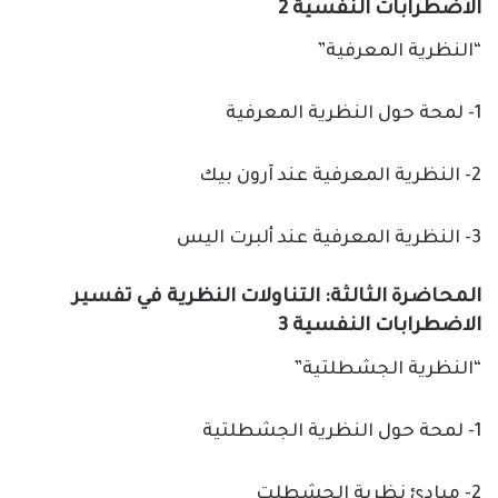
الاضطرابات النفسية 2
“النظرية المعرفية”
1- لمحة حول النظرية المعرفية
2- النظرية المعرفية عند آرون بيك
3- النظرية المعرفية عند ألبرت اليس
المحاضرة الثالثة: التناولات النظرية في تفسير
الاضطرابات النفسية 3
“النظرية الجشطلتية”
1- لمحة حول النظرية الجشطلتية
2- مبادئ نظرية الجشطلت