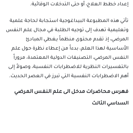
إعداد خطط العلاج، أو حتى التدخلات الوقائية.
تأتي هذه المطبوعة البيداغوجية استجابة لحاجة علمية
وتعليمية تهدف إلى توجيه الطلبة في مجال علم النفس
المرضي، إذ تقدم محتوى منظماً يغطي المبادئ
الأساسية لهذا العلم، بدءاً من إعطاء نظرة حول علم
النفس المرضي، التصنيفات الدولية المعتمدة، مروراً
بالتفسيرات النظرية للاضطرابات النفسية، وصولاً إلى
أهم الاضطرابات النفسية التي تبرز في العصر الحديث.
فهرس محاضرات مدخل الى علم النفس المرضي
السداسي الثالث