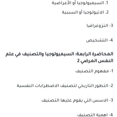
السيميولوجيا أو الأعراضية
الاتيولوجيا أو السببية
3- النزوغرافيا
4- التشخيص
المحاضرة الرابعة: السيميولوجيا والتصنيف في علم
النفس المرضي 2
1- مفهوم التصنيف
2- التطور التاريخي لتصنيف الاضطرابات النفسية
3- الاسس التي يقوم عليها التصنيف
4- اهمية التصنيف