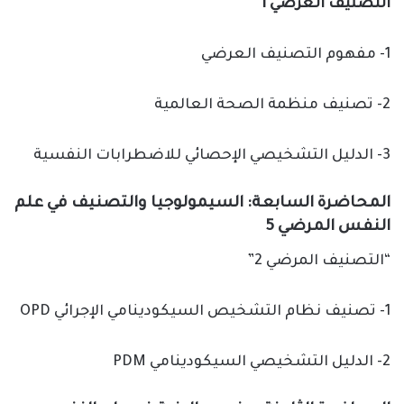
التصنيف العرضي 1
1- مفهوم التصنيف العرضي
2- تصنيف منظمة الصحة العالمية
3- الدليل التشخيصي الإحصائي للاضطرابات النفسية
المحاضرة السابعة: السيمولوجيا والتصنيف في علم
النفس المرضي 5
“التصنيف المرضي 2”
1- تصنيف نظام التشخيص السيكودينامي الإجرائي OPD
2- الدليل التشخيصي السيكودينامي PDM