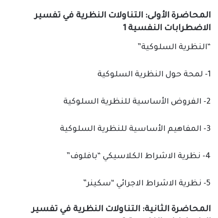
المحاضرة الأولى: التناولات النظرية في تفسير
الاضطرابات النفسية 1
“النظرية السلوكية”
1- لمحة حول النظرية السلوكية
2- الفروض الأساسية للنظرية السلوكية
3- المفاهيم الأساسية للنظرية السلوكية
4- نظرية الاشراط الكلاسيكي “بافلوف”
5- نظرية الاشراط الاجرائي “سكينر”
المحاضرة الثانية: التناولات النظرية في تفسير