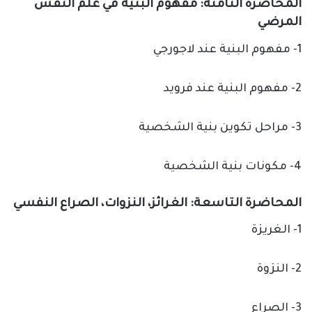
المحاضرة الثامنة: مفهوم البنية في علم النفس
المرضي
1- مفهوم البنية عند لاجورجي
2- مفهوم البنية عند فرويد
3- مراحل تكوين بنية الشخصية
4- مكونات بنية الشخصية
المحاضرة التاسعة: الغرائز، النزوات، الصراع النفسي
1- الغريزة
2- النزوة
3- الصراع