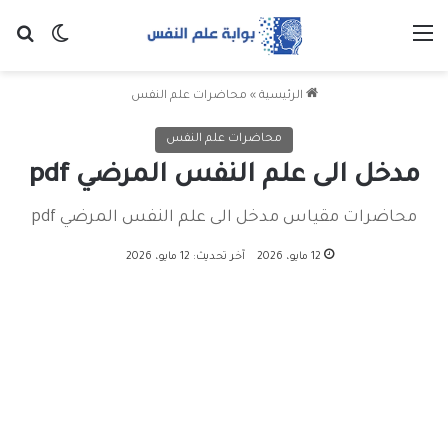
القائمة
بح
الوضع ا
الرئيسية
»
محاضرات علم النفس
محاضرات علم النفس
مدخل الى علم النفس المرضي pdf
محاضرات مقياس مدخل الى علم النفس المرضي pdf
12 مايو، 2026
آخر تحديث: 12 مايو، 2026