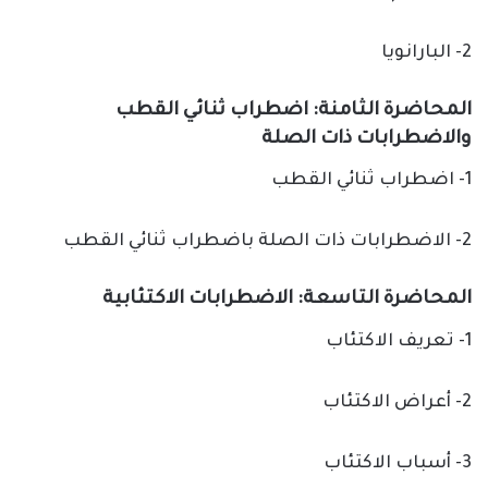
2- البارانويا
المحاضرة الثامنة: اضطراب ثنائي القطب
والاضطرابات ذات الصلة
1- اضطراب ثنائي القطب
2- الاضطرابات ذات الصلة باضطراب ثنائي القطب
المحاضرة التاسعة: الاضطرابات الاكتئابية
1- تعريف الاكتئاب
2- أعراض الاكتئاب
3- أسباب الاكتئاب