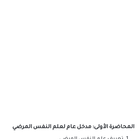
المحاضرة الأولى: مدخل عام لعلم النفس المرضي