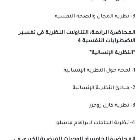
3- نظرية المجال والصحة النفسية
المحاضرة الرابعة: التناولات النظرية في تفسير
الاضطرابات النفسية 4
“النظرية الإنسانية”
1- لمحة حول النظرية الإنسانية
2- مبادئ النظرية الإنسانية
3- نظرية كارل روجرز
4- نظرية الحاجات لابراهام ماسلو
المحاضرة الخامسة: الوحدات المرضية الكبرى في