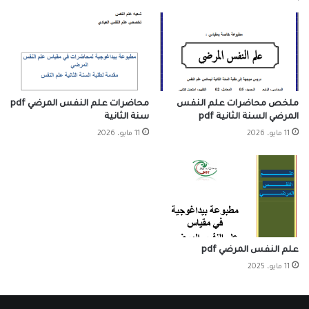
ملخص محاضرات علم النفس
محاضرات علم النفس المرضي pdf
المرضي السنة الثانية pdf
سنة الثانية
11 مايو، 2026
11 مايو، 2026
علم النفس المرضي pdf
11 مايو، 2025