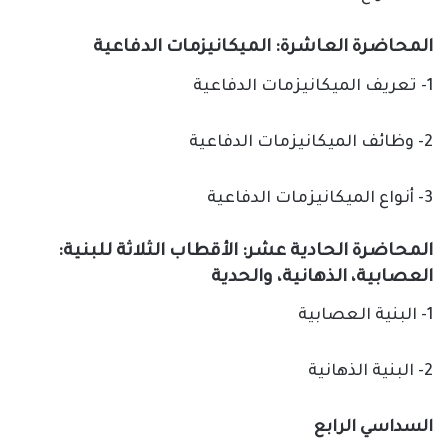
المحاضرة العاشرة: الميكانيزمات الدفاعية
1- تعريف الميكانيزمات الدفاعية
2- وظائف الميكانيزمات الدفاعية
3- أنواع الميكانيزمات الدفاعية
المحاضرة الحادية عشر: الأقطاب الثلاثة للبنية:
العصابية، الذهانية، والحدية
1- البنية العصابية
2- البنية الذهانية
السداسي الرابع