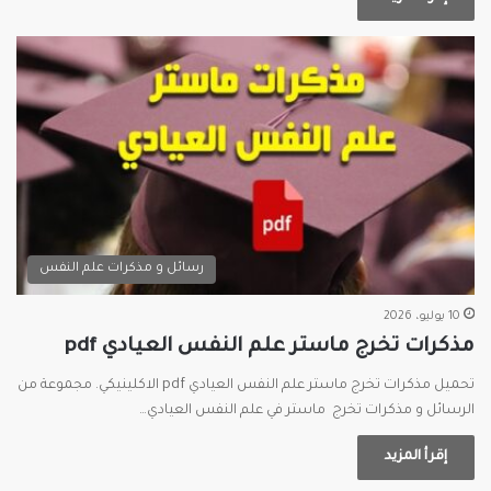
رسائل و مذكرات علم النفس
10 يوليو، 2026
مذكرات تخرج ماستر علم النفس العيادي pdf
تحميل مذكرات تخرج ماستر علم النفس العيادي pdf الاكلينيكي. مجموعة من
الرسائل و مذكرات تخرج ماستر في علم النفس العيادي…
إقرأ المزيد