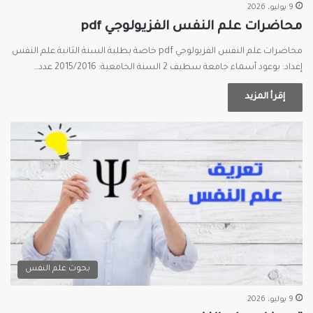
9 يوليو، 2026
محاضرات علم النفس الفزيولوجي pdf
محاضرات علم النفس الفزيولوجي pdf خاصة بطلبة السنة الثانبة علم النفس
إعداد: بوعود أسماء جامعة سطيف 2 السنة الجامعية: 2015/2016 عدد…
إقرأ المزيد
بحوث علم النفس
9 يوليو، 2026